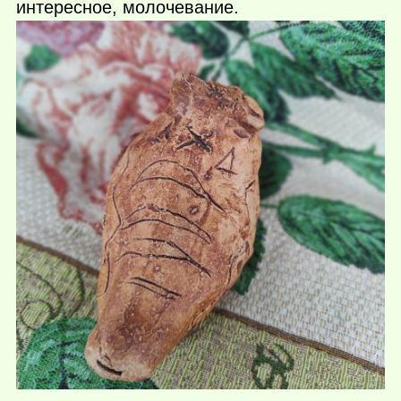
интересное, молочевание.