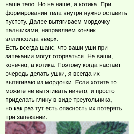
наше тело. Но не наше, а котика. При
формировании тела внутри нужно оставить
пустоту. Далее вытягиваем мордочку
пальчиками, направляем кончик
эллипсоида вверх.
Есть всегда шанс, что ваши уши при
запекании могут оторваться. Не ваши,
конечно, а котика. Поэтому когда настаёт
очередь делать ушки, я всегда их
вытягиваю из мордочки. Если хотите то
можете не вытягивать ничего, и просто
приделать глину в виде треугольника,
но как раз тут есть опасность их потерять
при запекании.