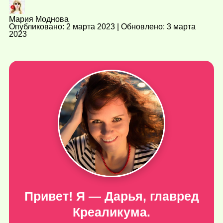
Мария Моднова
Опубликовано: 2 марта 2023 | Обновлено: 3 марта
2023
Привет! Я — Дарья, главред
Креаликума.