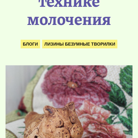
технике
молочения
БЛОГИ
ЛИЗИНЫ БЕЗУМНЫЕ ТВОРИЛКИ