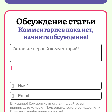
Обсуждение статьи
Комментариев пока нет,
начните обсуждение!
Имя*
Emai
Внимание! Комментируя статьи на сайте, вы
принимаете условия
Пользовательского соглашения
и
Политики конфиденциальности
!