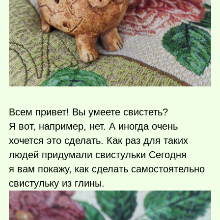
Всем привет! Вы умеете свистеть?
Я вот, например, нет. А иногда очень
хочется это сделать. Как раз для таких
людей придумали свистульки Сегодня
я вам покажу, как сделать самостоятельно
свистульку из глины.