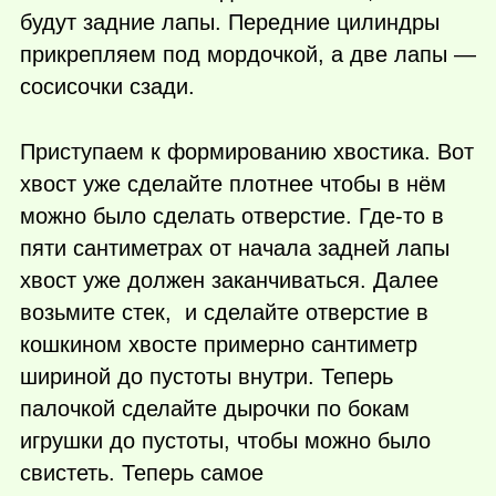
будут задние лапы. Передние цилиндры
прикрепляем под мордочкой, а две лапы —
сосисочки сзади.
Приступаем к формированию хвостика. Вот
хвост уже сделайте плотнее чтобы в нём
можно было сделать отверстие.
Где-то
в
пяти сантиметрах от начала задней лапы
хвост уже должен заканчиваться. Далее
возьмите стек, и сделайте отверстие в
кошкином хвосте примерно сантиметр
шириной до пустоты внутри. Теперь
палочкой сделайте дырочки по бокам
игрушки до пустоты, чтобы можно было
свистеть. Теперь самое