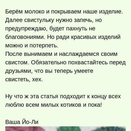
Берём молоко и покрываем наше изделие.
Далее свистульку нужно запечь, но
предупреждаю, будет пахнуть не
благовониями. Но ради красивых изделий
можно и потерпеть.
После вынимаем и наслаждаемся своим
свистом. Обязательно похвастайтесь перед
друзьями, что вы теперь умеете
свистеть, хех.
Ну что ж эта статья подходит к концу всех
люблю всем милых котиков и пока!
Ваша Йо-Ли