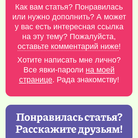
Как вам статья? Понравилась
или нужно дополнить? А может
у вас есть интересная ссылка
на эту тему? Пожалуйста,
оставьте комментарий ниже
!
Хотите написать мне лично?
Все явки-пароли
на моей
странице
. Рада знакомству!
Понравилась статья?
Расскажите друзьям!