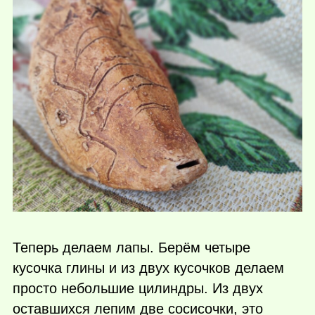
Теперь делаем лапы. Берём четыре
кусочка глины и из двух кусочков делаем
просто небольшие цилиндры. Из двух
оставшихся лепим две сосисочки, это