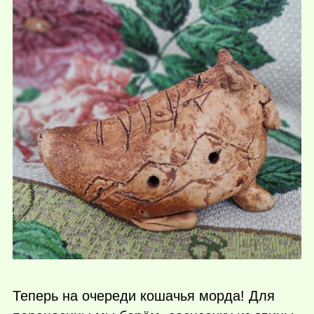
Теперь на очереди кошачья морда! Для