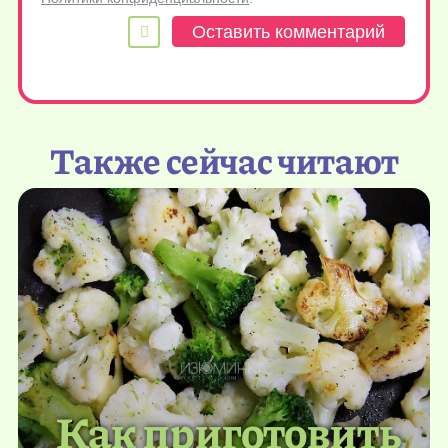
Также сейчас читают
Как приготовить