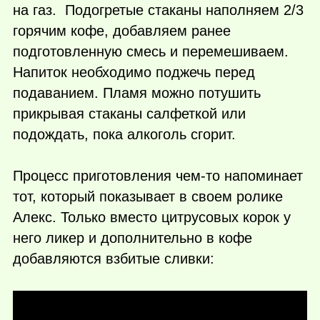
на газ. Подогретые стаканы наполняем 2/3
горячим кофе, добавляем ранее
подготовленную смесь и перемешиваем.
Напиток необходимо поджечь перед
подаванием. Пламя можно потушить
прикрывая стаканы салфеткой или
подождать, пока алкоголь сгорит.
Процесс приготовления
чем-то
напоминает
тот, который показывает в своем ролике
Алекс. Только вместо цитрусовых корок у
него ликер и дополнительно в кофе
добавляются взбитые сливки: