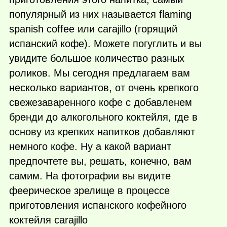
популярный из них называется flaming
spanish coffee или carajillo (горящий
испанский кофе). Можете погуглить и вы
увидите большое количество разных
роликов. Мы сегодня предлагаем вам
несколько вариантов, от очень крепкого
свежезаваренного кофе с добавленем
бренди до алкогольного коктейля, где в
основу из крепких напитков добавляют
немного кофе. Ну а какой вариант
предпочтете вы, решать, конечно, вам
самим. На фотографии вы видите
феерическое зрелище в процессе
приготовления испанского кофейного
коктейля carajillo