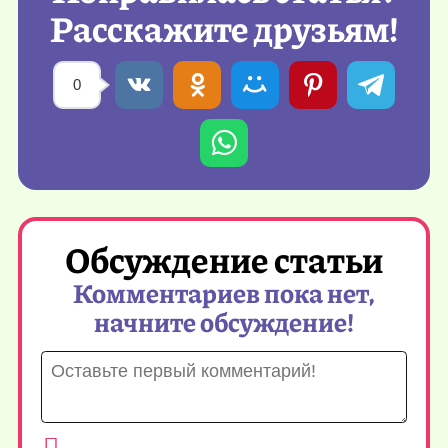
Расскажите друзьям!
0
Обсуждение статьи
Комментариев пока нет,
начните обсуждение!