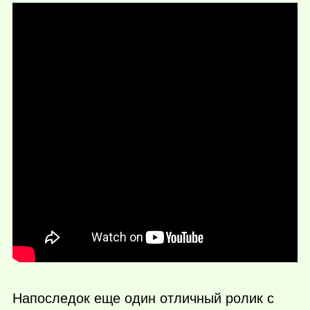
Напоследок еще один отличный ролик с