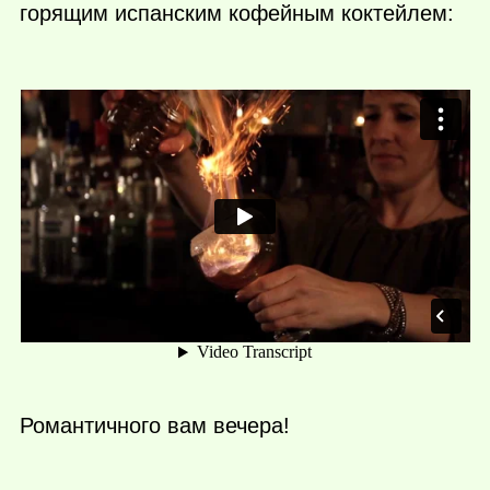
горящим испанским кофейным коктейлем:
Романтичного вам вечера!