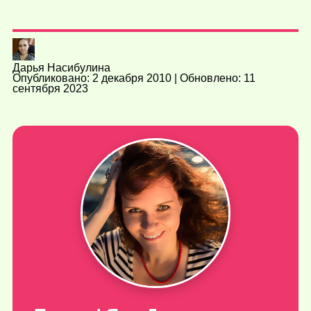
Дарья Насибулина
Опубликовано: 2 декабря 2010 | Обновлено: 11
сентября 2023