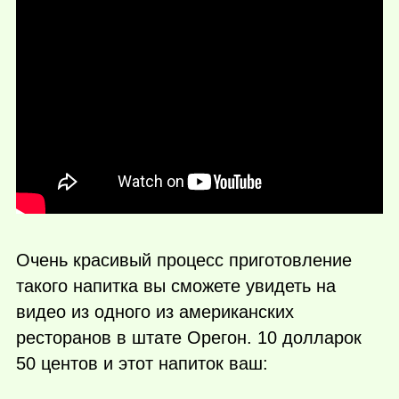
Очень красивый процесс приготовление
такого напитка вы сможете увидеть на
видео из одного из американских
ресторанов в штате Орегон. 10 долларок
50 центов и этот напиток ваш: