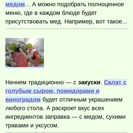
медом
... А можно подобрать полноценное
меню, где в каждом блюде будет
присутствовать мед. Например, вот такое...
Начнем традиционно — с
закуски
.
Салат с
голубым сыром, помидорами и
виноградом
будет отличным украшением
любого стола. А раскроет вкус всех
ингредиентов заправка — с медом, сухими
травами и уксусом.