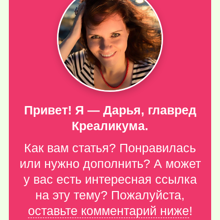
Привет! Я — Дарья, главред
Креаликума.
Как вам статья? Понравилась
или нужно дополнить? А может
у вас есть интересная ссылка
на эту тему? Пожалуйста,
оставьте комментарий ниже
!