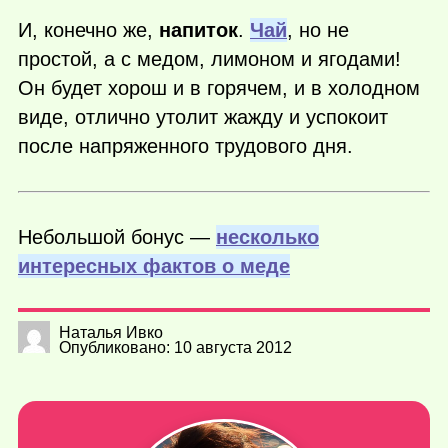
И, конечно же,
напиток
.
Чай
, но не
простой, а с медом, лимоном и ягодами!
Он будет хорош и в горячем, и в холодном
виде, отлично утолит жажду и успокоит
после напряженного трудового дня.
Небольшой бонус —
несколько
интересных фактов о меде
Наталья Ивко
Опубликовано: 10 августа 2012