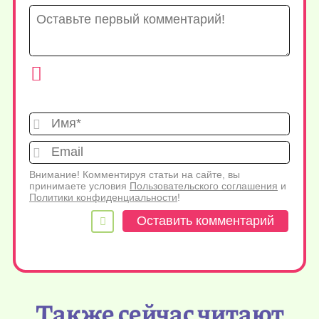
Имя*
Emai
Внимание! Комментируя статьи на сайте, вы
принимаете условия
Пользовательского соглашения
и
Политики конфиденциальности
!
Также сейчас читают