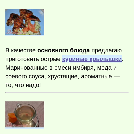
В качестве
основного блюда
предлагаю
приготовить острые
куриные крылышки
.
Маринованные в смеси имбиря, меда и
соевого соуса, хрустящие, ароматные —
то, что надо!