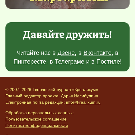
Давайте дружить!
Читайте нас в
Дзене
, в
Вконтакте
, в
Пинтересте
, в
Телеграме
и в
Постиле
!
© 2007–2026 Творческий журнал «Креаликум»
Главный редактор проекта:
Дарья Насибулина
Электронная почта редакции:
info@krealikum.ru
Обработка персональных данных:
Пользовательское соглашение
Политика конфиденциальности