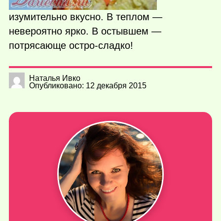
изумительно вкусно. В теплом —
невероятно ярко. В остывшем —
потрясающе остро-сладко!
Наталья Ивко
Опубликовано: 12 декабря 2015