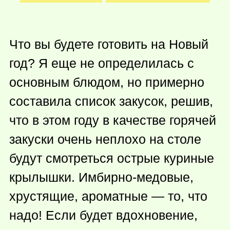
Что вы будете готовить на Новый
год? Я еще не определилась с
основным блюдом, но примерно
составила список закусок, решив,
что в этом году в качестве горячей
закуски очень неплохо на столе
будут смотреться острые куриные
крылышки. Имбирно-медовые,
хрустящие, ароматные — то, что
надо! Если будет вдохновение,