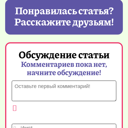
Понравилась статья?
Расскажите друзьям!
Обсуждение статьи
Комментариев пока нет,
начните обсуждение!
Имя*