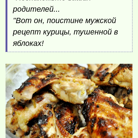
родителей...
"Вот он, поистине мужской
рецепт курицы, тушенной в
яблоках!