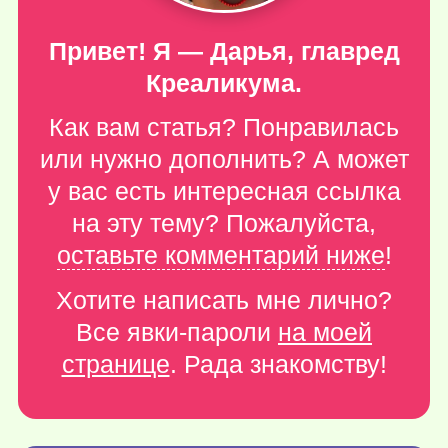
Привет! Я — Дарья, главред
Креаликума.
Как вам статья? Понравилась
или нужно дополнить? А может
у вас есть интересная ссылка
на эту тему? Пожалуйста,
оставьте комментарий ниже
!
Хотите написать мне лично?
Все явки-пароли
на моей
странице
. Рада знакомству!