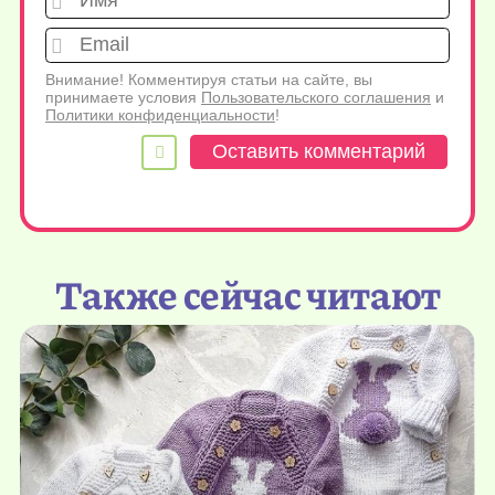
Emai
Внимание! Комментируя статьи на сайте, вы
принимаете условия
Пользовательского соглашения
и
Политики конфиденциальности
!
Также сейчас читают