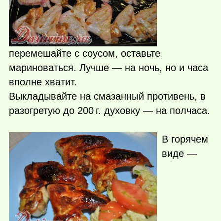
перемешайте с соусом, оставьте
мариноваться. Лучше — на ночь, но и часа
вполне хватит.
Выкладывайте на смазанный противень, в
разогретую до
200 г.
духовку — на полчаса.
В горячем
виде —