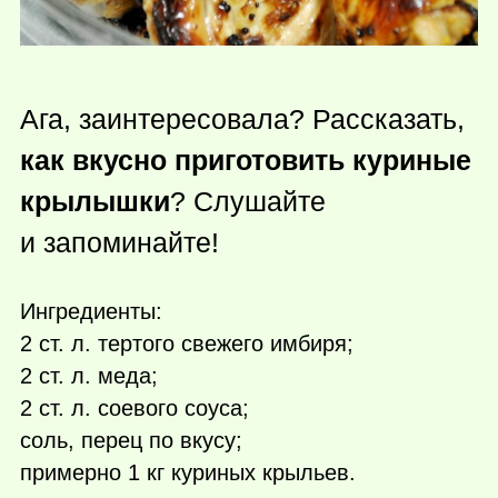
Ага, заинтересовала? Рассказать,
как вкусно приготовить куриные
крылышки
? Слушайте
и запоминайте!
Ингредиенты:
2 ст. л. тертого свежего имбиря;
2 ст. л. меда;
2 ст. л. соевого соуса;
соль, перец по вкусу;
примерно 1 кг куриных крыльев.