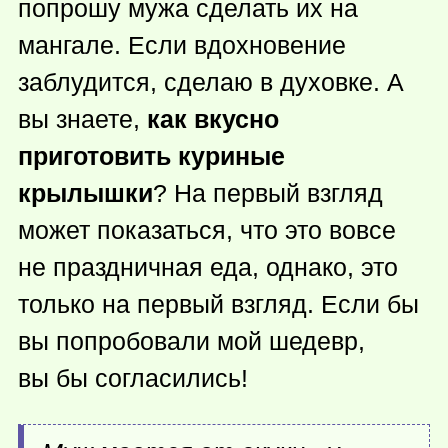
попрошу мужа сделать их на
мангале. Если вдохновение
заблудится, сделаю в духовке. А
вы знаете,
как вкусно
приготовить куриные
крылышки
? На первый взгляд
может показаться, что это вовсе
не праздничная еда, однако, это
только на первый взгляд. Если бы
вы попробовали мой шедевр,
вы бы согласились!