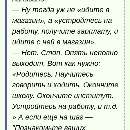
— Ну тогда уж не «идите в
магазин», а «устройтесь на
работу, получите зарплату, и
идите с ней в магазин».
— Нет. Стоп. Опять неполно
выходит. Вот как нужно:
«Родитесь. Научитесь
говорить и ходить. Окончите
школу. Окончите институт.
Устройтесь на работу, и т.д.
» А если еще на шаг —
"Познакомьте ваших