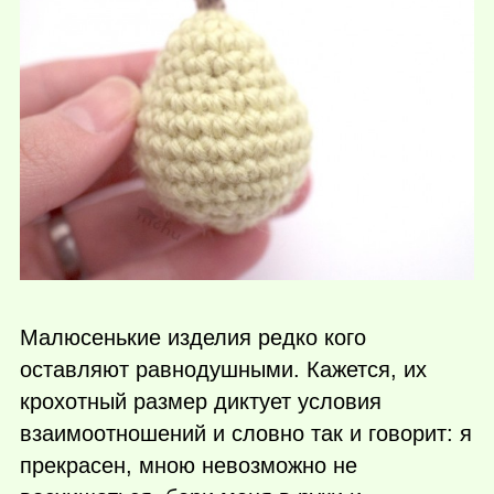
Малюсенькие изделия редко кого
оставляют равнодушными. Кажется, их
крохотный размер диктует условия
взаимоотношений и словно так и говорит: я
прекрасен, мною невозможно не