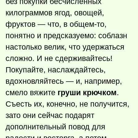
без покупки бесчисленных
килограммов ягод, овощей,
фруктов — что, в
общем-то
,
понятно и предсказуемо: соблазн
настолько велик, что удержаться
сложно. И не сдерживайтесь!
Покупайте, наслаждайтесь,
вдохновляйтесь — и, например,
смело вяжите
груши крючком
.
Съесть их, конечно, не получится,
зато они сейчас подарят
дополнительный повод для