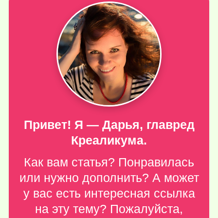
Привет! Я — Дарья, главред
Креаликума.
Как вам статья? Понравилась
или нужно дополнить? А может
у вас есть интересная ссылка
на эту тему? Пожалуйста,