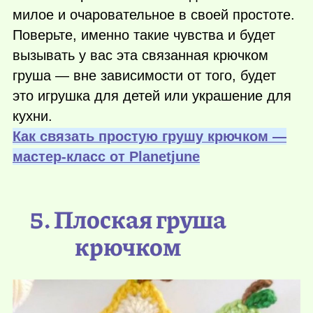
милое и очаровательное в своей простоте.
Поверьте, именно такие чувства и будет
вызывать у вас эта связанная крючком
груша — вне зависимости от того, будет
это игрушка для детей или украшение для
кухни.
Как связать простую грушу крючком —
мастер-класс от Рlanetjune
5. Плоская груша
крючком