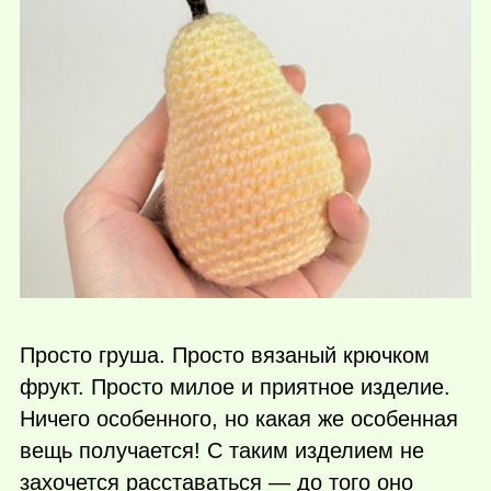
Просто груша. Просто вязаный крючком
фрукт. Просто милое и приятное изделие.
Ничего особенного, но какая же особенная
вещь получается! С таким изделием не
захочется расставаться — до того оно