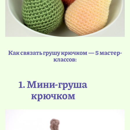
Как связать грушу крючком — 5 мастер-
классов:
1. Мини-груша
крючком