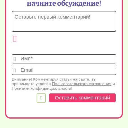
начните обсуждение!
Имя*
Emai
Внимание! Комментируя статьи на сайте, вы
принимаете условия
Пользовательского соглашения
и
Политики конфиденциальности
!