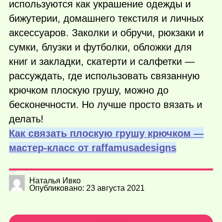
используются как украшение одежды и
бижутерии, домашнего текстиля и личных
аксессуаров. Заколки и обручи, рюкзаки и
сумки, блузки и футболки, обложки для
книг и закладки, скатерти и салфетки —
рассуждать, где использовать связанную
крючком плоскую грушу, можно до
бесконечности. Но лучше просто вязать и
делать!
Как связать плоскую грушу крючком —
мастер-класс от raffamusadesigns
Наталья Ивко
Опубликовано: 23 августа 2021