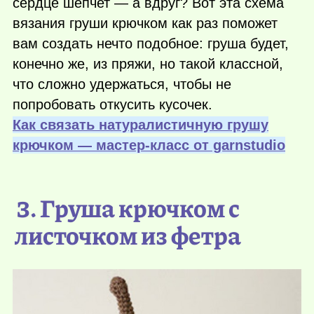
сердце шепчет — а вдруг? Вот эта схема
вязания груши крючком как раз поможет
вам создать нечто подобное: груша будет,
конечно же, из пряжи, но такой классной,
что сложно удержаться, чтобы не
попробовать откусить кусочек.
Как связать натуралистичную грушу
крючком — мастер-класс от garnstudio
3. Груша крючком с
листочком из фетра