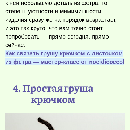
к ней небольшую деталь из фетра, то
степень уютности и мимимишности
изделия сразу же на порядок возрастает,
и это так круто, что вам точно стоит
попробовать — прямо сегодня, прямо
сейчас.
Как связать грушу крючком с листочком
из фетра — мастер-класс от nocidicoccol
4. Простая груша
крючком