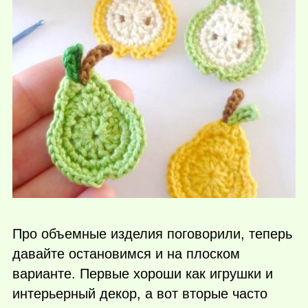
Про объемные изделия поговорили, теперь
давайте остановимся и на плоском
варианте. Первые хороши как игрушки и
интерьерный декор, а вот вторые часто