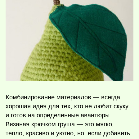
Комбинирование материалов — всегда
хорошая идея для тех, кто не любит скуку
и готов на определенные авантюры.
Вязаная крючком груша — это мягко,
тепло, красиво и уютно, но, если добавить