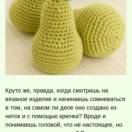
Круто же, правда, когда смотришь на
вязаное изделие и начинаешь сомневаться
в том, на самом ли деле оно создано из
ниток и с помощью крючка? Вроде и
понимаешь головой, что не настоящее, но