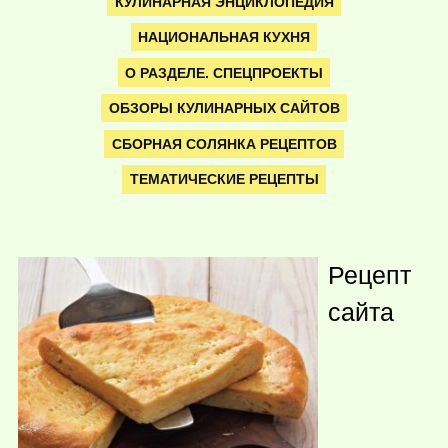
КУЛИНАРНАЯ ЭНЦИКЛОПЕДИЯ
НАЦИОНАЛЬНАЯ КУХНЯ
О РАЗДЕЛЕ. СПЕЦПРОЕКТЫ
ОБЗОРЫ КУЛИНАРНЫХ САЙТОВ
СБОРНАЯ СОЛЯНКА РЕЦЕПТОВ
ТЕМАТИЧЕСКИЕ РЕЦЕПТЫ
Рецепт
сайта