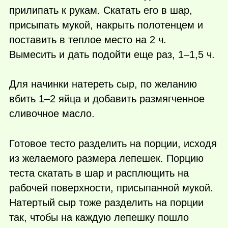
прилипать к рукам. Скатать его в шар,
присыпать мукой, накрыть полотенцем и
поставить в теплое место на 2 ч.
Вымесить и дать подойти еще раз, 1–1,5 ч.
Для начинки натереть сыр, по желанию
вбить 1–2 яйца и добавить размягченное
сливочное масло.
Готовое тесто разделить на порции, исходя
из желаемого размера лепешек. Порцию
теста скатать в шар и расплющить на
рабочей поверхности, присыпанной мукой.
Натертый сыр тоже разделить на порции
так, чтобы на каждую лепешку пошло