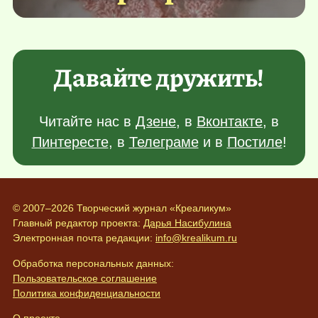
Давайте дружить!
Читайте нас в
Дзене
, в
Вконтакте
, в
Пинтересте
, в
Телеграме
и в
Постиле
!
© 2007–2026 Творческий журнал «Креаликум»
Главный редактор проекта:
Дарья Насибулина
Электронная почта редакции:
info@krealikum.ru
Обработка персональных данных:
Пользовательское соглашение
Политика конфиденциальности