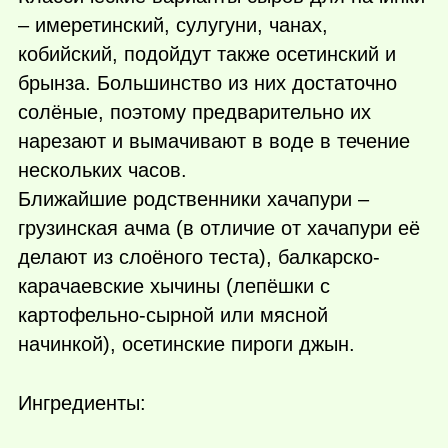
– имеретинский, сулугуни, чанах,
кобийский, подойдут также осетинский и
брынза. Большинство из них достаточно
солёные, поэтому предварительно их
нарезают и вымачивают в воде в течение
нескольких часов.
Ближайшие родственники хачапури –
грузинская ачма (в отличие от хачапури её
делают из слоёного теста), балкарско-
карачаевские хычины (лепёшки с
картофельно-сырной или мясной
начинкой), осетинские пироги джын.
Ингредиенты: