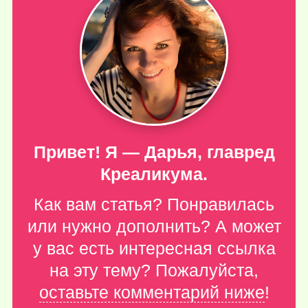
Привет! Я — Дарья, главред
Креаликума.
Как вам статья? Понравилась
или нужно дополнить? А может
у вас есть интересная ссылка
на эту тему? Пожалуйста,
оставьте комментарий ниже
!