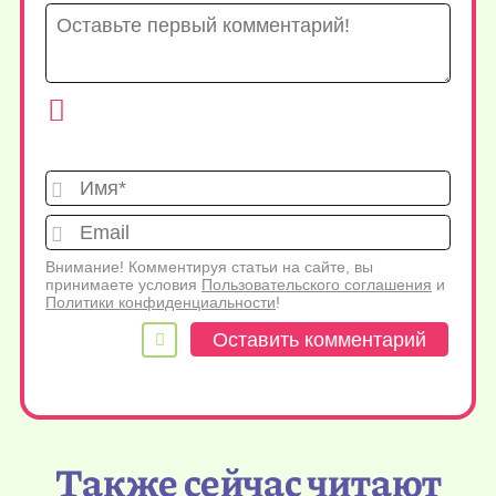
Имя*
Emai
Внимание! Комментируя статьи на сайте, вы
принимаете условия
Пользовательского соглашения
и
Политики конфиденциальности
!
Также сейчас читают