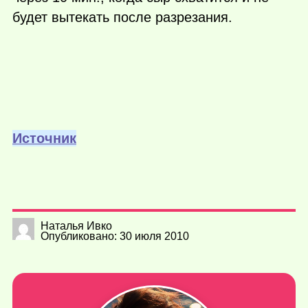
будет вытекать после разрезания.
Источник
Наталья Ивко
Опубликовано: 30 июля 2010