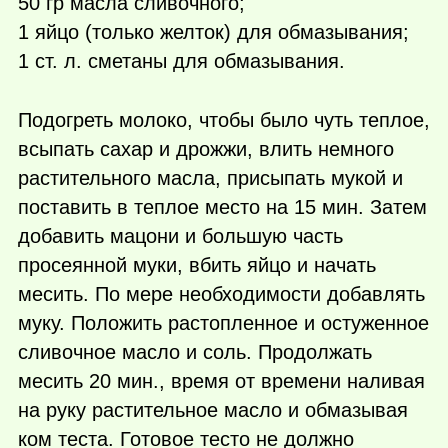
50 гр масла сливочного;
1 яйцо (только желток) для обмазывания;
1 ст. л. сметаны для обмазывания.
Подогреть молоко, чтобы было чуть теплое,
всыпать сахар и дрожжи, влить немного
растительного масла, присыпать мукой и
поставить в теплое место на 15 мин. Затем
добавить мацони и большую часть
просеянной муки, вбить яйцо и начать
месить. По мере необходимости добавлять
муку. Положить растопленное и остуженное
сливочное масло и соль. Продолжать
месить 20 мин., время от времени наливая
на руку растительное масло и обмазывая
ком теста. Готовое тесто не должно