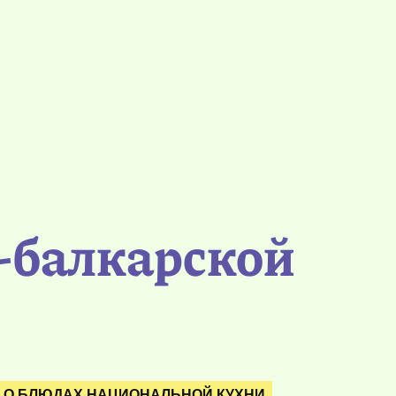
-балкарской
О БЛЮДАХ НАЦИОНАЛЬНОЙ КУХНИ