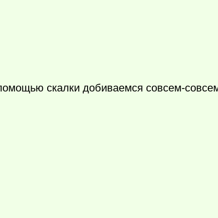
помощью скалки добиваемся совсем-совсем