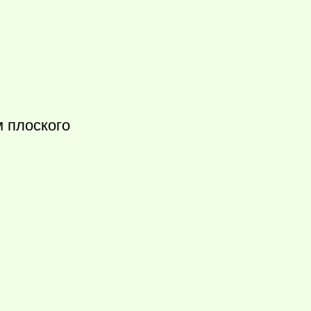
 плоского