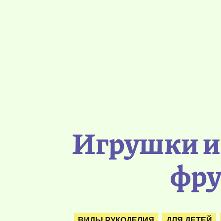
Игрушки и
фру
ВИДЫ РУКОДЕЛИЯ
ДЛЯ ДЕТЕЙ