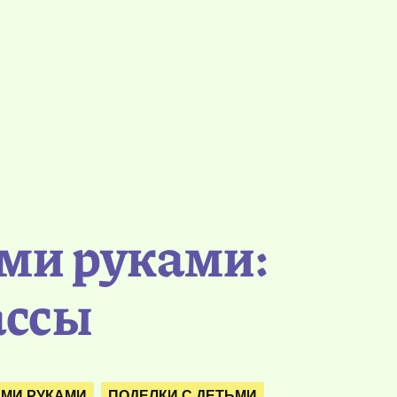
ми руками:
ассы
ИМИ РУКАМИ
ПОДЕЛКИ С ДЕТЬМИ