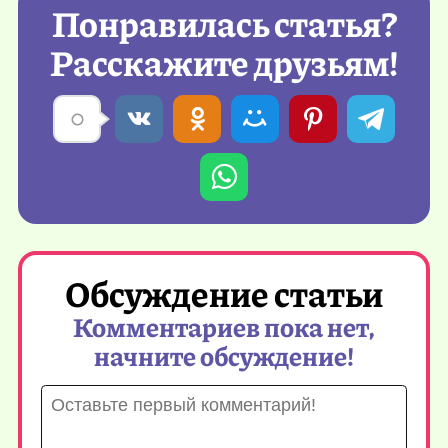
Понравилась статья?
Расскажите друзьям!
Обсуждение статьи
Комментариев пока нет,
начните обсуждение!