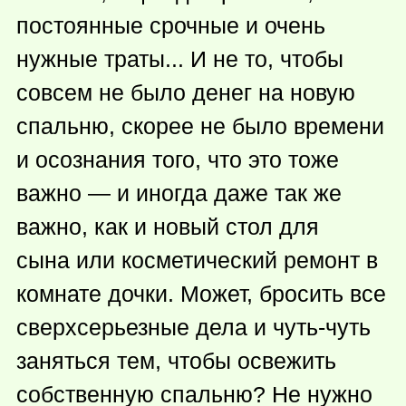
постоянные срочные и очень
нужные траты... И не то, чтобы
совсем не было денег на новую
спальню, скорее не было времени
и осознания того, что это тоже
важно — и иногда даже так же
важно, как и новый стол для
сына или косметический ремонт в
комнате дочки. Может, бросить все
сверхсерьезные дела и чуть-чуть
заняться тем, чтобы освежить
собственную спальню? Не нужно