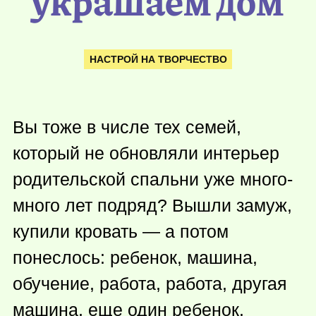
украшаем дом
НАСТРОЙ НА ТВОРЧЕСТВО
Вы тоже в числе тех семей,
который не обновляли интерьер
родительской спальни уже много-
много лет подряд? Вышли замуж,
купили кровать — а потом
понеслось: ребенок, машина,
обучение, работа, работа, другая
машина, еще один ребенок,