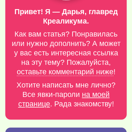
Привет! Я — Дарья, главред
Креаликума.
Как вам статья? Понравилась
или нужно дополнить? А может
у вас есть интересная ссылка
на эту тему? Пожалуйста,
оставьте комментарий ниже
!
Хотите написать мне лично?
Все явки-пароли
на моей
странице
. Рада знакомству!