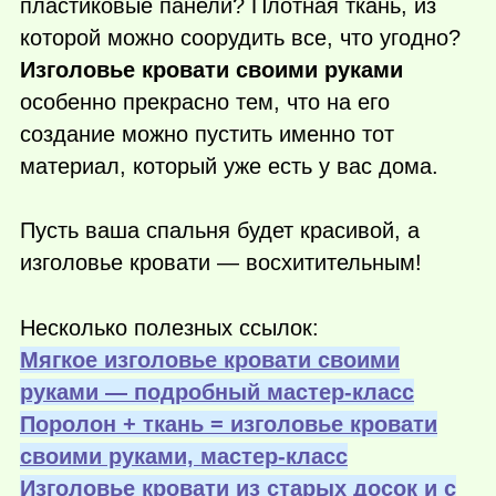
пластиковые панели? Плотная ткань, из
которой можно соорудить все, что угодно?
Изголовье кровати своими руками
особенно прекрасно тем, что на его
создание можно пустить именно тот
материал, который уже есть у вас дома.
Пусть ваша спальня будет красивой, а
изголовье кровати — восхитительным!
Несколько полезных ссылок:
Мягкое изголовье кровати своими
руками — подробный мастер-класс
Поролон + ткань = изголовье кровати
своими руками, мастер-класс
Изголовье кровати из старых досок и с