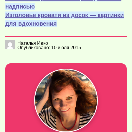
надписью
Изголовье кровати из досок — картинки
для вдохновения
Наталья Ивко
Опубликовано: 10 июля 2015