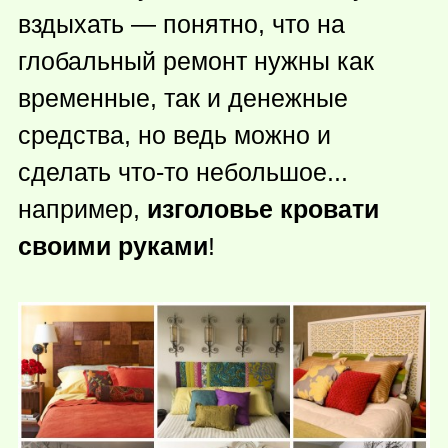
вздыхать — понятно, что на
глобальный ремонт нужны как
временные, так и денежные
средства, но ведь можно и
сделать
что-то
небольшое...
например,
изголовье кровати
своими руками
!