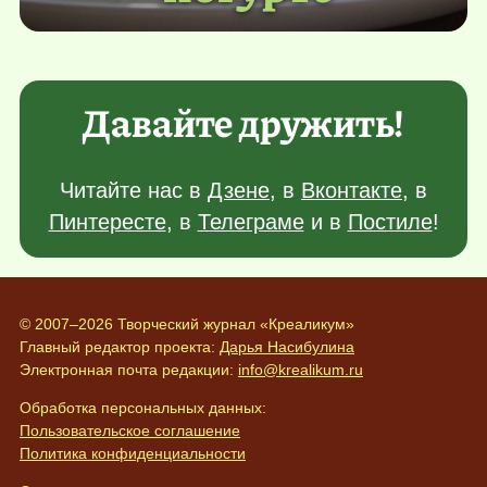
Давайте дружить!
Читайте нас в
Дзене
, в
Вконтакте
, в
Пинтересте
, в
Телеграме
и в
Постиле
!
© 2007–2026 Творческий журнал «Креаликум»
Главный редактор проекта:
Дарья Насибулина
Электронная почта редакции:
info@krealikum.ru
Обработка персональных данных:
Пользовательское соглашение
Политика конфиденциальности