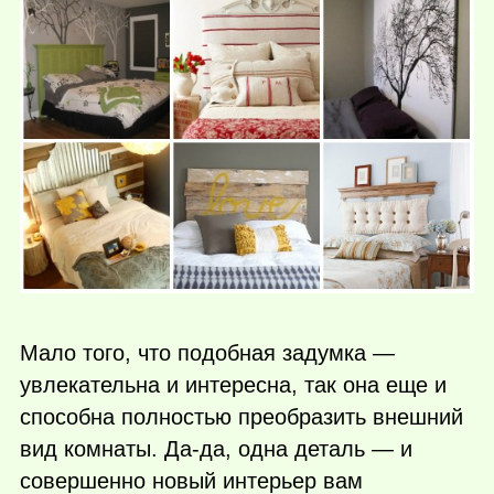
Мало того, что подобная задумка —
увлекательна и интересна, так она еще и
способна полностью преобразить внешний
вид комнаты. Да-да, одна деталь — и
совершенно новый интерьер вам