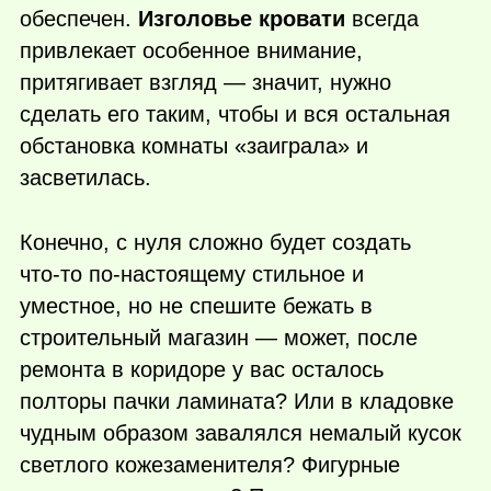
обеспечен.
Изголовье кровати
всегда
привлекает особенное внимание,
притягивает взгляд — значит, нужно
сделать его таким, чтобы и вся остальная
обстановка комнаты «заиграла» и
засветилась.
Конечно, с нуля сложно будет создать
что-то
по-настоящему стильное и
уместное, но не спешите бежать в
строительный магазин — может, после
ремонта в коридоре у вас осталось
полторы пачки ламината? Или в кладовке
чудным образом завалялся немалый кусок
светлого кожезаменителя? Фигурные