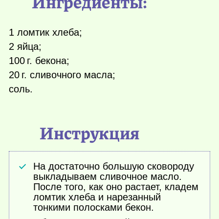
Ингредиенты:
1 ломтик хлеба;
2 яйца;
100 г.
бекона;
20 г.
сливочного масла;
соль.
Инструкция
На достаточно большую сковороду
выкладываем сливочное масло.
После того, как оно растает, кладем
ломтик хлеба и нарезанный
тонкими полосками бекон.