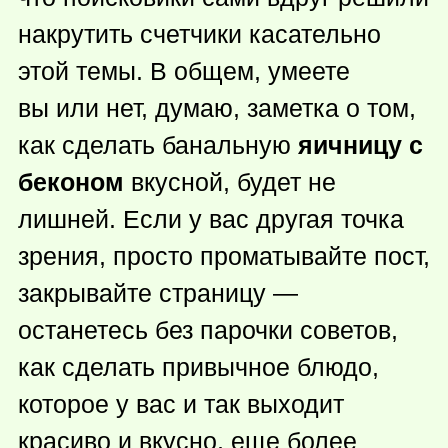
накрутить счетчики касательно
этой темы. В общем, умеете
вы или нет, думаю, заметка о том,
как сделать банальную
яичницу с
беконом
вкусной, будет не
лишней. Если у вас другая точка
зрения, просто проматывайте пост,
закрывайте страницу —
останетесь без парочки советов,
как сделать привычное блюдо,
которое у вас и так выходит
красиво и вкусно, еще более