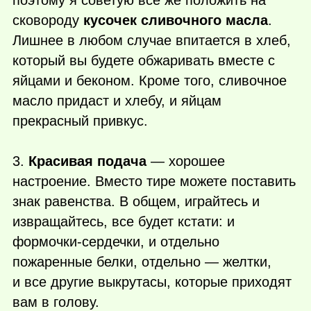
сковороду
кусочек сливочного масла
.
Лишнее в любом случае впитается в хлеб,
который вы будете обжаривать вместе с
яйцами и беконом. Кроме того, сливочное
масло придаст и хлебу, и яйцам
прекрасный привкус.
3.
Красивая подача
— хорошее
настроение. Вместо тире можете поставить
знак равенства. В общем, играйтесь и
извращайтесь, все будет кстати: и
формочки-сердечки, и отдельно
пожаренные белки, отдельно — желтки,
и все другие выкрутасы, которые приходят
вам в голову.