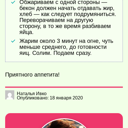
Обжариваем с одной стороны —
бекон должен начать отдавать жир,
хлеб — как следует подрумяниться.
Переворачиваем на другую
сторону, в то же время разбиваем
яйца.
Жарим около 3 минут на огне, чуть
меньше среднего, до готовности
яиц. Солим. Подаем сразу.
Приятного аппетита!
Наталья Ивко
Опубликовано: 18 января 2020