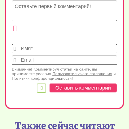
Имя*
Emai
Внимание! Комментируя статьи на сайте, вы
принимаете условия
Пользовательского соглашения
и
Политики конфиденциальности
!
Также сейчас читают