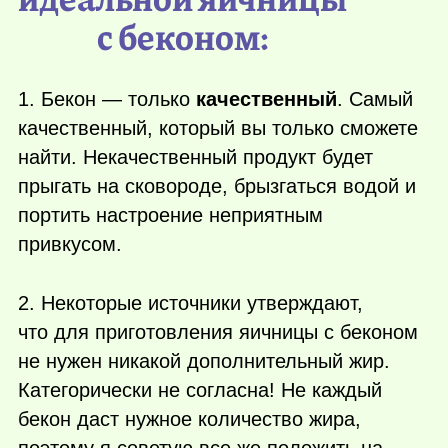
с беконом:
1. Бекон — только
качественный
. Самый
качественный, который вы только сможете
найти. Некачественный продукт будет
прыгать на сковороде, брызгаться водой и
портить настроение неприятным
привкусом.
2. Некоторые источники утверждают,
что для приготовления яичницы с беконом
не нужен никакой дополнительный жир.
Категорически не согласна! Не каждый
бекон даст нужное количество жира,
поэтому я советую все же положить на