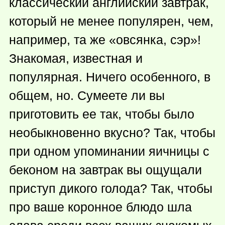
классический английский завтрак,
который не менее популярен, чем,
например, та же «овсянка, сэр»!
Знакомая, известная и
популярная. Ничего особенного, в
общем, но. Сумеете ли вы
приготовить ее так, чтобы было
необыкновенно вкусно? Так, чтобы
при одном упоминании яичницы с
беконом на завтрак вы ощущали
приступ дикого голода? Так, чтобы
про ваше коронное блюдо шла