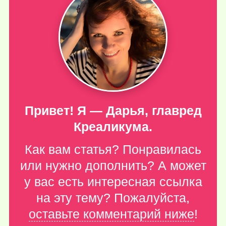
Привет! Я — Дарья, главред
Креаликума.
Как вам статья? Понравилась
или нужно дополнить? А может
у вас есть интересная ссылка
на эту тему? Пожалуйста,
оставьте комментарий ниже
!