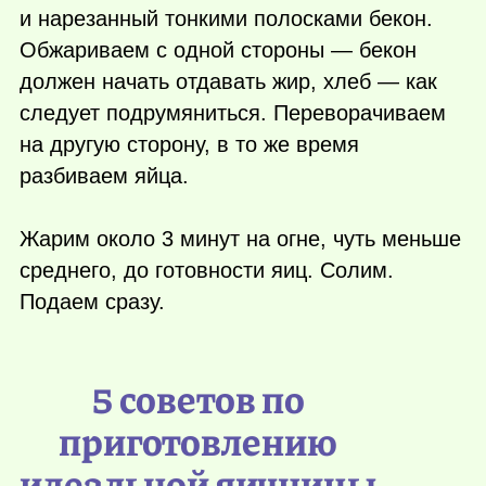
и нарезанный тонкими полосками бекон.
Обжариваем с одной стороны — бекон
должен начать отдавать жир, хлеб — как
следует подрумяниться. Переворачиваем
на другую сторону, в то же время
разбиваем яйца.
Жарим около 3 минут на огне, чуть меньше
среднего, до готовности яиц. Солим.
Подаем сразу.
5 советов по
приготовлению
идеальной яичницы