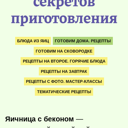
секретов
приготовления
БЛЮДА ИЗ ЯИЦ
ГОТОВИМ ДОМА. РЕЦЕПТЫ
ГОТОВИМ НА СКОВОРОДКЕ
РЕЦЕПТЫ НА ВТОРОЕ. ГОРЯЧИЕ БЛЮДА
РЕЦЕПТЫ НА ЗАВТРАК
РЕЦЕПТЫ С ФОТО. МАСТЕР-КЛАССЫ
ТЕМАТИЧЕСКИЕ РЕЦЕПТЫ
Яичница с беконом
—