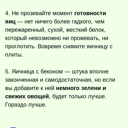
4. Не прозевайте момент
готовности
яиц
— нет ничего более гадкого, чем
пережаренный, сухой, жесткий белок,
который невозможно ни прожевать, ни
проглотить. Вовремя снимите яичницу с
плиты.
5. Яичница с беконом — штука вполне
законченная и самодостаточная, но если
вы добавите к ней
немного зелени и
свежих овощей
, будет только лучше.
Гораздо лучше.