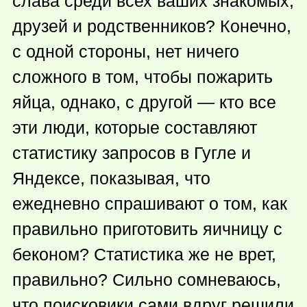
слава среди всех ваших знакомых,
друзей и родственников? Конечно,
с одной стороны, нет ничего
сложного в том, чтобы пожарить
яйца, однако, с другой — кто все
эти люди, которые составляют
статистику запросов в Гугле и
Яндексе, показывая, что
ежедневно спрашивают о том, как
правильно приготовить яичницу с
беконом? Статистика же не врет,
правильно? Сильно сомневаюсь,
что поисковики сами вдруг решили