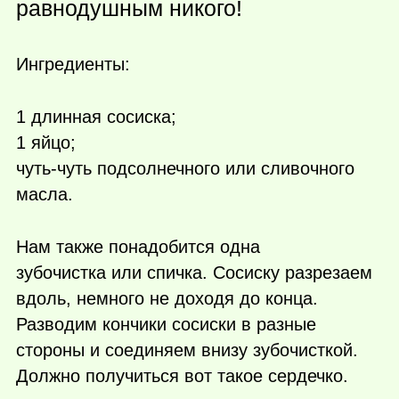
равнодушным никого!
Ингредиенты:
1 длинная сосиска;
1 яйцо;
чуть-чуть подсолнечного или сливочного
масла.
Нам также понадобится одна
зубочистка или спичка. Сосиску разрезаем
вдоль, немного не доходя до конца.
Разводим кончики сосиски в разные
стороны и соединяем внизу зубочисткой.
Должно получиться вот такое сердечко.