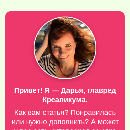
Привет! Я — Дарья, главред
Креаликума.
Как вам статья? Понравилась
или нужно дополнить? А может