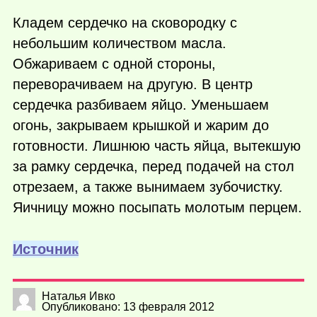
Кладем сердечко на сковородку с
небольшим количеством масла.
Обжариваем с одной стороны,
переворачиваем на другую. В центр
сердечка разбиваем яйцо. Уменьшаем
огонь, закрываем крышкой и жарим до
готовности. Лишнюю часть яйца, вытекшую
за рамку сердечка, перед подачей на стол
отрезаем, а также вынимаем зубочистку.
Яичницу можно посыпать молотым перцем.
Источник
Наталья Ивко
Опубликовано: 13 февраля 2012