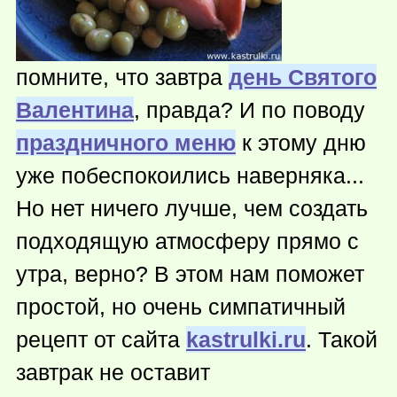
помните, что завтра
день Святого
Валентина
, правда? И по поводу
праздничного меню
к этому дню
уже побеспокоились наверняка...
Но нет ничего лучше, чем создать
подходящую атмосферу прямо с
утра, верно? В этом нам поможет
простой, но очень симпатичный
рецепт от сайта
kastrulki.ru
. Такой
завтрак не оставит