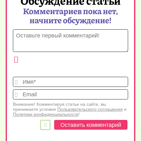
Обсуждение статьи
Комментариев пока нет,
начните обсуждение!
Имя*
Emai
Внимание! Комментируя статьи на сайте, вы
принимаете условия
Пользовательского соглашения
и
Политики конфиденциальности
!