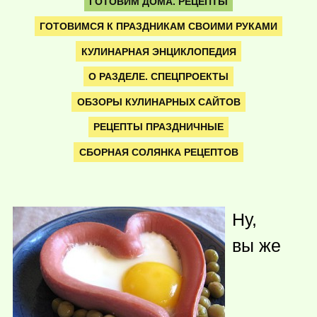
ГОТОВИМ ДОМА. РЕЦЕПТЫ
ГОТОВИМСЯ К ПРАЗДНИКАМ СВОИМИ РУКАМИ
КУЛИНАРНАЯ ЭНЦИКЛОПЕДИЯ
О РАЗДЕЛЕ. СПЕЦПРОЕКТЫ
ОБЗОРЫ КУЛИНАРНЫХ САЙТОВ
РЕЦЕПТЫ ПРАЗДНИЧНЫЕ
СБОРНАЯ СОЛЯНКА РЕЦЕПТОВ
Ну,
вы же