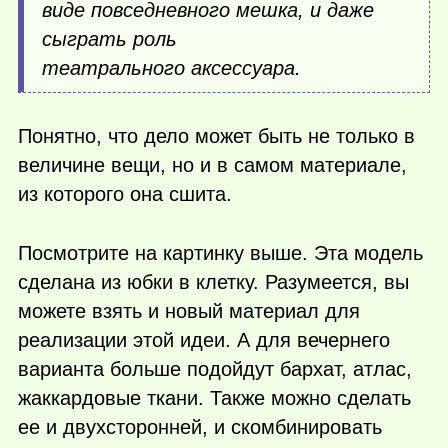
виде повседневного мешка, и даже
сыграть роль
театрального аксессуара.
Понятно, что дело может быть не только в
величине вещи, но и в самом материале,
из которого она сшита.
Посмотрите на картинку выше. Эта модель
сделана из юбки в клетку. Разумеется, вы
можете взять и новый материал для
реализации этой идеи. А для вечернего
варианта больше подойдут бархат, атлас,
жаккардовые ткани. Также можно сделать
ее и двухсторонней, и скомбинировать