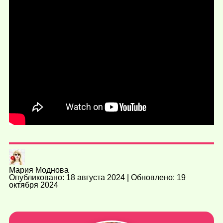
Мария Моднова
Опубликовано: 18 августа 2024 | Обновлено: 19
октября 2024