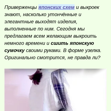
Приверженцы
японских схем
и выкроек
знают, насколько утончённые и
элегантные выходят изделия,
выполненные по ним. Сегодня мы
предлагаем всем желающим выкроить
немного времени и
сшить японскую
сумочку
своими руками. В форме узелка.
Оригинально смотрится, не правда ли?