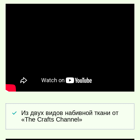
Из двух видов набивной ткани от
«The Crafts Channel»