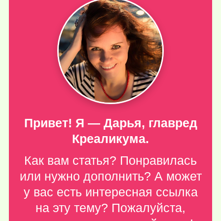
Привет! Я — Дарья, главред
Креаликума.
Как вам статья? Понравилась
или нужно дополнить? А может
у вас есть интересная ссылка
на эту тему? Пожалуйста,