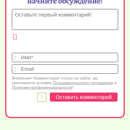
начните обсуждение!
Имя*
Emai
Внимание! Комментируя статьи на сайте, вы
принимаете условия
Пользовательского соглашения
и
Политики конфиденциальности
!