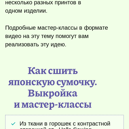
несколько разных принтов в
одном изделии.
Подробные мастер-классы в формате
видео на эту тему помогут вам
реализовать эту идею.
Как сшить
японскую сумочку.
Выкройка
и мастер-классы
Из ткани в горошек с контрастной