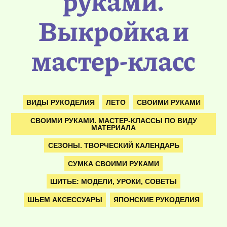
руками.
Выкройка и
мастер-класс
ВИДЫ РУКОДЕЛИЯ
ЛЕТО
СВОИМИ РУКАМИ
СВОИМИ РУКАМИ. МАСТЕР-КЛАССЫ ПО ВИДУ
МАТЕРИАЛА
СЕЗОНЫ. ТВОРЧЕСКИЙ КАЛЕНДАРЬ
СУМКА СВОИМИ РУКАМИ
ШИТЬЕ: МОДЕЛИ, УРОКИ, СОВЕТЫ
ШЬЕМ АКСЕССУАРЫ
ЯПОНСКИЕ РУКОДЕЛИЯ