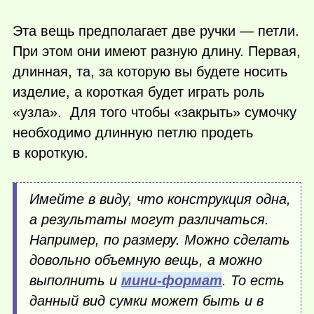
Эта вещь предполагает две ручки — петли.
При этом они имеют разную длину. Первая,
длинная, та, за которую вы будете носить
изделие, а короткая будет играть роль
«узла». Для того чтобы «закрыть» сумочку
необходимо длинную петлю продеть
в короткую.
Имейте в виду, что конструкция одна,
а результаты могут различаться.
Например, по размеру. Можно сделать
довольно объемную вещь, а можно
выполнить и
мини-формат
. То есть
данный вид сумки может быть и в