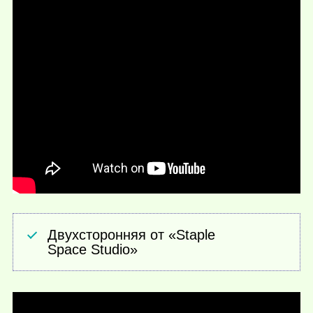
Двухсторонняя от «Staple
Space Studio»