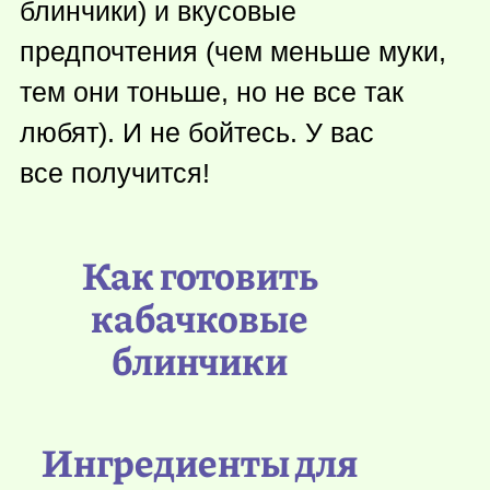
блинчики) и вкусовые
предпочтения (чем меньше муки,
тем они тоньше, но не все так
любят). И не бойтесь. У вас
все получится!
Как готовить
кабачковые
блинчики
Ингредиенты для