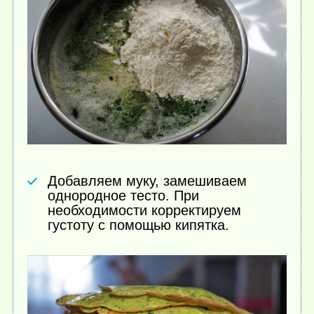
Добавляем муку, замешиваем
однородное тесто. При
необходимости корректируем
густоту с помощью кипятка.