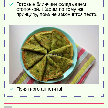
Готовые блинчики складываем
стопочкой. Жарим по тому же
принципу, пока не закончится тесто.
Приятного аппетита!