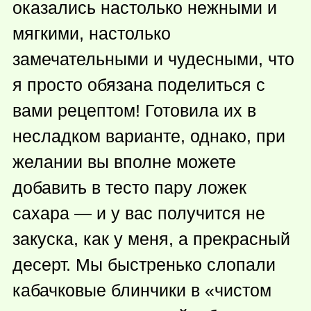
оказались настолько нежными и
мягкими, настолько
замечательными и чудесными, что
я просто обязана поделиться с
вами рецептом! Готовила их в
несладком варианте, однако, при
желании вы вполне можете
добавить в тесто пару ложек
сахара — и у вас получится не
закуска, как у меня, а прекрасный
десерт. Мы быстренько слопали
кабачковые блинчики в «чистом