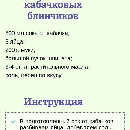
кабачковых
блинчиков
500 мл сока от кабачка;
3 яйца;
200 г.
муки;
большой пучок шпината;
3-4 ст. л. растительного масла;
соль, перец по вкусу.
Инструкция
В подготовленный сок от кабачков
разбиваем яйца, добавляем соль,