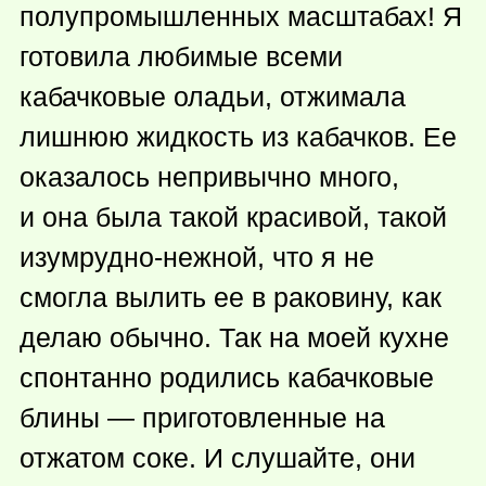
полупромышленных масштабах! Я
готовила любимые всеми
кабачковые оладьи, отжимала
лишнюю жидкость из кабачков. Ее
оказалось непривычно много,
и она была такой красивой, такой
изумрудно-нежной, что я не
смогла вылить ее в раковину, как
делаю обычно. Так на моей кухне
спонтанно родились кабачковые
блины — приготовленные на
отжатом соке. И слушайте, они