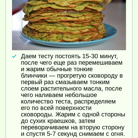
Даем тесту постоять 15-30 минут,
после чего еще раз перемешиваем
и жарим обычные тонкие
блинчики — прогретую сковороду в
первый раз смазываем тонким
слоем растительного масла, после
чего наливаем небольшое
количество теста, распределяем
его по всей поверхности
сковороды. Жарим с одной стороны
до сухих краешков, затем
переворачиваем на вторую сторону
и спустя 5-7 секунд снимаем с огня.