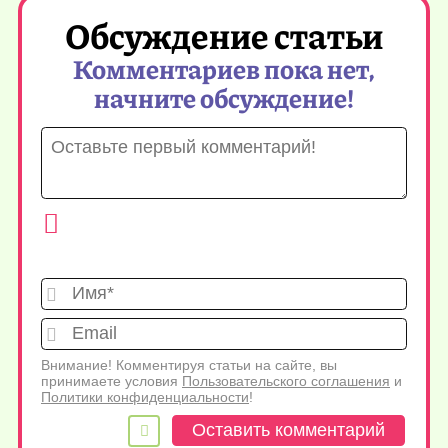
Обсуждение статьи
Комментариев пока нет,
начните обсуждение!
Имя*
Emai
Внимание! Комментируя статьи на сайте, вы
принимаете условия
Пользовательского соглашения
и
Политики конфиденциальности
!