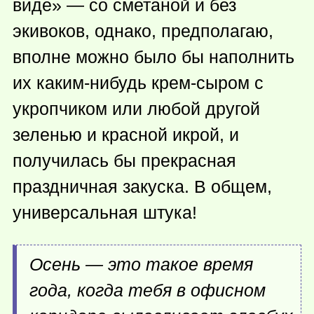
виде» — со сметаной и без
экивоков, однако, предполагаю,
вполне можно было бы наполнить
их
каким-нибудь
крем-сыром с
укропчиком или любой другой
зеленью и красной икрой, и
получилась бы прекрасная
праздничная закуска. В общем,
универсальная штука!
Осень — это такое время
года, когда тебя в офисном