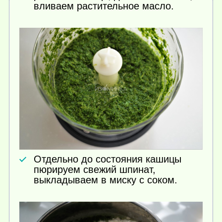
вливаем растительное масло.
Отдельно до состояния кашицы
пюрируем свежий шпинат,
выкладываем в миску с соком.