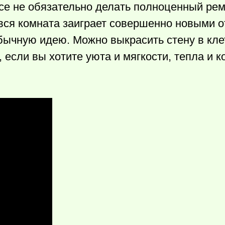
се не обязательно делать полноценный рем
 вся комната заиграет совершенно новыми о
бычную идею. Можно выкрасить стену в кле
если вы хотите уюта и мягкости, тепла и 