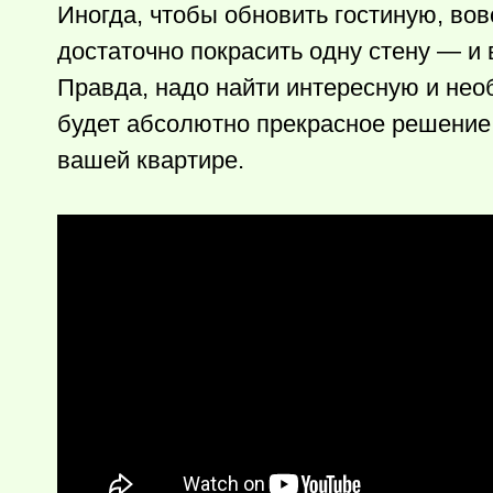
Иногда, чтобы обновить гостиную, вов
достаточно покрасить одну стену — и
Правда, надо найти интересную и нео
будет абсолютно прекрасное решение, 
вашей квартире.