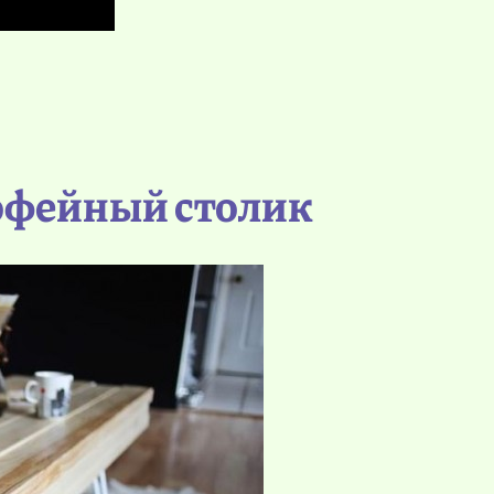
офейный столик