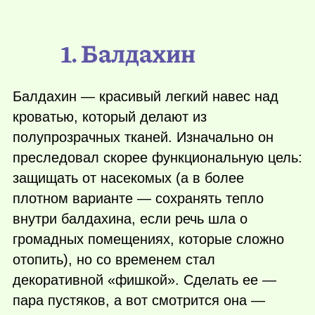
1. Балдахин
Балдахин — красивый легкий навес над
кроватью, который делают из
полупрозрачных тканей. Изначально он
преследовал скорее функциональную цель:
защищать от насекомых (а в более
плотном варианте — сохранять тепло
внутри балдахина, если речь шла о
громадных помещениях, которые сложно
отопить), но со временем стал
декоративной «фишкой». Сделать ее —
пара пустяков, а вот смотрится она —