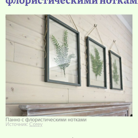
Панно с флористическими нотками
Источник:
Corey