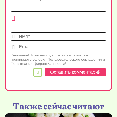
Имя*
Emai
Внимание! Комментируя статьи на сайте, вы
принимаете условия
Пользовательского соглашения
и
Политики конфиденциальности
!
Также сейчас читают