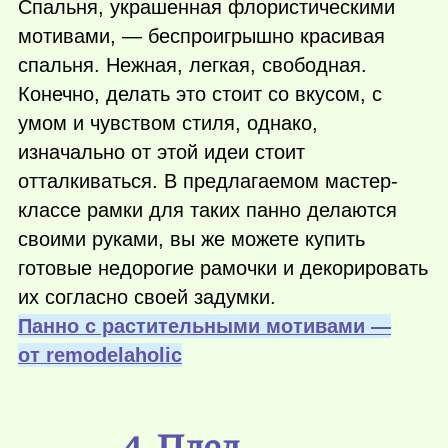
Спальня, украшенная флористическими
мотивами, — беспроигрышно красивая
спальня. Нежная, легкая, свободная.
Конечно, делать это стоит со вкусом, с
умом и чувством стиля, однако,
изначально от этой идеи стоит
отталкиваться. В предлагаемом мастер-
классе рамки для таких панно делаются
своими руками, вы же можете купить
готовые недорогие рамочки и декорировать
их согласно своей задумки.
Панно с растительными мотивами —
от remodelaholic
4. Плед