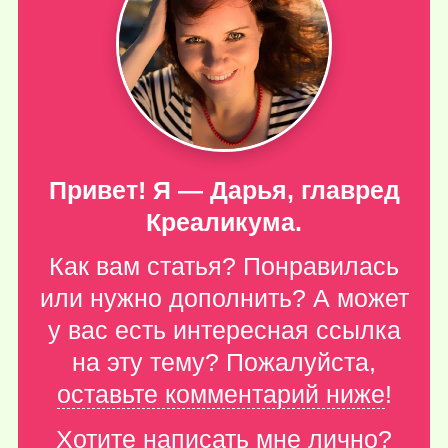
Привет! Я — Дарья, главред
Креаликума.
Как вам статья? Понравилась
или нужно дополнить? А может
у вас есть интересная ссылка
на эту тему? Пожалуйста,
оставьте комментарий ниже
!
Хотите написать мне лично?