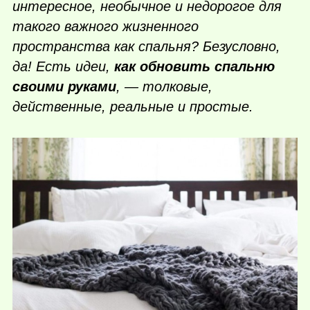
интересное, необычное и недорогое для
такого важного жизненного
пространства как спальня? Безусловно,
да! Есть идеи,
как обновить спальню
своими руками
, — толковые,
действенные, реальные и простые.