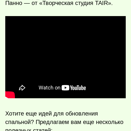
Панно — от «Творческая студия TAIR».
Хотите еще идей для обновления
спальной? Предлагаем вам еще несколько
полезных статей: