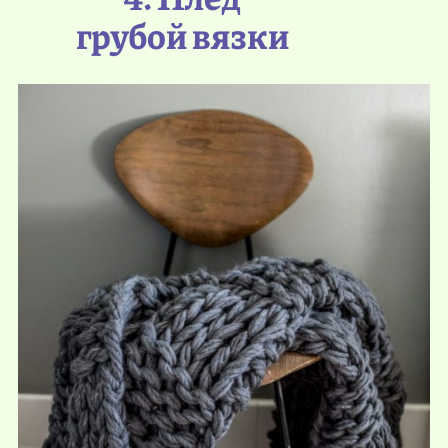
грубой вязки