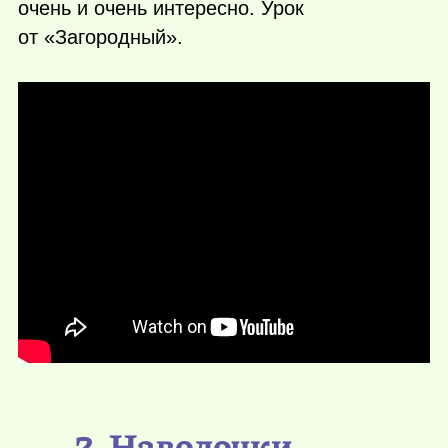
очень и очень интересно. Урок
от «Загородный».
2. Наволочки