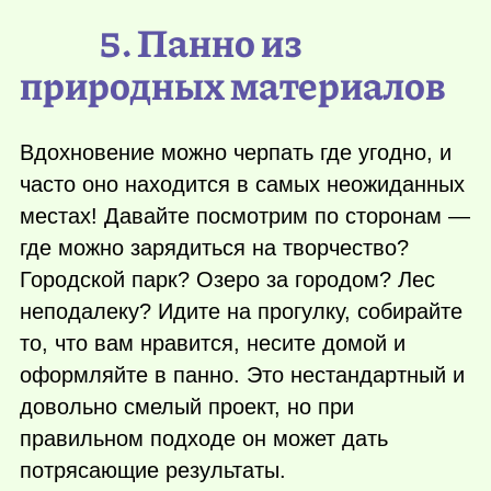
5. Панно из
природных материалов
Вдохновение можно черпать где угодно, и
часто оно находится в самых неожиданных
местах! Давайте посмотрим по сторонам —
где можно зарядиться на творчество?
Городской парк? Озеро за городом? Лес
неподалеку? Идите на прогулку, собирайте
то, что вам нравится, несите домой и
оформляйте в панно. Это нестандартный и
довольно смелый проект, но при
правильном подходе он может дать
потрясающие результаты.