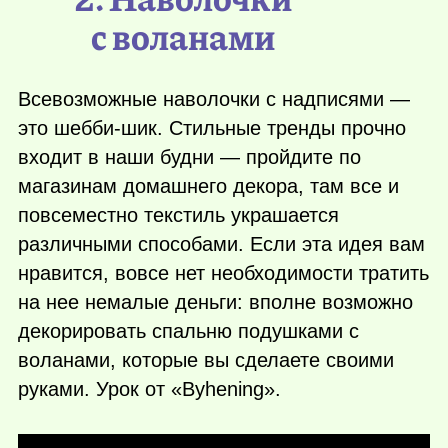
с воланами
Всевозможные наволочки с надписями —
это шебби-шик. Стильные тренды прочно
входит в наши будни — пройдите по
магазинам домашнего декора, там все и
повсеместно текстиль украшается
различными способами. Если эта идея вам
нравится, вовсе нет необходимости тратить
на нее немалые деньги: вполне возможно
декорировать спальню подушками с
воланами, которые вы сделаете своими
руками. Урок от «Byhening».