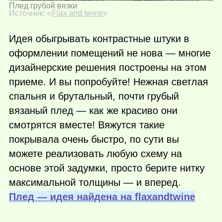
Плед грубой вязки
Источник: «
Flax and twine
»
Идея обыгрывать контрастные штуки в
оформлении помещений не нова — многие
дизайнерские решения построены на этом
приеме. И вы попробуйте! Нежная светлая
спальня и брутальный, почти грубый
вязаный плед — как же красиво они
смотрятся вместе! Вяжутся такие
покрывала очень быстро, по сути вы
можете реализовать любую схему на
основе этой задумки, просто берите нитку
максимальной толщины — и вперед.
Плед — идея найдена на flaxandtwine