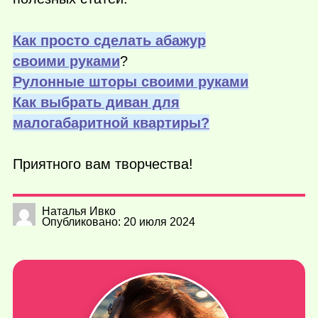
Как просто сделать абажур
своими руками
?
Рулонные шторы своими руками
Как выбрать диван для
малогабаритной квартиры?
Приятного вам творчества!
Наталья Ивко
Опубликовано: 20 июля 2024