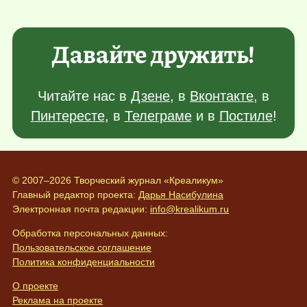
Давайте дружить!
Читайте нас в
Дзене
, в
Вконтакте
, в
Пинтересте
, в
Телеграме
и в
Постиле
!
© 2007–2026 Творческий журнал «Креаликум»
Главный редактор проекта:
Дарья Насибулина
Электронная почта редакции:
info@krealikum.ru
Обработка персональных данных:
Пользовательское соглашение
Политика конфиденциальности
О проекте
Реклама на проекте