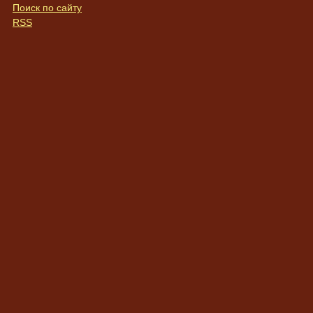
Поиск по сайту
RSS