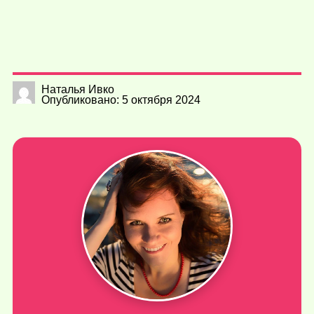
Наталья Ивко
Опубликовано: 5 октября 2024