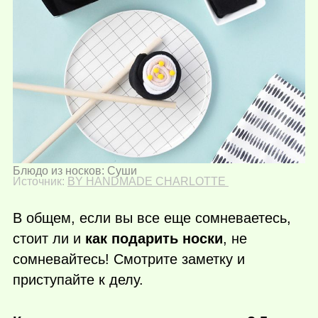
Блюдо из носков: Суши
Источник:
BY HANDMADE CHARLOTTE
В общем, если вы все еще сомневаетесь,
стоит ли и
как подарить носки
, не
сомневайтесь! Смотрите заметку и
приступайте к делу.