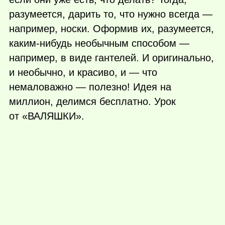
разумеется, дарить то, что нужно всегда —
например, носки. Оформив их, разумеется,
каким-нибудь
необычным способом —
например, в виде гантелей. И оригинально,
и необычно, и красиво, и — что
немаловажно — полезно! Идея на
миллион, делимся бесплатно. Урок
от «ВАЛЯШКИ».