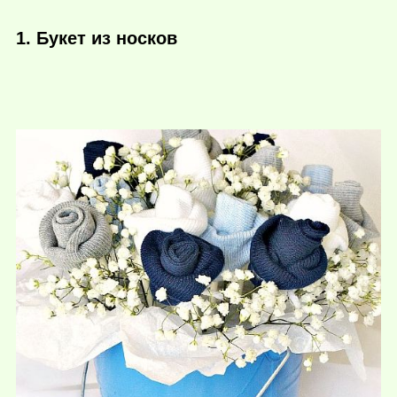
1. Букет из носков