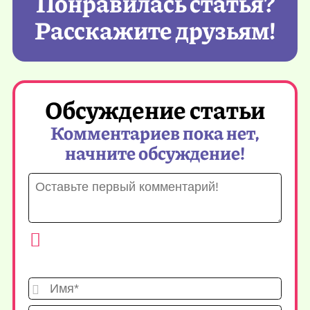
Понравилась статья?
Расскажите друзьям!
Обсуждение статьи
Комментариев пока нет,
начните обсуждение!
Имя*