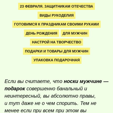
23 ФЕВРАЛЯ. ЗАЩИТНИКАМ ОТЕЧЕСТВА
ВИДЫ РУКОДЕЛИЯ
ГОТОВИМСЯ К ПРАЗДНИКАМ СВОИМИ РУКАМИ
ДЕНЬ РОЖДЕНИЯ
ДЛЯ МУЖЧИН
НАСТРОЙ НА ТВОРЧЕСТВО
ПОДАРКИ И ТОВАРЫ ДЛЯ МУЖЧИН
УПАКОВКА ПОДАРОЧНАЯ
Если вы считаете, что
носки мужчине —
подарок
совершенно банальный и
неинтересный, вы абсолютно правы,
и тут даже не о чем спорить. Тем не
менее если при всем при этом вы