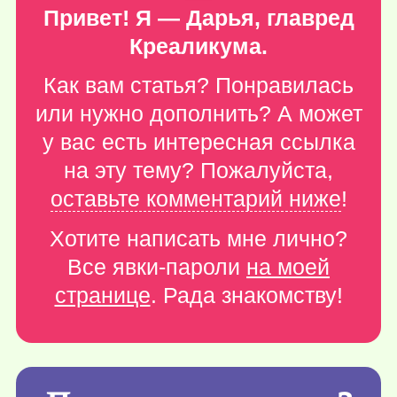
Привет! Я — Дарья, главред
Креаликума.
Как вам статья? Понравилась
или нужно дополнить? А может
у вас есть интересная ссылка
на эту тему? Пожалуйста,
оставьте комментарий ниже
!
Хотите написать мне лично?
Все явки-пароли
на моей
странице
. Рада знакомству!