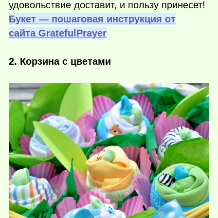
удовольствие доставит, и пользу принесет!
Букет — пошаговая инструкция от
сайта GratefulPrayer
2. Корзина с цветами