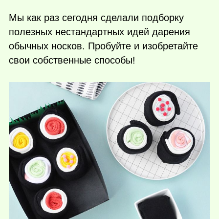
Мы как раз сегодня сделали подборку
полезных нестандартных идей дарения
обычных носков. Пробуйте и изобретайте
свои собственные способы!