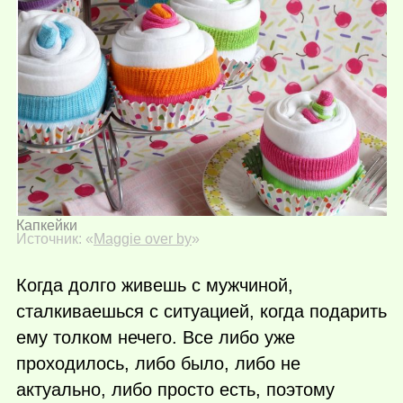
Капкейки
Источник: «
Maggie over by
»
Когда долго живешь с мужчиной,
сталкиваешься с ситуацией, когда подарить
ему толком нечего. Все либо уже
проходилось, либо было, либо не
актуально, либо просто есть, поэтому