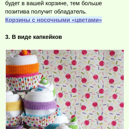
будет в вашей корзине, тем больше
позитива получит обладатель.
Корзины с носочными «цветами»
3. В виде капкейков