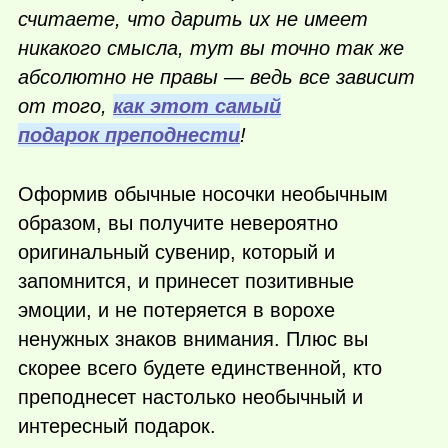
считаете, что дарить их не имеет
никакого смысла, тут вы точно так же
абсолютно не правы — ведь все зависит
от того,
как этот самый
подарок преподнести
!
Оформив обычные носочки необычным
образом, вы получите невероятно
оригинальный сувенир, который и
запомнится, и принесет позитивные
эмоции, и не потеряется в ворохе
ненужных знаков внимания. Плюс вы
скорее всего будете единственной, кто
преподнесет настолько необычный и
интересный подарок.