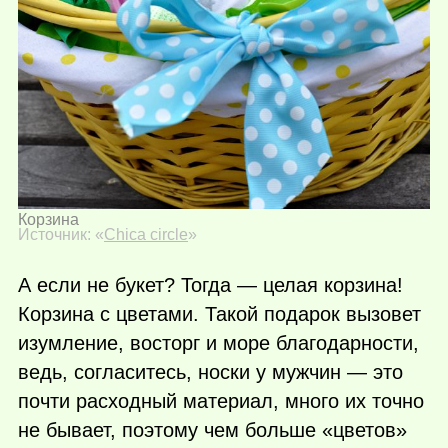
Корзина
Источник: «
Chica circle
»
А если не букет? Тогда — целая корзина!
Корзина с цветами. Такой подарок вызовет
изумление, восторг и море благодарности,
ведь, согласитесь, носки у мужчин — это
почти расходный материал, много их точно
не бывает, поэтому чем больше «цветов»