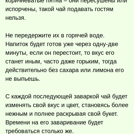
коричневатые пятна – они пересушены или
испорчены, такой чай подавать гостям
нельзя.
Не передержите их в горячей воде.
Напиток будет готов уже через одну-две
минуты, если он перестоит, то вкус его
станет иным, часто даже горьким, тогда
действительно без сахара или лимона его
не выпьешь.
С каждой последующей заваркой чай будет
изменять свой вкус и цвет, становясь более
нежным и полнее раскрывая свой букет.
Времени на его заваривание будет
требоваться столько же.