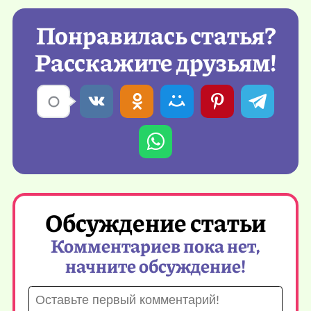
Понравилась статья?
Расскажите друзьям!
Обсуждение статьи
Комментариев пока нет,
начните обсуждение!