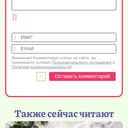
Имя*
Emai
Внимание! Комментируя статьи на сайте, вы
принимаете условия
Пользовательского соглашения
и
Политики конфиденциальности
!
Также сейчас читают