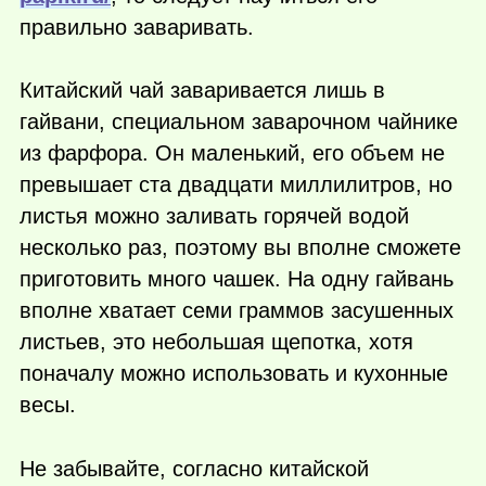
правильно заваривать.
Китайский чай заваривается лишь в
гайвани, специальном заварочном чайнике
из фарфора. Он маленький, его объем не
превышает ста двадцати миллилитров, но
листья можно заливать горячей водой
несколько раз, поэтому вы вполне сможете
приготовить много чашек. На одну гайвань
вполне хватает семи граммов засушенных
листьев, это небольшая щепотка, хотя
поначалу можно использовать и кухонные
весы.
Не забывайте, согласно китайской