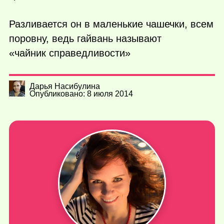
Разливается он в маленькие чашечки, всем
поровну, ведь гайвань называют
«чайник справедливости»
Дарья Насибулина
Опубликовано: 8 июля 2014