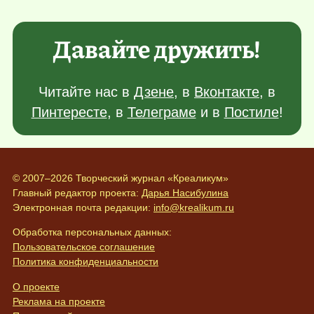
Давайте дружить!
Читайте нас в
Дзене
, в
Вконтакте
, в
Пинтересте
, в
Телеграме
и в
Постиле
!
© 2007–2026 Творческий журнал «Креаликум»
Главный редактор проекта:
Дарья Насибулина
Электронная почта редакции:
info@krealikum.ru
Обработка персональных данных:
Пользовательское соглашение
Политика конфиденциальности
О проекте
Реклама на проекте