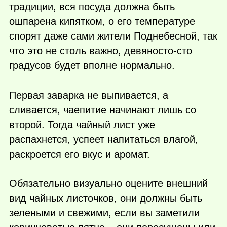
традиции, вся посуда должна быть
ошпарена кипятком, о его температуре
спорят даже сами жители Поднебесной, так
что это не столь важно, девяносто-сто
градусов будет вполне нормально.
Первая заварка не выпивается, а
сливается, чаепитие начинают лишь со
второй. Тогда чайный лист уже
распахнется, успеет напитаться влагой,
раскроется его вкус и аромат.
Обязательно визуально оцените внешний
вид чайных листочков, они должны быть
зелеными и свежими, если вы заметили