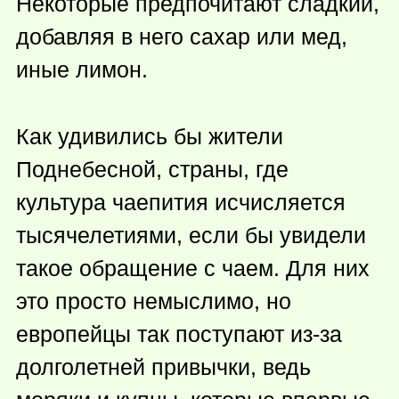
Некоторые предпочитают сладкий,
добавляя в него сахар или мед,
иные лимон.
Как удивились бы жители
Поднебесной, страны, где
культура чаепития исчисляется
тысячелетиями, если бы увидели
такое обращение с чаем. Для них
это просто немыслимо, но
европейцы так поступают из-за
долголетней привычки, ведь