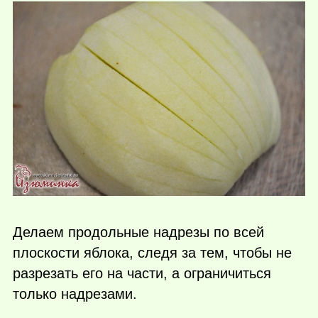
Делаем продольные надрезы по всей
плоскости яблока, следя за тем, чтобы не
разрезать его на части, а ограничиться
только надрезами.