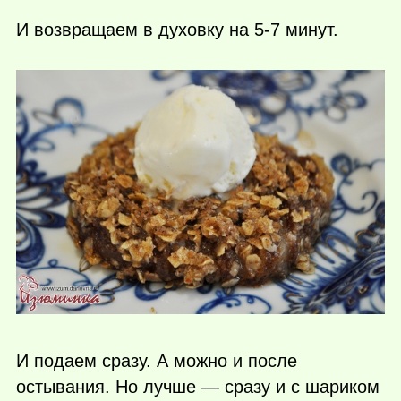
И возвращаем в духовку на 5-7 минут.
И подаем сразу. А можно и после
остывания. Но лучше — сразу и с шариком