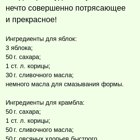
нечто совершенно потрясающее
и прекрасное!
Ингредиенты для яблок:
3 яблока;
50 г.
сахара;
1 ст. л. корицы;
30 г.
сливочного масла;
немного масла для смазывания формы.
Ингредиенты для крамбла:
50 г.
сахара;
1 ст. л. корицы;
50 г.
сливочного масла;
50 г.
овсяных хлопьев быстрого