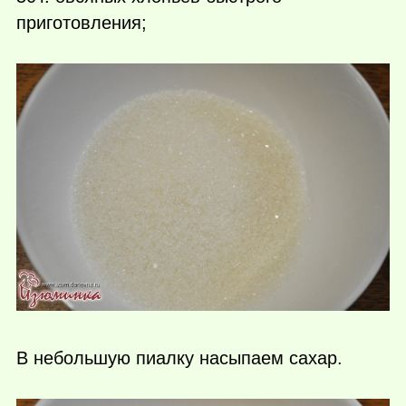
приготовления;
В небольшую пиалку насыпаем сахар.