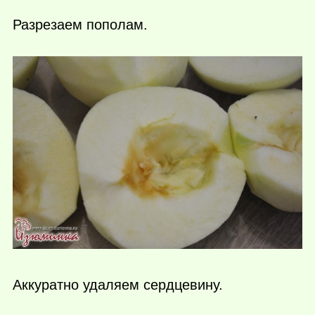
Разрезаем пополам.
Аккуратно удаляем сердцевину.