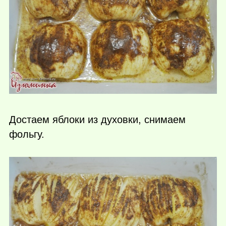
Достаем яблоки из духовки, снимаем
фольгу.