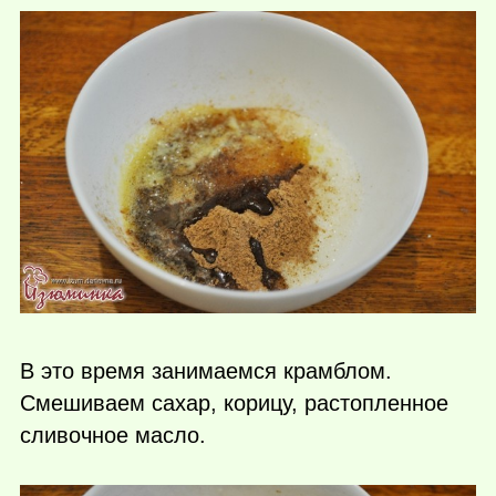
В это время занимаемся крамблом.
Смешиваем сахар, корицу, растопленное
сливочное масло.