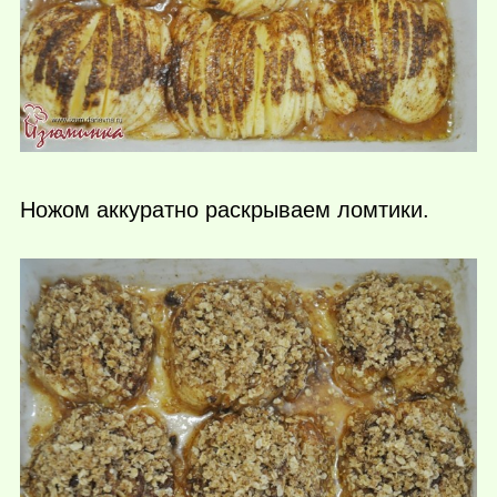
Ножом аккуратно раскрываем ломтики.