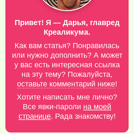
Привет! Я — Дарья, главред
Креаликума.
Как вам статья? Понравилась
или нужно дополнить? А может
у вас есть интересная ссылка
на эту тему? Пожалуйста,
оставьте комментарий ниже
!
Хотите написать мне лично?
Все явки-пароли
на моей
странице
. Рада знакомству!