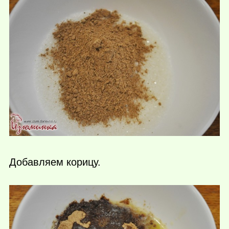
Добавляем корицу.