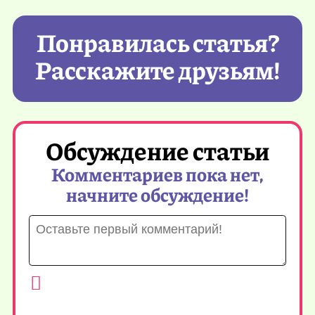
Понравилась статья?
Расскажите друзьям!
Обсуждение статьи
Комментариев пока нет,
начните обсуждение!