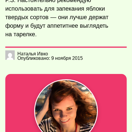
P.S. Настоятельно рекомендую
использовать для запекания яблоки
твердых сортов — они лучше держат
форму и будут аппетитнее выглядеть
на тарелке.
Наталья Ивко
Опубликовано: 9 ноября 2015