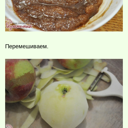
Перемешиваем.