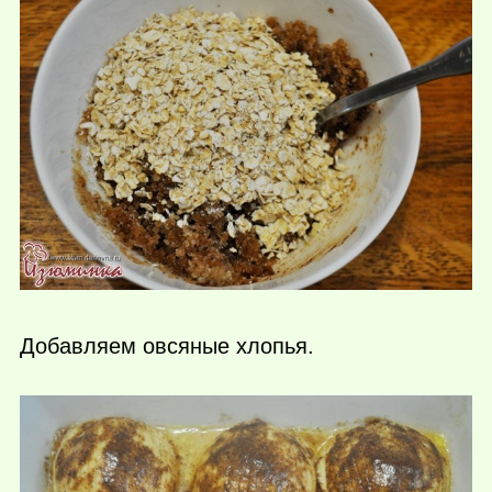
Добавляем овсяные хлопья.