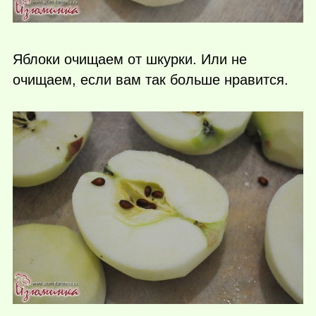
Яблоки очищаем от шкурки. Или не
очищаем, если вам так больше нравится.