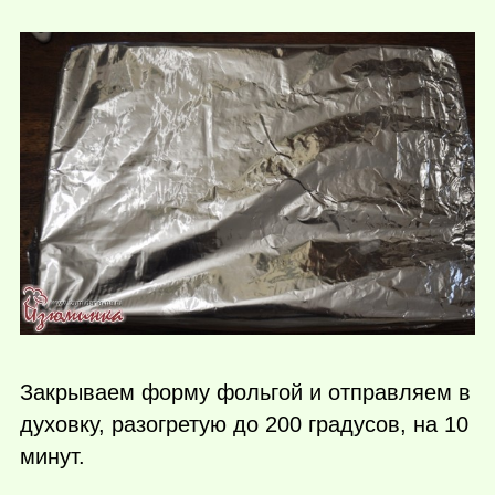
Закрываем форму фольгой и отправляем в
духовку, разогретую до 200 градусов, на 10
минут.