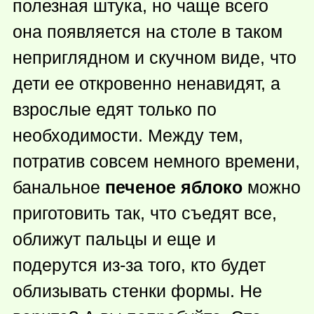
полезная штука, но чаще всего
она появляется на столе в таком
неприглядном и скучном виде, что
дети ее откровенно ненавидят, а
взрослые едят только по
необходимости. Между тем,
потратив совсем немного времени,
банальное
печеное яблоко
можно
приготовить так, что съедят все,
оближут пальцы и еще и
подерутся из-за того, кто будет
облизывать стенки формы. Не