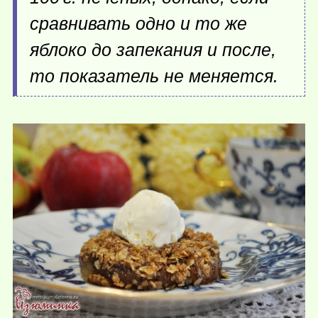
сравнивать одно и то же
яблоко до запекания и после,
то показатель не меняется.