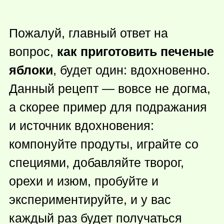
Пожалуй, главный ответ на
вопрос,
как приготовить печеные
яблоки
, будет один: вдохновенно.
Данный рецепт — вовсе не догма,
а скорее пример для подражания
и источник вдохновения:
компонуйте продуты, играйте со
специями, добавляйте творог,
орехи и изюм, пробуйте и
экспериментируйте, и у вас
каждый раз будет получаться