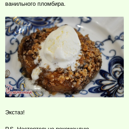
ванильного пломбира.
Экстаз!