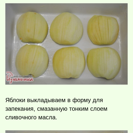
Яблоки выкладываем в форму для
запекания, смазанную тонким слоем
сливочного масла.