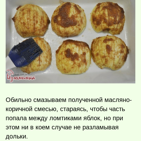
Обильно смазываем полученной масляно-
коричной смесью, стараясь, чтобы часть
попала между ломтиками яблок, но при
этом ни в коем случае не разламывая
дольки.