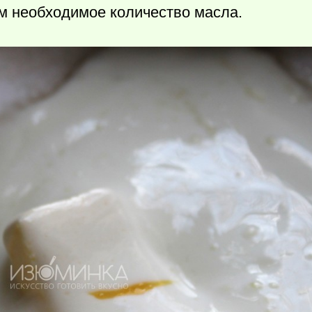
м необходимое количество масла.