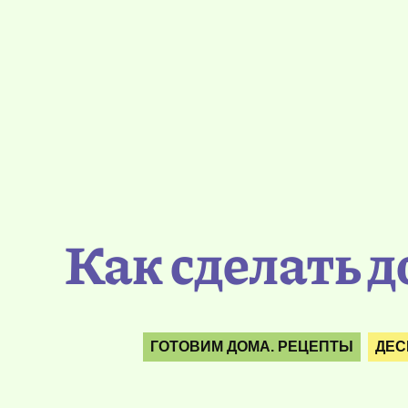
Как сделать 
ГОТОВИМ ДОМА. РЕЦЕПТЫ
ДЕС