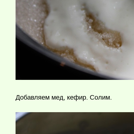
Добавляем мед, кефир. Солим.