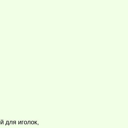
й для иголок,