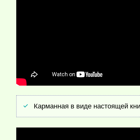
Карманная в виде настоящей кни