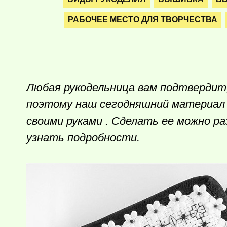
РАБОЧЕЕ МЕСТО ДЛЯ ТВОРЧЕСТВА
Любая рукодельница вам подтвердит
поэтому наш сегодняшний материал
своими руками . Сделать ее можно р
узнать подробности.