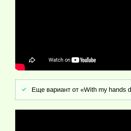
Еще вариант от «With my hands 