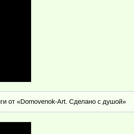
ги от «Domovenok-Art. Сделано с душой»