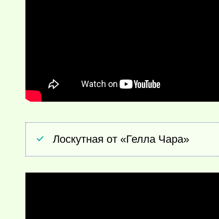
Лоскутная от «Гелла Чара»