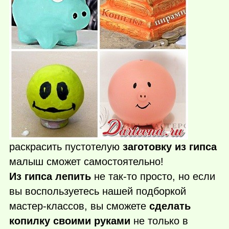
раскрасить пустотелую
заготовку из гипса
малыш сможет самостоятельно!
Из гипса лепить
не
так-то
просто, но если
вы воспользуетесь нашей подборкой
мастер-классов, вы сможете
сделать
копилку своими руками
не только в