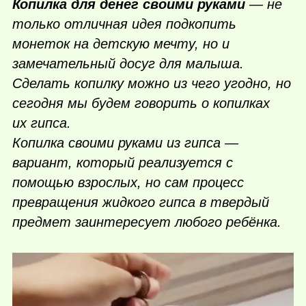
Копилка для денег своими руками
— не
только отличная идея подкопить
монеток на детскую мечту, но и
замечательный досуг для малыша.
Сделать копилку можно из чего угодно, но
сегодня мы будем говорить о копилках
их гипса.
Копилка своими руками из гипса —
вариант, который реализуется с
помощью взрослых, но сам процесс
превращения жидкого гипса в твердый
предмет заинтересует любого ребёнка.