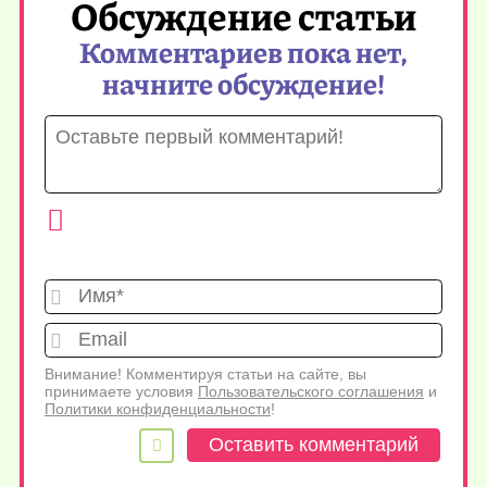
Обсуждение статьи
Комментариев пока нет,
начните обсуждение!
Имя*
Emai
Внимание! Комментируя статьи на сайте, вы
принимаете условия
Пользовательского соглашения
и
Политики конфиденциальности
!