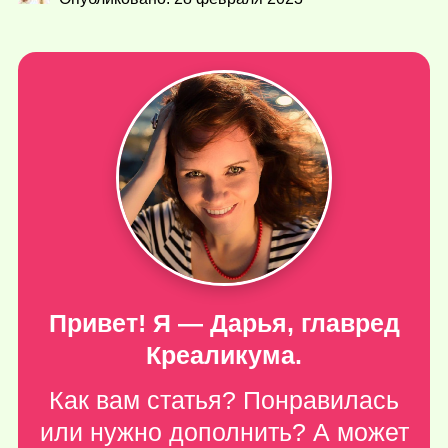
Привет! Я — Дарья, главред
Креаликума.
Как вам статья? Понравилась
или нужно дополнить? А может