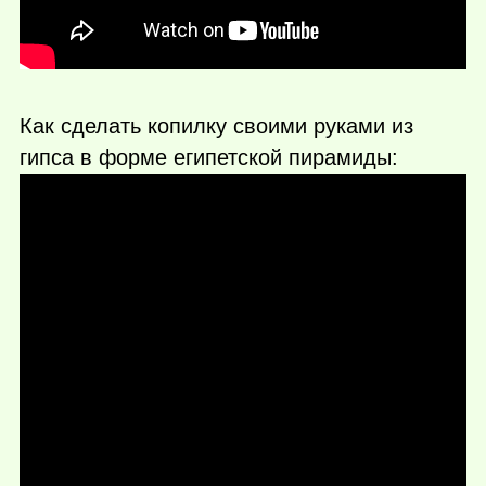
Как сделать копилку своими руками из
гипса в форме египетской пирамиды: