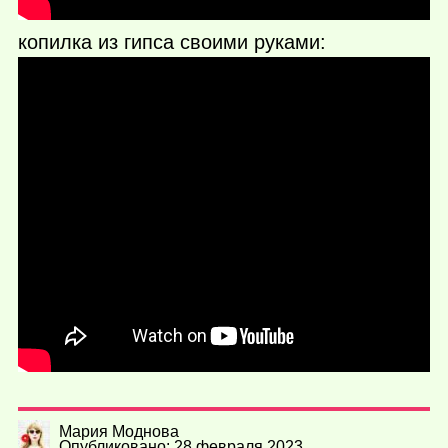
копилка из гипса своими руками:
Мария Моднова
Опубликовано: 28 февраля 2023