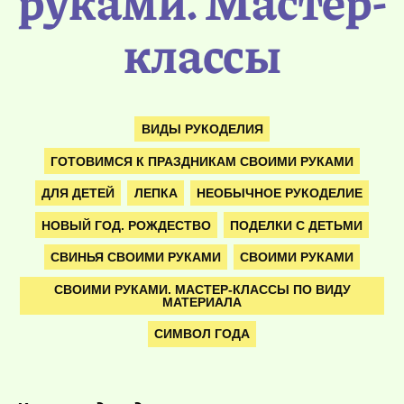
руками. Мастер-
классы
ВИДЫ РУКОДЕЛИЯ
ГОТОВИМСЯ К ПРАЗДНИКАМ СВОИМИ РУКАМИ
ДЛЯ ДЕТЕЙ
ЛЕПКА
НЕОБЫЧНОЕ РУКОДЕЛИЕ
НОВЫЙ ГОД. РОЖДЕСТВО
ПОДЕЛКИ С ДЕТЬМИ
СВИНЬЯ СВОИМИ РУКАМИ
СВОИМИ РУКАМИ
СВОИМИ РУКАМИ. МАСТЕР-КЛАССЫ ПО ВИДУ
МАТЕРИАЛА
СИМВОЛ ГОДА