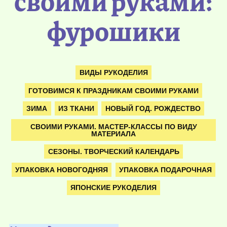
своими руками:
фурошики
ВИДЫ РУКОДЕЛИЯ
ГОТОВИМСЯ К ПРАЗДНИКАМ СВОИМИ РУКАМИ
ЗИМА
ИЗ ТКАНИ
НОВЫЙ ГОД. РОЖДЕСТВО
СВОИМИ РУКАМИ. МАСТЕР-КЛАССЫ ПО ВИДУ
МАТЕРИАЛА
СЕЗОНЫ. ТВОРЧЕСКИЙ КАЛЕНДАРЬ
УПАКОВКА НОВОГОДНЯЯ
УПАКОВКА ПОДАРОЧНАЯ
ЯПОНСКИЕ РУКОДЕЛИЯ