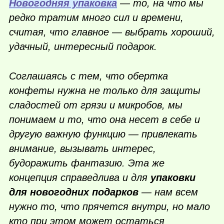
Новогодняя упаковка
— то, на что мы
редко тратим много сил и времени,
считая, что главное — выбрать хороший,
удачный, интересный подарок.
Соглашаясь с тем, что обертка
конфеты нужна не только для защиты
сладостей от грязи и микробов, мы
понимаем и то, что она несет в себе и
другую важную функцию — привлекать
внимание, вызывать интерес,
будоражить фантазию. Эта же
концепция справедлива и для
упаковки
для новогодних подарков
— нам всем
нужно то, что прячется внутри, но мало
кто при этом может остаться