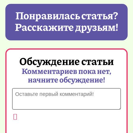
Понравилась статья?
Расскажите друзьям!
Обсуждение статьи
Комментариев пока нет,
начните обсуждение!