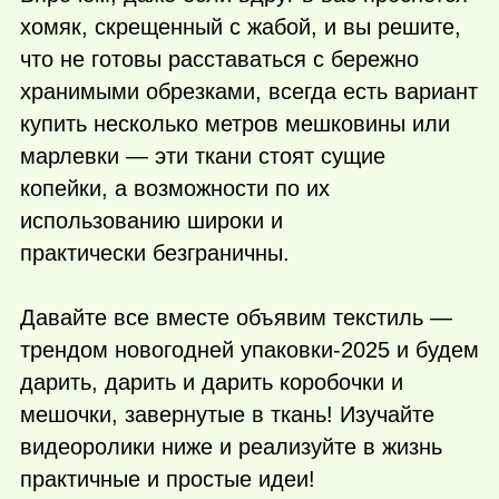
хомяк, скрещенный с жабой, и вы решите,
что не готовы расставаться с бережно
хранимыми обрезками, всегда есть вариант
купить несколько метров мешковины или
марлевки — эти ткани стоят сущие
копейки, а возможности по их
использованию широки и
практически безграничны.
Давайте все вместе объявим текстиль —
трендом новогодней упаковки-2025 и будем
дарить, дарить и дарить коробочки и
мешочки, завернутые в ткань! Изучайте
видеоролики ниже и реализуйте в жизнь
практичные и простые идеи!