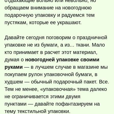
отдыхающие вольно или невольно, но
обращаем внимание на новогоднюю
подарочную упаковку и радуемся тем
пустякам, которые ее украшают.
Давайте сегодня поговорим о праздничной
упаковке не из бумаги, а из... ткани. Мало
кто принимает в расчет этот материал,
думая о
новогодней упаковке своими
руками
— в лучшем случае в магазине мы
покупаем рулон упаковочной бумаги, в
худшем — обычный подарочный пакет. Все.
Тем не менее, «упаковочная» тема далеко
не ограничивается этими двумя
пунктами — давайте пофантазируем на
тему текстильной упаковки.