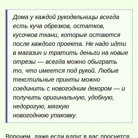
Дома у каждой рукодельницы всегда
есть куча обрезков, остатков,
кусочков ткани, которые остаются
после каждого проекта. Не надо идти
в магазин и тратить деньги на новые
отрезы — всегда можно обыграть
то, что имеется под рукой. Любые
текстильные принты можно
соединить с новогодним декором — и
получить оригинальную, удобную,
недорогую, мягкую
новогоднюю упаковку.
Впрочем, даже если вдруг в вас проснется