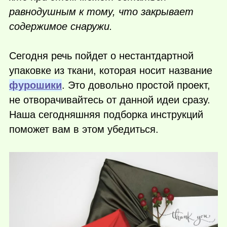
равнодушным к тому, что закрывает
содержимое снаружи.
Сегодня речь пойдет о нестантдартной
упаковке из ткани, которая носит название
фурошики
. Это довольно простой проект,
не отворачивайтесь от данной идеи сразу.
Наша сегодняшняя подборка инструкций
поможет вам в этом убедиться.