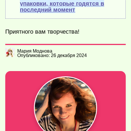
упаковки, которые годятся в
последний момент
Приятного вам творчества!
Мария Моднова
Опубликовано: 26 декабря 2024