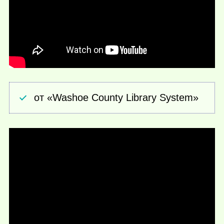
от «Washoe County Library System»