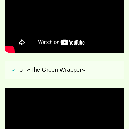
от «The Green Wrapper»