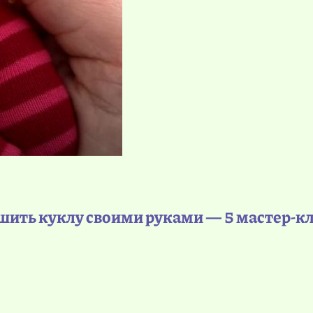
шить куклу своими руками — 5 мастер-кл