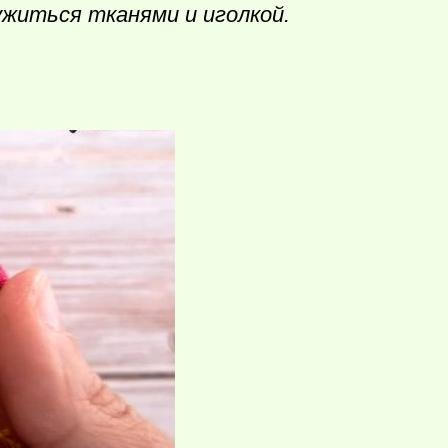
ужиться тканями и иголкой.