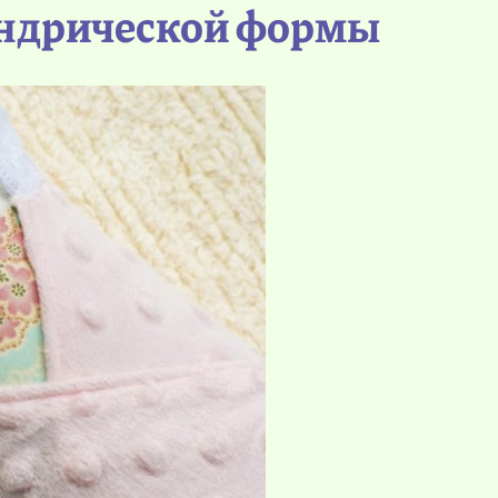
индрической формы