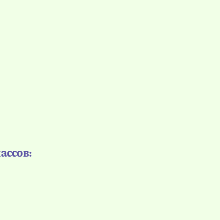
ассов: