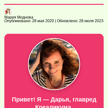
Мария Моднова
Опубликовано: 28 мая 2020 | Обновлено: 28 июля 2023
Привет! Я — Дарья, главред
Креаликума.