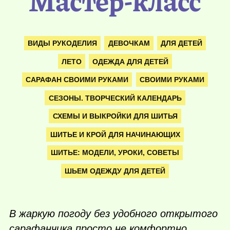
Мастер-класс
ВИДЫ РУКОДЕЛИЯ
ДЕВОЧКАМ
ДЛЯ ДЕТЕЙ
ЛЕТО
ОДЕЖДА ДЛЯ ДЕТЕЙ
САРАФАН СВОИМИ РУКАМИ
СВОИМИ РУКАМИ
СЕЗОНЫ. ТВОРЧЕСКИЙ КАЛЕНДАРЬ
СХЕМЫ И ВЫКРОЙКИ ДЛЯ ШИТЬЯ
ШИТЬЕ И КРОЙ ДЛЯ НАЧИНАЮЩИХ
ШИТЬЕ: МОДЕЛИ, УРОКИ, СОВЕТЫ
ШЬЕМ ОДЕЖДУ ДЛЯ ДЕТЕЙ
В жаркую погоду без удобного открытого
сарафанчика просто не комфортно.