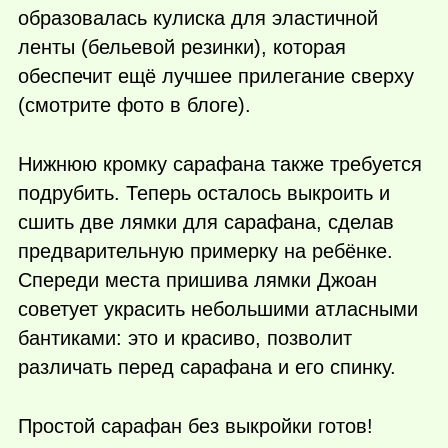
образовалась кулиска для эластичной
ленты (бельевой резинки), которая
обеспечит ещё лучшее прилегание сверху
(смотрите фото в блоге).
Нижнюю кромку сарафана также требуется
подрубить. Теперь осталось выкроить и
сшить две лямки для сарафана, сделав
предварительную примерку на ребёнке.
Спереди места пришива лямки Джоан
советует украсить небольшими атласными
бантиками: это и красиво, позволит
различать перед сарафана и его спинку.
Простой сарафан без выкройки готов!