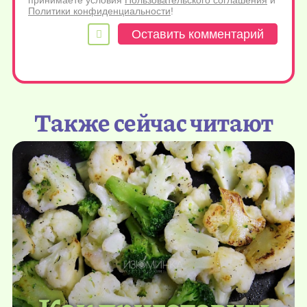
принимаете условия
Пользовательского соглашения
и
Политики конфиденциальности
!
Также сейчас читают