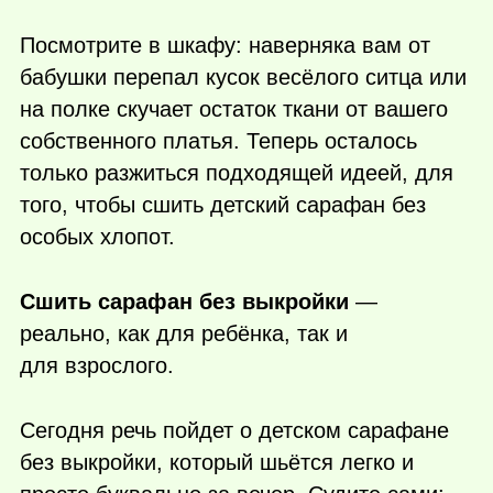
Посмотрите в шкафу: наверняка вам от
бабушки перепал кусок весёлого ситца или
на полке скучает остаток ткани от вашего
собственного платья. Теперь осталось
только разжиться подходящей идеей, для
того, чтобы сшить детский сарафан без
особых хлопот.
Сшить сарафан без выкройки
—
реально, как для ребёнка, так и
для взрослого.
Сегодня речь пойдет о детском сарафане
без выкройки, который шьётся легко и