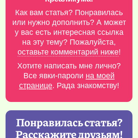
Как вам статья? Понравилась
или нужно дополнить? А может
у вас есть интересная ссылка
на эту тему? Пожалуйста,
оставьте комментарий ниже
!
Хотите написать мне лично?
Все явки-пароли
на моей
странице
. Рада знакомству!
Понравилась статья?
Расскажите друзьям!