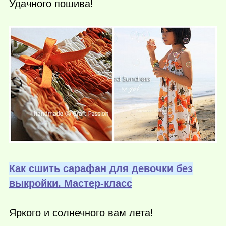
Удачного пошива!
Как сшить сарафан для девочки без
выкройки. Мастер-класс
Яркого и солнечного вам лета!