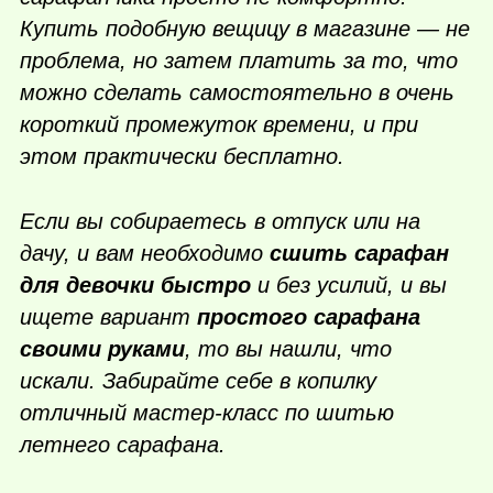
Купить подобную вещицу в магазине — не
проблема, но затем платить за то, что
можно сделать самостоятельно в очень
короткий промежуток времени, и при
этом практически бесплатно.
Если вы собираетесь в отпуск или на
дачу, и вам необходимо
сшить сарафан
для девочки быстро
и без усилий, и вы
ищете вариант
простого сарафана
своими руками
, то вы нашли, что
искали. Забирайте себе в копилку
отличный мастер-класс по шитью
летнего сарафана.