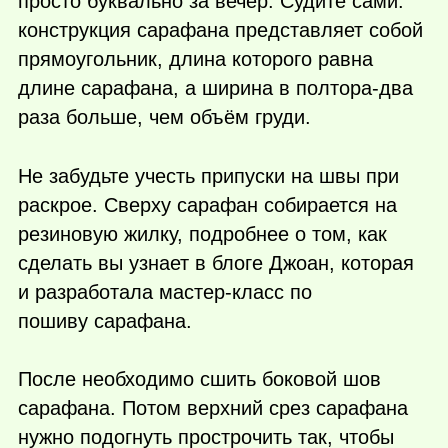
просто буквально за вечер. Судите сами:
конструкция сарафана представляет собой
прямоугольник, длина которого равна
длине сарафана, а ширина в полтора-два
раза больше, чем объём груди.
Не забудьте учесть припуски на швы при
раскрое. Сверху сарафан собирается на
резиновую жилку, подробнее о том, как
сделать вы узнает в блоге Джоан, которая
и разработала мастер-класс по
пошиву сарафана.
После необходимо сшить боковой шов
сарафана. Потом верхний срез сарафана
нужно подогнуть прострочить так, чтобы