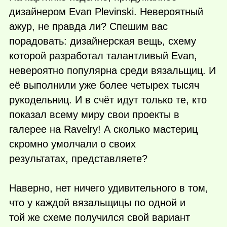
дизайнером Evan Plevinski. Невероятный
ажур, не правда ли? Спешим вас
порадовать: дизайнерская вещь, схему
которой разработал талантливый Evan,
невероятно популярна среди вязальщиц. И
её выполнили уже более четырех тысяч
рукодельниц. И в счёт идут только те, кто
показал всему миру свои проекты в
галерее на Ravelry! А сколько мастериц
скромно умолчали о своих
результатах, представляете?
Наверно, нет ничего удивительного в том,
что у каждой вязальщицы по одной и
той же схеме получился свой вариант