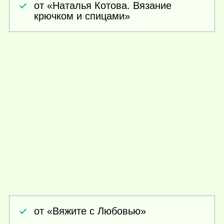
от «Наталья Котова. Вязание
крючком и спицами»
от «Вяжите с Любовью»