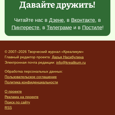
Давайте дружить!
Читайте нас в
Дзене
, в
Вконтакте
, в
Пинтересте
, в
Телеграме
и в
Постиле
!
© 2007–2026 Творческий журнал «Креаликум»
Главный редактор проекта:
Дарья Насибулина
Электронная почта редакции:
info@krealikum.ru
Обработка персональных данных:
Пользовательское соглашение
Политика конфиденциальности
О проекте
Реклама на проекте
Поиск по сайту
RSS