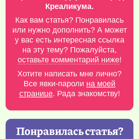
Креаликума.
Как вам статья? Понравилась
или нужно дополнить? А может
у вас есть интересная ссылка
на эту тему? Пожалуйста,
оставьте комментарий ниже
!
Хотите написать мне лично?
Все явки-пароли
на моей
странице
. Рада знакомству!
Понравилась статья?