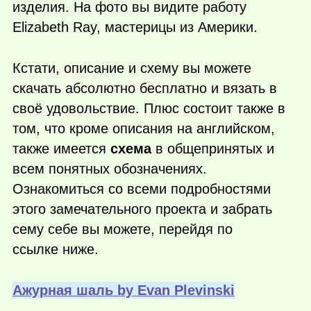
изделия. На фото вы видите работу
Elizabeth Ray, мастерицы из Америки.
Кстати, описание и схему вы можете
скачать абсолютно бесплатно и вязать в
своё удовольствие. Плюс состоит также в
том, что кроме описания на английском,
также имеется
схема
в общепринятых и
всем понятных обозначениях.
Ознакомиться со всеми подробностями
этого замечательного проекта и забрать
сему себе вы можете, перейдя по
ссылке ниже.
Ажурная шаль by Evan Plevinski