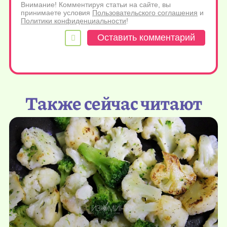
Внимание! Комментируя статьи на сайте, вы
принимаете условия
Пользовательского соглашения
и
Политики конфиденциальности
!
Также сейчас читают