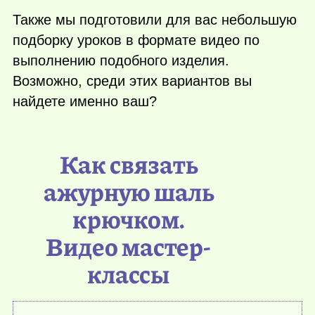
Также мы подготовили для вас небольшую
подборку уроков в формате видео по
выполнению подобного изделия.
Возможно, среди этих вариантов вы
найдете именно ваш?
Как связать
ажурную шаль
крючком.
Видео мастер-
классы