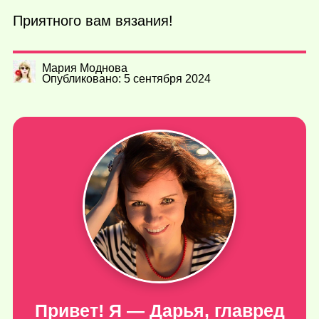
Приятного вам вязания!
Мария Моднова
Опубликовано: 5 сентября 2024
Привет! Я — Дарья, главред