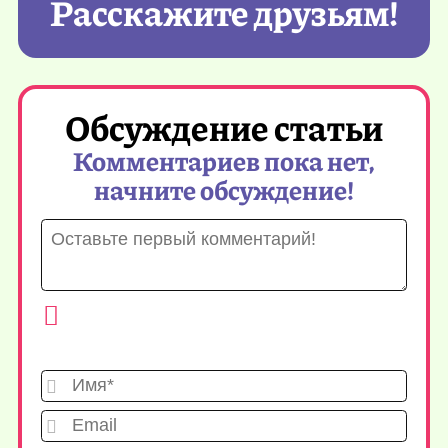
Расскажите друзьям!
Обсуждение статьи
Комментариев пока нет,
начните обсуждение!
Имя*
Emai