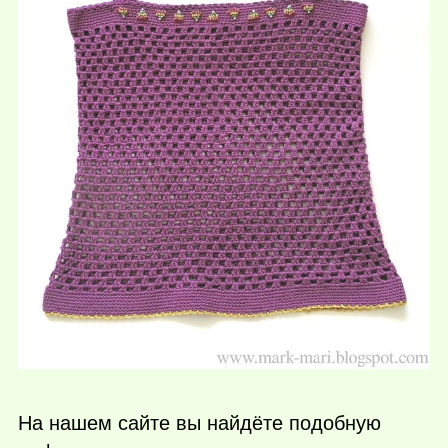
На нашем сайте вы найдёте подобную