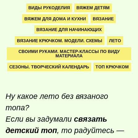
ВИДЫ РУКОДЕЛИЯ
ВЯЖЕМ ДЕТЯМ
ВЯЖЕМ ДЛЯ ДОМА И КУХНИ
ВЯЗАНИЕ
ВЯЗАНИЕ ДЛЯ НАЧИНАЮЩИХ
ВЯЗАНИЕ КРЮЧКОМ. МОДЕЛИ. СХЕМЫ
ЛЕТО
СВОИМИ РУКАМИ. МАСТЕР-КЛАССЫ ПО ВИДУ
МАТЕРИАЛА
СЕЗОНЫ. ТВОРЧЕСКИЙ КАЛЕНДАРЬ
ТОП КРЮЧКОМ
Ну какое лето без вязаного
топа?
Если вы задумали
связать
детский топ
, то радуйтесь —