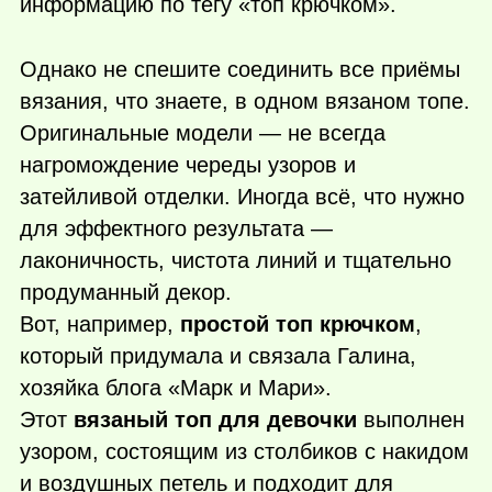
информацию по тегу «топ крючком».
Однако не спешите соединить все приёмы
вязания, что знаете, в одном вязаном топе.
Оригинальные модели — не всегда
нагромождение череды узоров и
затейливой отделки. Иногда всё, что нужно
для эффектного результата —
лаконичность, чистота линий и тщательно
продуманный декор.
Вот, например,
простой топ крючком
,
который придумала и связала Галина,
хозяйка блога «Марк и Мари».
Этот
вязаный топ для девочки
выполнен
узором, состоящим из столбиков с накидом
и воздушных петель и подходит для