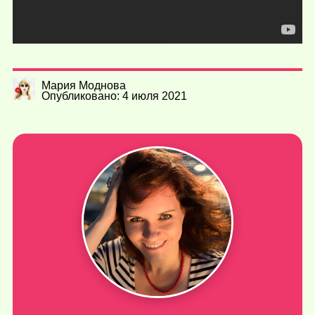
Мария Моднова
Опубликовано: 4 июля 2021