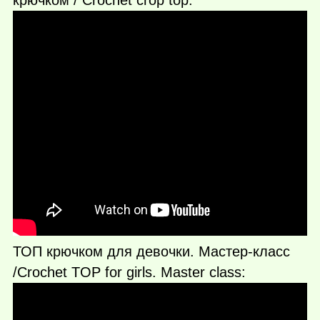
ТОП крючком для девочки. Мастер-класс
/Crochet TOP for girls. Master class: