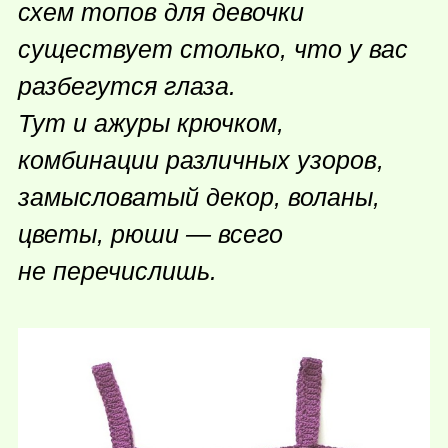
схем топов для девочки
существует столько, что у вас
разбегутся глаза.
Тут и ажуры крючком,
комбинации различных узоров,
замысловатый декор, воланы,
цветы, рюши — всего
не перечислишь.