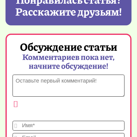
Расскажите друзьям!
Обсуждение статьи
Комментариев пока нет,
начните обсуждение!
Имя*
Emai