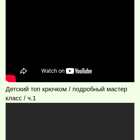
Детский топ крючком / подробный мастер
класс / ч.1