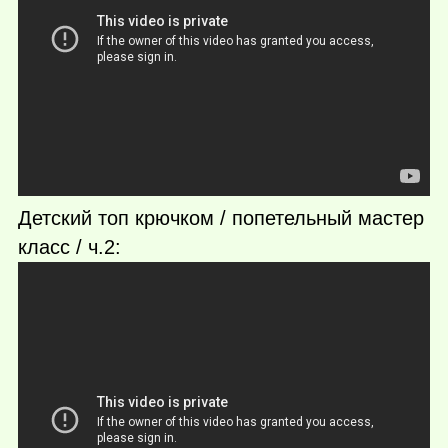
Детский топ крючком / попетельный мастер
класс / ч.2: