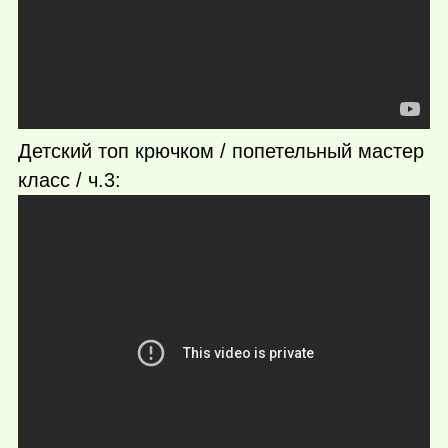
Детский топ крючком / попетельный мастер
класс / ч.3: