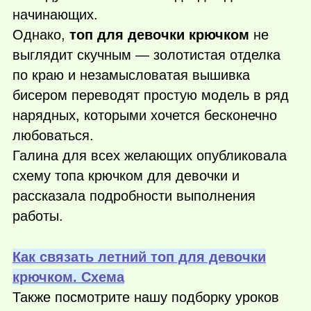
начинающих.
Однако,
топ для девочки крючком
не
выглядит скучным — золотистая отделка
по краю и незамысловатая вышивка
бисером переводят простую модель в ряд
нарядных, которыми хочется бесконечно
любоваться.
Галина для всех желающих опубликовала
схему топа крючком для девочки и
рассказала подробности выполнения
работы.
Как связать летний топ для девочки
крючком. Схема
Также посмотрите нашу подборку уроков