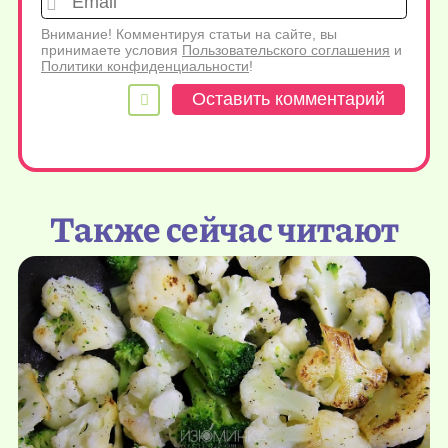
Внимание! Комментируя статьи на сайте, вы
принимаете условия
Пользовательского соглашения
и
Политики конфиденциальности
!
Также сейчас читают