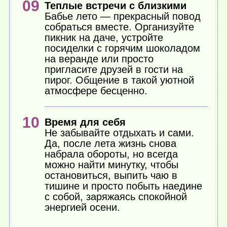
Теплые встречи с близкими
Бабье лето — прекрасный повод
собраться вместе. Организуйте
пикник на даче, устройте
посиделки с горячим шоколадом
на веранде или просто
пригласите друзей в гости на
пирог. Общение в такой уютной
атмосфере бесценно.
Время для себя
Не забывайте отдыхать и сами.
Да, после лета жизнь снова
набрала обороты, но всегда
можно найти минутку, чтобы
остановиться, выпить чаю в
тишине и просто побыть наедине
с собой, заряжаясь спокойной
энергией осени.