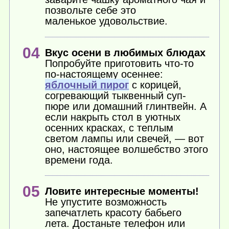
позвольте себе это
маленькое удовольствие.
Вкус осени в любимых блюдах
Попробуйте приготовить
что-то
по-настоящему осеннее:
яблочный пирог
с корицей,
согревающий тыквенный суп-
пюре или домашний глинтвейн. А
если накрыть стол в уютных
осенних красках, с теплым
светом лампы или свечей, — вот
оно, настоящее волшебство этого
времени года.
Ловите интересные моменты!
Не упустите возможность
запечатлеть красоту бабьего
лета. Достаньте телефон или