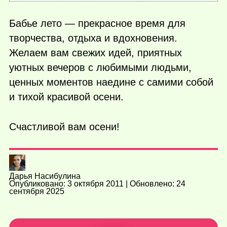
Бабье лето — прекрасное время для
творчества, отдыха и вдохновения.
Желаем вам свежих идей, приятных
уютных вечеров с любимыми людьми,
ценных моментов наедине с самими собой
и тихой красивой осени.
Счастливой вам осени!
Дарья Насибулина
Опубликовано: 3 октября 2011 | Обновлено: 24
сентября 2025