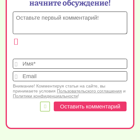
начните обсуждение!
Имя*
Emai
Внимание! Комментируя статьи на сайте, вы
принимаете условия
Пользовательского соглашения
и
Политики конфиденциальности
!