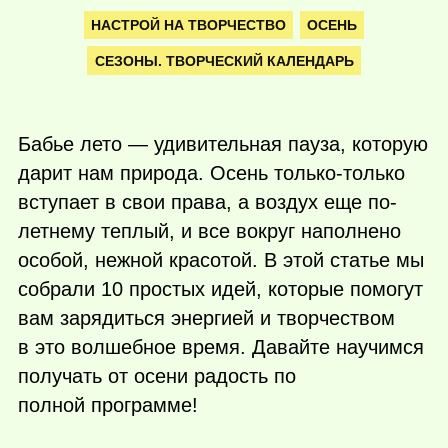
НАСТРОЙ НА ТВОРЧЕСТВО
ОСЕНЬ
СЕЗОНЫ. ТВОРЧЕСКИЙ КАЛЕНДАРЬ
Бабье лето — удивительная пауза, которую
дарит нам природа. Осень только-только
вступает в свои права, а воздух еще по-
летнему теплый, и все вокруг наполнено
особой, нежной красотой. В этой статье мы
собрали 10 простых идей, которые помогут
вам зарядиться энергией и творчеством
в это волшебное время. Давайте научимся
получать от осени радость по
полной программе!