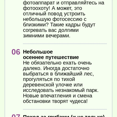
фотоаппарат и отправляйтесь на
фотоохоту! А может, это
отличный повод устроить
небольшую фотосессию с
близкими? Такие кадры будут
согревать вас долгими
зимними вечерами.
Небольшое
осеннее путешествие
Не обязательно ехать очень
далеко. Иногда достаточно
выбраться в ближайший лес,
прогуляться по тихой
деревенской улочке или
исследовать незнакомый парк.
Новые впечатления и смена
обстановки творят чудеса!