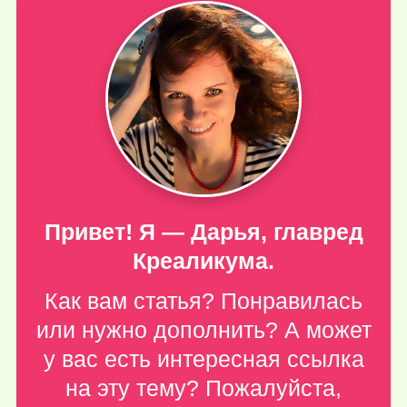
Привет! Я — Дарья, главред
Креаликума.
Как вам статья? Понравилась
или нужно дополнить? А может
у вас есть интересная ссылка
на эту тему? Пожалуйста,