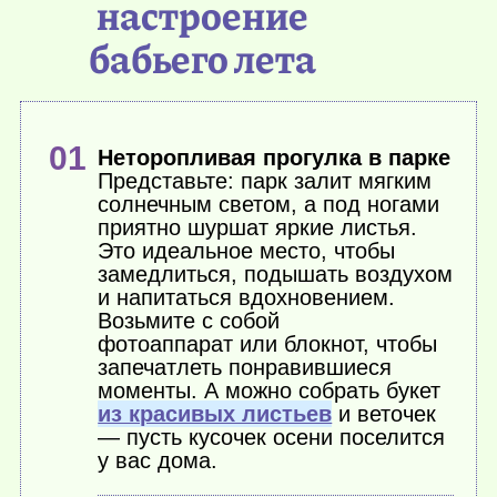
настроение
бабьего лета
Неторопливая прогулка в парке
Представьте: парк залит мягким
солнечным светом, а под ногами
приятно шуршат яркие листья.
Это идеальное место, чтобы
замедлиться, подышать воздухом
и напитаться вдохновением.
Возьмите с собой
фотоаппарат или блокнот, чтобы
запечатлеть понравившиеся
моменты. А можно собрать букет
из красивых листьев
и веточек
— пусть кусочек осени поселится
у вас дома.