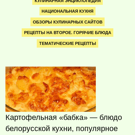
КУЛИНАРНАЯ ЭНЦИКЛОПЕДИЯ
НАЦИОНАЛЬНАЯ КУХНЯ
ОБЗОРЫ КУЛИНАРНЫХ САЙТОВ
РЕЦЕПТЫ НА ВТОРОЕ. ГОРЯЧИЕ БЛЮДА
ТЕМАТИЧЕСКИЕ РЕЦЕПТЫ
Картофельная «бабка» — блюдо
белорусской кухни, популярное