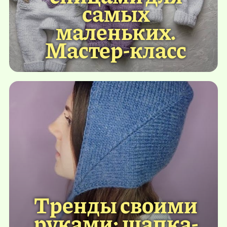
самых
маленьких.
Мастер-класс
Тренды своими
руками: шапка-