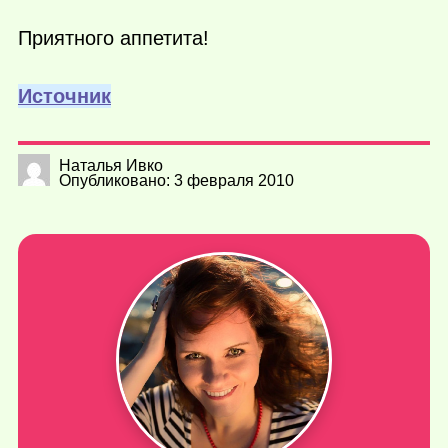
Приятного аппетита!
Источник
Наталья Ивко
Опубликовано: 3 февраля 2010