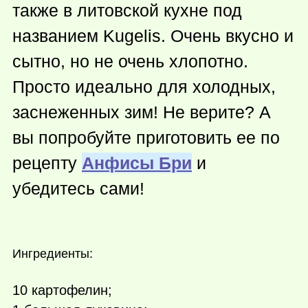
также в литовской кухне под
названием Kugelis. Очень вкусно и
сытно, но не очень хлопотно.
Просто идеально для холодных,
заснеженных зим! Не верите? А
вы попробуйте приготовить ее по
рецепту
Анфисы Бри
и
убедитесь сами!
Ингредиенты:
10 картофелин;