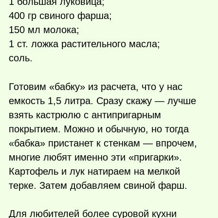
1 большая луковица;
400 гр свиного фарша;
150 мл молока;
1 ст. ложка растительного масла;
соль.
Готовим «бабку» из расчета, что у нас
емкость 1,5 литра. Сразу скажу — лучше
взять кастрюлю с антипригарным
покрытием. Можно и обычную, но тогда
«бабка» пристанет к стенкам — впрочем,
многие любят именно эти «пригарки».
Картофель и лук натираем на мелкой
терке. Затем добавляем свиной фарш.
Для любителей более суровой кухни