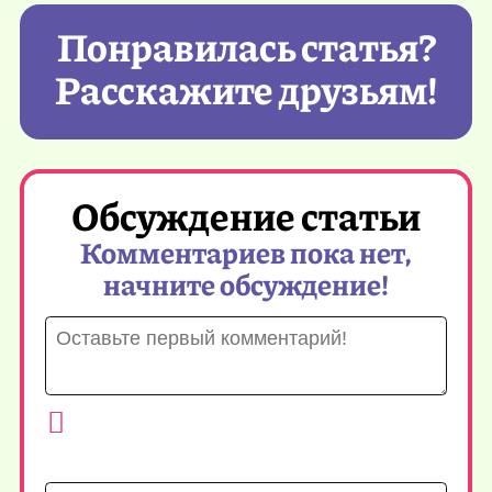
Понравилась статья?
Расскажите друзьям!
Обсуждение статьи
Комментариев пока нет,
начните обсуждение!