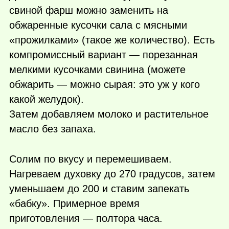
свиной фарш можно заменить на
обжаренные кусочки сала c мясными
«прожилками» (такое же количество). Есть
компромиссный вариант — порезанная
мелкими кусочками свинина (можете
обжарить — можно сырая: это уж у кого
какой желудок).
Затем добавляем молоко и растительное
масло без запаха.
Солим по вкусу и перемешиваем.
Нагреваем духовку до 270 градусов, затем
уменьшаем до 200 и ставим запекать
«бабку». Примерное время
приготовления — полтора часа.