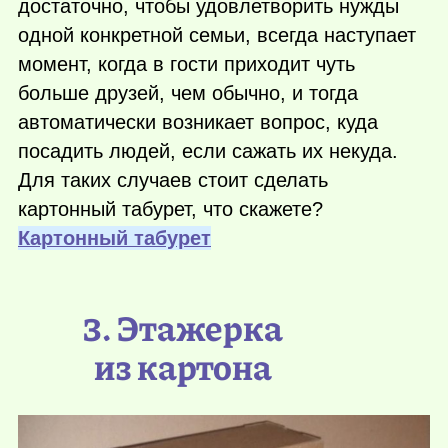
достаточно, чтобы удовлетворить нужды
одной конкретной семьи, всегда наступает
момент, когда в гости приходит чуть
больше друзей, чем обычно, и тогда
автоматически возникает вопрос, куда
посадить людей, если сажать их некуда.
Для таких случаев стоит сделать
картонный табурет, что скажете?
Картонный табурет
3. Этажерка
из картона