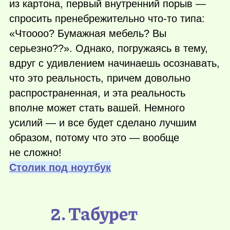
из картона, первый внутренний порыв —
спросить пренебрежительно
что-то
типа:
«Чтоооо? Бумажная мебель? Вы
серьезно??». Однако, погружаясь в тему,
вдруг с удивлением начинаешь осознавать,
что это реальность, причем довольно
распространенная, и эта реальность
вполне может стать вашей. Немного
усилий — и все будет сделано лучшим
образом, потому что это — вообще
не сложно!
Столик под ноутбук
2. Табурет