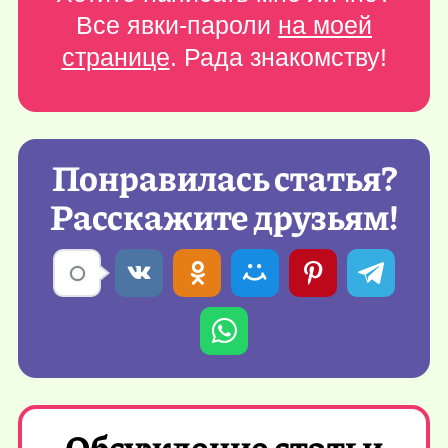
Все явки-пароли
на моей
странице
. Рада знакомству!
Понравилась статья?
Расскажите друзьям!
Обсуждение статьи