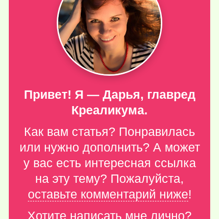
Привет! Я — Дарья, главред
Креаликума.
Как вам статья? Понравилась
или нужно дополнить? А может
у вас есть интересная ссылка
на эту тему? Пожалуйста,
оставьте комментарий ниже
!
Хотите написать мне лично?