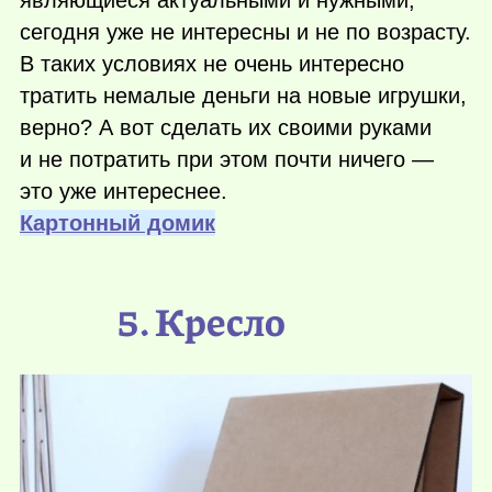
являющиеся актуальными и нужными,
сегодня уже не интересны и не по возрасту.
В таких условиях не очень интересно
тратить немалые деньги на новые игрушки,
верно? А вот сделать их своими руками
и не потратить при этом почти ничего —
это уже интереснее.
Картонный домик
5. Кресло