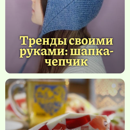
Тренды своими
руками: шапка-
чепчик