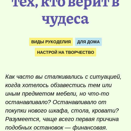
тех, кто верит в
чудеса
ВИДЫ РУКОДЕЛИЯ
ДЛЯ ДОМА
НАСТРОЙ НА ТВОРЧЕСТВО
Как часто вы сталкивались с ситуацией,
когда хотелось обзавестись тем или
иным предметом мебели, но
что-то
останавливало? Останавливало от
покупки нового шкафа, стола, кровати?
Разумеется, чаще всего первая причина
подобных остановок — финансовая.