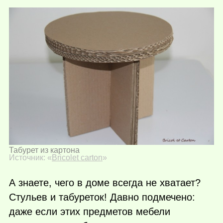
Табурет из картона
Источник: «
Bricolet carton
»
А знаете, чего в доме всегда не хватает?
Стульев и табуреток! Давно подмечено:
даже если этих предметов мебели