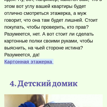
этом вот углу вашей квартиры будет
отлично смотреться этажерка, а муж
говорит, что она там будет лишней. Стоит
покупать, чтобы проверить, кто прав?
Разумеется, нет. А вот стоит ли сделать
картонные полки своими руками, чтобы
выяснить, на чьей стороне истина?
Разумеется, да!
Картонная этажерка
4. Детский домик