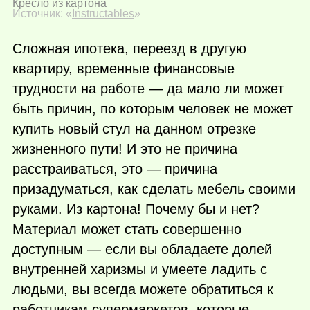
Кресло из картона
Источник: «
Instructables
»
Сложная ипотека, переезд в другую
квартиру, временные финансовые
трудности на работе — да мало ли может
быть причин, по которым человек не может
купить новый стул на данном отрезке
жизненного пути! И это не причина
расстраиваться, это — причина
призадуматься, как сделать мебель своими
руками. Из картона! Почему бы и нет?
Материал может стать совершенно
доступным — если вы обладаете долей
внутренней харизмы и умеете ладить с
людьми, вы всегда можете обратиться к
работникам супермаркетов, которые