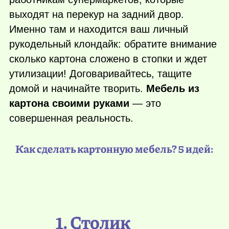
выходят на перекур на задний двор.
Именно там и находится ваш личный
рукодельный клондайк: обратите внимание
сколько картона сложено в стопки и ждет
утилизации! Договаривайтесь, тащите
домой и начинайте творить.
Мебель из
картона своими руками
— это
совершенная реальность.
Как сделать картонную мебель? 5 идей:
1. Столик