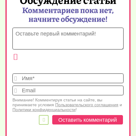
Комментариев пока нет,
начните обсуждение!
Имя*
Emai
Внимание! Комментируя статьи на сайте, вы
принимаете условия
Пользовательского соглашения
и
Политики конфиденциальности
!