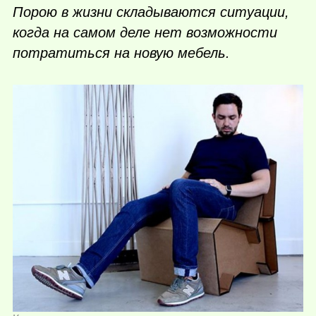
Порою в жизни складываются ситуации,
когда на самом деле нет возможности
потратиться на новую мебель.