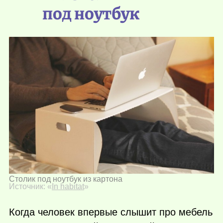
под ноутбук
Столик под ноутбук из картона
Источник: «
In habitat
»
Когда человек впервые слышит про мебель