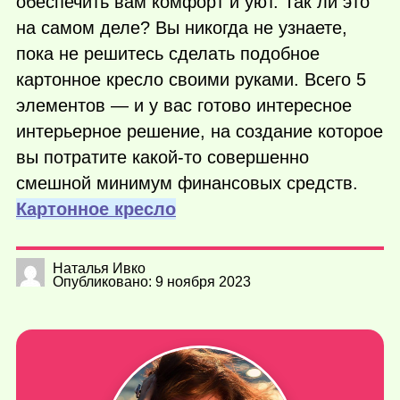
обеспечить вам комфорт и уют. Так ли это
на самом деле? Вы никогда не узнаете,
пока не решитесь сделать подобное
картонное кресло своими руками. Всего 5
элементов — и у вас готово интересное
интерьерное решение, на создание которое
вы потратите
какой-то
совершенно
смешной минимум финансовых средств.
Картонное кресло
Наталья Ивко
Опубликовано: 9 ноября 2023