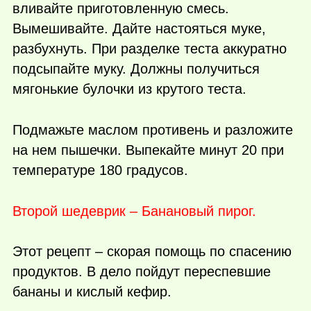
вливайте приготовленную смесь.
Вымешивайте. Дайте настояться муке,
разбухнуть. При разделке теста аккуратно
подсыпайте муку. Должны получиться
мягонькие булочки из крутого теста.
Подмажьте маслом противень и разложите
на нем пышечки. Выпекайте минут 20 при
температуре 180 градусов.
Второй шедеврик – Банановый пирог.
Этот рецепт – скорая помощь по спасению
продуктов. В дело пойдут переспевшие
бананы и кислый кефир.