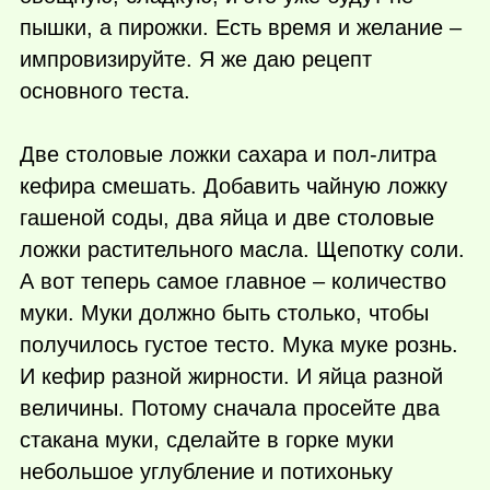
пышки, а пирожки. Есть время и желание –
импровизируйте. Я же даю рецепт
основного теста.
Две столовые ложки сахара и пол-литра
кефира смешать. Добавить чайную ложку
гашеной соды, два яйца и две столовые
ложки растительного масла. Щепотку соли.
А вот теперь самое главное – количество
муки. Муки должно быть столько, чтобы
получилось густое тесто. Мука муке рознь.
И кефир разной жирности. И яйца разной
величины. Потому сначала просейте два
стакана муки, сделайте в горке муки
небольшое углубление и потихоньку