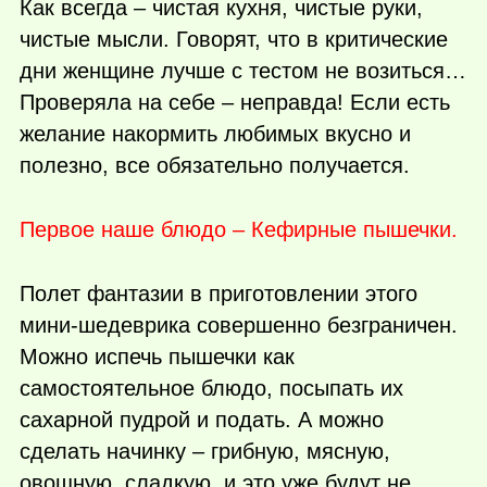
Как всегда – чистая кухня, чистые руки,
чистые мысли. Говорят, что в критические
дни женщине лучше с тестом не возиться…
Проверяла на себе – неправда! Если есть
желание накормить любимых вкусно и
полезно, все обязательно получается.
Первое наше блюдо – Кефирные пышечки.
Полет фантазии в приготовлении этого
мини-шедеврика совершенно безграничен.
Можно испечь пышечки как
самостоятельное блюдо, посыпать их
сахарной пудрой и подать. А можно
сделать начинку – грибную, мясную,
овощную, сладкую, и это уже будут не