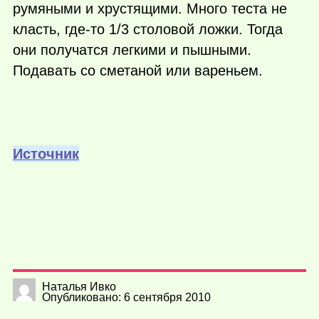
румяными и хрустящими. Много теста не
класть,
где-то
1/3 столовой ложки. Тогда
они получатся легкими и пышными.
Подавать со сметаной или вареньем.
Источник
Наталья Ивко
Опубликовано: 6 сентября 2010