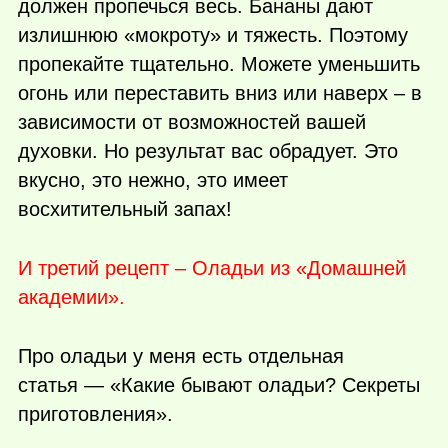
должен пропечься весь. Бананы дают
излишнюю «мокроту» и тяжесть. Поэтому
пропекайте тщательно. Можете уменьшить
огонь или переставить вниз или наверх – в
зависимости от возможностей вашей
духовки. Но результат вас обрадует. Это
вкусно, это нежно, это имеет
восхитительный запах!
И третий рецепт – Оладьи из «Домашней
академии».
Про оладьи у меня есть отдельная
статья — «Какие бывают оладьи? Секреты
приготовления».