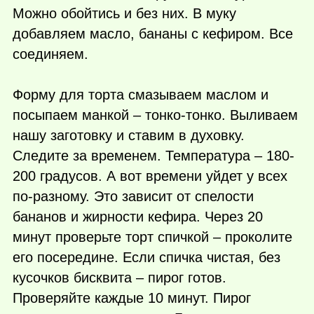
Можно обойтись и без них. В муку
добавляем масло, бананы с кефиром. Все
соединяем.
Форму для торта смазываем маслом и
посыпаем манкой – тонко-тонко. Выливаем
нашу заготовку и ставим в духовку.
Следите за временем. Температура – 180-
200 градусов. А вот времени уйдет у всех
по-разному. Это зависит от спелости
бананов и жирности кефира. Через 20
минут проверьте торт спичкой – проколите
его посередине. Если спичка чистая, без
кусочков бисквита – пирог готов.
Проверяйте каждые 10 минут. Пирог