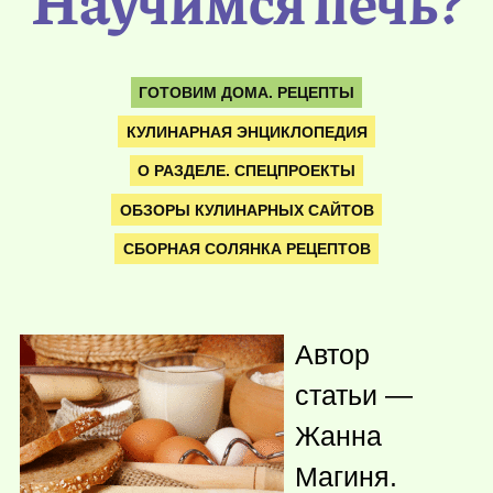
Научимся печь?
ГОТОВИМ ДОМА. РЕЦЕПТЫ
КУЛИНАРНАЯ ЭНЦИКЛОПЕДИЯ
О РАЗДЕЛЕ. СПЕЦПРОЕКТЫ
ОБЗОРЫ КУЛИНАРНЫХ САЙТОВ
СБОРНАЯ СОЛЯНКА РЕЦЕПТОВ
Автор
статьи —
Жанна
Магиня.