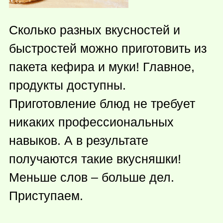
Сколько разных вкусностей и
быстростей можно приготовить из
пакета кефира и муки! Главное,
продукты доступны.
Приготовление блюд не требует
никаких профессиональных
навыков. А в результате
получаются такие вкусняшки!
Меньше слов – больше дел.
Приступаем.