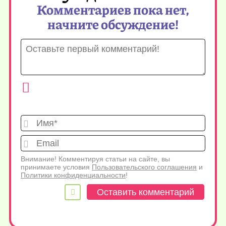
Комментариев пока нет,
начните обсуждение!
Имя*
Emai
Внимание! Комментируя статьи на сайте, вы
принимаете условия
Пользовательского соглашения
и
Политики конфиденциальности
!