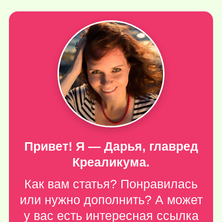
Привет! Я — Дарья, главред
Креаликума.
Как вам статья? Понравилась
или нужно дополнить? А может
у вас есть интересная ссылка