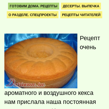
ГОТОВИМ ДОМА. РЕЦЕПТЫ
ДЕСЕРТЫ. ВЫПЕЧКА
О РАЗДЕЛЕ. СПЕЦПРОЕКТЫ
РЕЦЕПТЫ ЧИТАТЕЛЕЙ
Рецепт
очень
ароматного и воздушного кекса
нам прислала наша постоянная