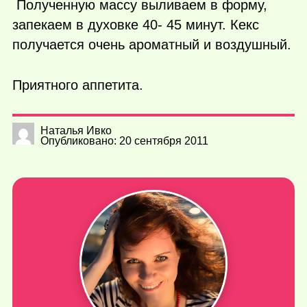
Полученную массу выливаем в форму,
запекаем в духовке 40- 45 минут. Кекс
получается очень ароматный и воздушный.
Приятного аппетита.
Наталья Ивко
Опубликовано: 20 сентября 2011