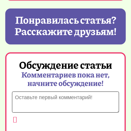
Понравилась статья?
Расскажите друзьям!
Обсуждение статьи
Комментариев пока нет,
начните обсуждение!