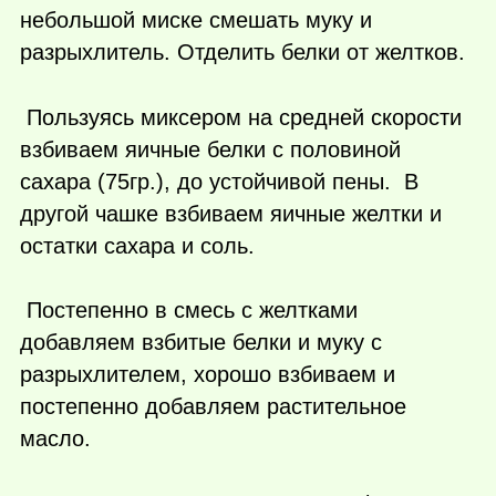
небольшой миске смешать муку и
разрыхлитель. Отделить белки от желтков.
Пользуясь миксером на средней скорости
взбиваем яичные белки с половиной
сахара (75гр.), до устойчивой пены. В
другой чашке взбиваем яичные желтки и
остатки сахара и соль.
Постепенно в смесь с желтками
добавляем взбитые белки и муку с
разрыхлителем, хорошо взбиваем и
постепенно добавляем растительное
масло.