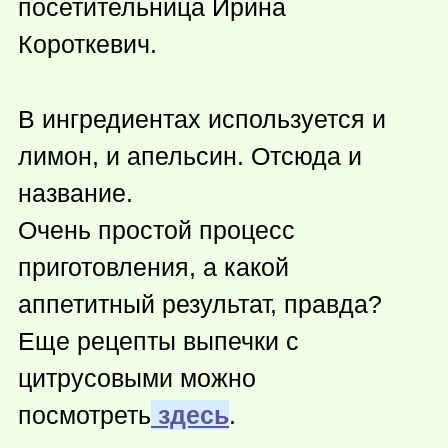
посетительница Ирина
Короткевич.
В ингредиентах используется и
лимон, и апельсин. Отсюда и
название.
Очень простой процесс
приготовления, а какой
аппетитный результат, правда?
Еще рецепты выпечки с
цитрусовыми можно
посмотреть
здесь
.