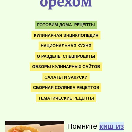
орехом
ГОТОВИМ ДОМА. РЕЦЕПТЫ
КУЛИНАРНАЯ ЭНЦИКЛОПЕДИЯ
НАЦИОНАЛЬНАЯ КУХНЯ
О РАЗДЕЛЕ. СПЕЦПРОЕКТЫ
ОБЗОРЫ КУЛИНАРНЫХ САЙТОВ
САЛАТЫ И ЗАКУСКИ
СБОРНАЯ СОЛЯНКА РЕЦЕПТОВ
ТЕМАТИЧЕСКИЕ РЕЦЕПТЫ
Помните
киш из