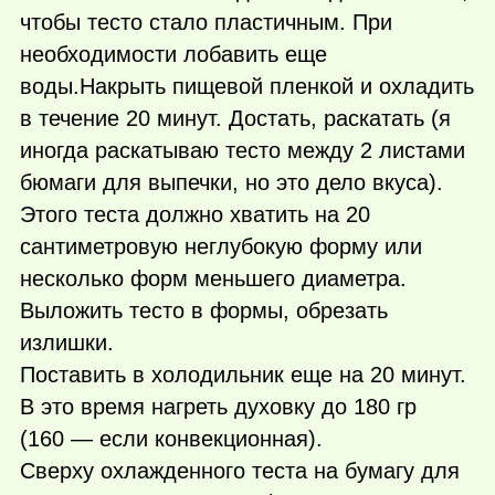
чтобы тесто стало пластичным. При
необходимости лобавить еще
воды.Накрыть пищевой пленкой и охладить
в течение 20 минут. Достать, раскатать (я
иногда раскатываю тесто между 2 листами
бюмаги для выпечки, но это дело вкуса).
Этого теста должно хватить на 20
сантиметровую неглубокую форму или
несколько форм меньшего диаметра.
Выложить тесто в формы, обрезать
излишки.
Поставить в холодильник еще на 20 минут.
В это время нагреть духовку до 180 гр
(160 — если конвекционная).
Сверху охлажденного теста на бумагу для