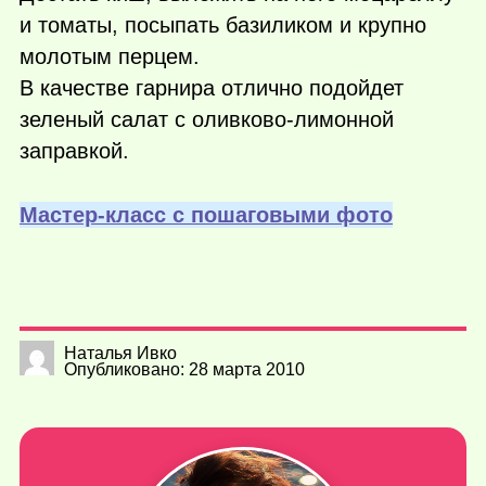
и томаты, посыпать базиликом и крупно
молотым перцем.
В качестве гарнира отлично подойдет
зеленый салат с оливково-лимонной
заправкой.
Мастер-класс с пошаговыми фото
Наталья Ивко
Опубликовано: 28 марта 2010