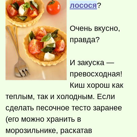
лосося
?
Очень вкусно,
правда?
И закуска —
превосходная!
Киш хорош как
теплым, так и холодным. Если
сделать песочное тесто заранее
(его можно хранить в
морозильнике, раскатав