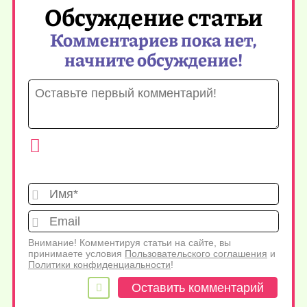
Обсуждение статьи
Комментариев пока нет,
начните обсуждение!
Имя*
Emai
Внимание! Комментируя статьи на сайте, вы
принимаете условия
Пользовательского соглашения
и
Политики конфиденциальности
!