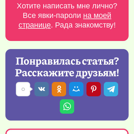
Хотите написать мне лично?
Все явки-пароли
на моей
странице
. Рада знакомству!
Понравилась статья?
Расскажите друзьям!