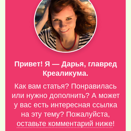
Привет! Я — Дарья, главред
Креаликума.
Как вам статья? Понравилась
или нужно дополнить? А может
у вас есть интересная ссылка
на эту тему? Пожалуйста,
оставьте комментарий ниже
!