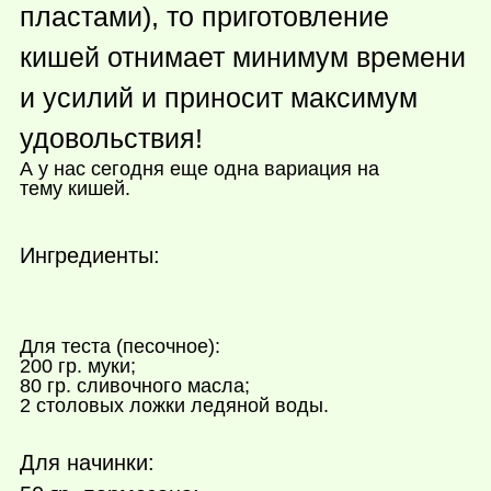
пластами), то приготовление
кишей отнимает минимум времени
и усилий и приносит максимум
удовольствия!
А у нас сегодня еще одна вариация на
тему кишей.
Ингредиенты:
Для теста (песочное):
200 гр. муки;
80 гр. сливочного масла;
2 столовых ложки ледяной воды.
Для начинки: