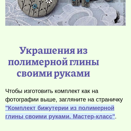
Украшения из
полимерной глины
своими руками
Чтобы изготовить комплект как на
фотографии выше, загляните на страничку
"
Комплект бижутерии из полимерной
глины своими руками. Мастер-класс
"
.