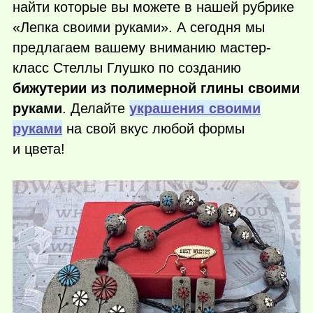
найти которые вы можете в нашей рубрике
«Лепка своими руками». А сегодня мы
предлагаем вашему вниманию мастер-
класс Стеллы Глушко по созданию
бижутерии из полимерной глины своими
руками
. Делайте
украшения своими
руками
на свой вкус любой формы
и цвета!