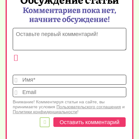
Комментариев пока нет,
начните обсуждение!
Имя*
Emai
Внимание! Комментируя статьи на сайте, вы
принимаете условия
Пользовательского соглашения
и
Политики конфиденциальности
!