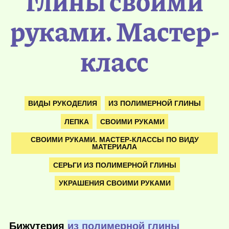
глины своими
руками. Мастер-
класс
ВИДЫ РУКОДЕЛИЯ
ИЗ ПОЛИМЕРНОЙ ГЛИНЫ
ЛЕПКА
СВОИМИ РУКАМИ
СВОИМИ РУКАМИ. МАСТЕР-КЛАССЫ ПО ВИДУ
МАТЕРИАЛА
СЕРЬГИ ИЗ ПОЛИМЕРНОЙ ГЛИНЫ
УКРАШЕНИЯ СВОИМИ РУКАМИ
Бижутерия
из полимерной глины