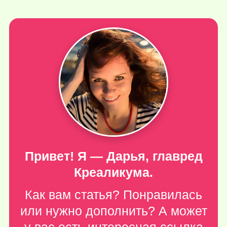
Привет! Я — Дарья, главред
Креаликума.
Как вам статья? Понравилась
или нужно дополнить? А может