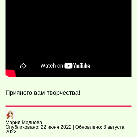
Прияного вам творчества!
Мария Моднова
Опубликовано: 22 июня 2022 | Обновлено: 3 августа
2022