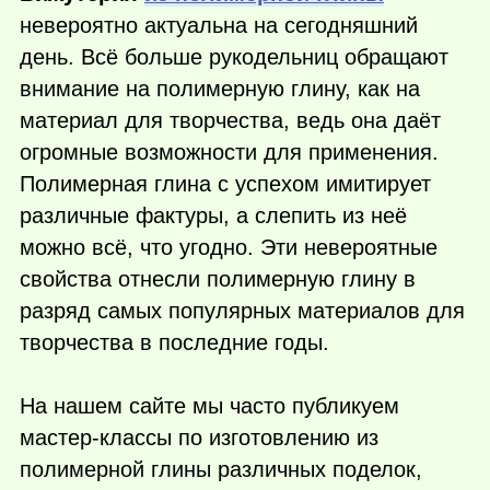
невероятно актуальна на сегодняшний
день. Всё больше рукодельниц обращают
внимание на полимерную глину, как на
материал для творчества, ведь она даёт
огромные возможности для применения.
Полимерная глина с успехом имитирует
различные фактуры, а слепить из неё
можно всё, что угодно. Эти невероятные
свойства отнесли полимерную глину в
разряд самых популярных материалов для
творчества в последние годы.
На нашем сайте мы часто публикуем
мастер-классы по изготовлению из
полимерной глины различных поделок,