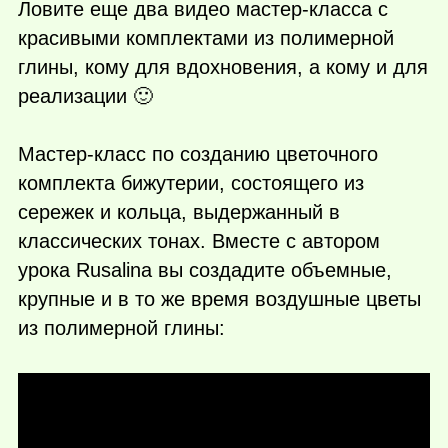
Ловите еще два видео мастер-класса с
красивыми комплектами из полимерной
глины, кому для вдохновения, а кому и для
реализации 🙂
Мастер-класс по созданию цветочного
комплекта бижутерии, состоящего из
сережек и кольца, выдержанный в
классических тонах. Вместе с автором
урока Rusalina вы создадите объемные,
крупные и в то же время воздушные цветы
из полимерной глины: