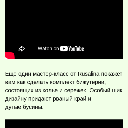
Еще один мастер-класс от Rusalina покажет
вам как сделать комплект бижутерии,
состоящих из колье и сережек. Особый шик
дизайну придают рваный край и
дутые бусины: