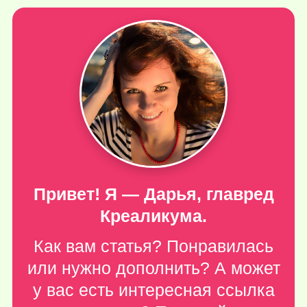
Привет! Я — Дарья, главред
Креаликума.
Как вам статья? Понравилась
или нужно дополнить? А может
у вас есть интересная ссылка