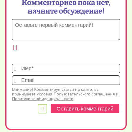
Комментариев пока нет,
начните обсуждение!
Имя*
Emai
Внимание! Комментируя статьи на сайте, вы
принимаете условия
Пользовательского соглашения
и
Политики конфиденциальности
!