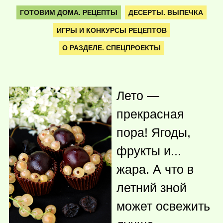
ГОТОВИМ ДОМА. РЕЦЕПТЫ
ДЕСЕРТЫ. ВЫПЕЧКА
ИГРЫ И КОНКУРСЫ РЕЦЕПТОВ
О РАЗДЕЛЕ. СПЕЦПРОЕКТЫ
Лето —
прекрасная
пора! Ягоды,
фрукты и...
жара. А что в
летний зной
может освежить