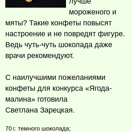
лучше
мороженого и
мяты? Такие конфеты повысят
настроение и не повредят фигуре.
Ведь чуть-чуть шоколада даже
врачи рекомендуют.
С наилучшими пожеланиями
конфеты для конкурса «Ягода-
малина» готовила
Светлана Зарецкая.
70 г.
темного шоколада;