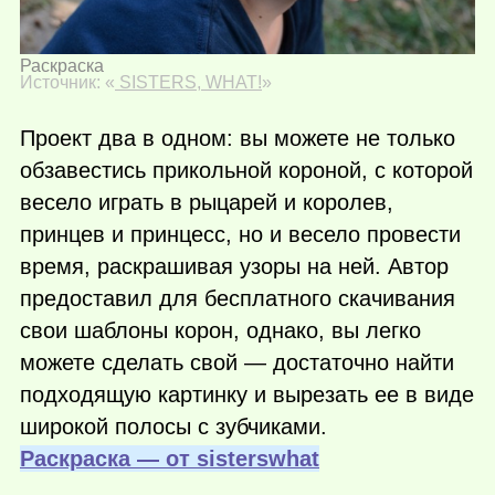
Раскраска
Источник: «
SISTERS, WHAT!
»
Проект два в одном: вы можете не только
обзавестись прикольной короной, с которой
весело играть в рыцарей и королев,
принцев и принцесс, но и весело провести
время, раскрашивая узоры на ней. Автор
предоставил для бесплатного скачивания
свои шаблоны корон, однако, вы легко
можете сделать свой — достаточно найти
подходящую картинку и вырезать ее в виде
широкой полосы с зубчиками.
Раскраска — от sisterswhat