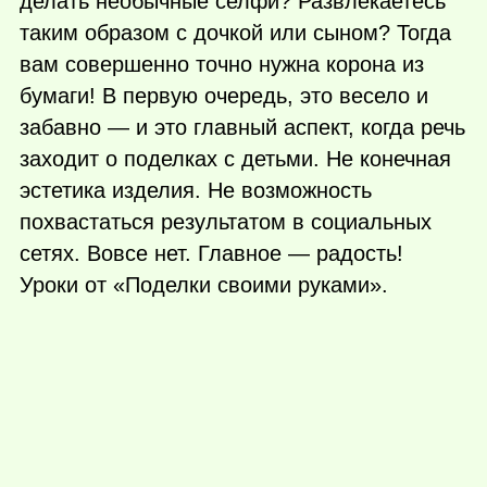
делать необычные селфи? Развлекаетесь
таким образом с дочкой или сыном? Тогда
вам совершенно точно нужна корона из
бумаги! В первую очередь, это весело и
забавно — и это главный аспект, когда речь
заходит о поделках с детьми. Не конечная
эстетика изделия. Не возможность
похвастаться результатом в социальных
сетях. Вовсе нет. Главное — радость!
Уроки от «Поделки своими руками».