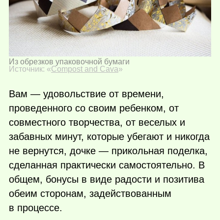
Из обрезков упаковочной бумаги
Источник: «
Compost and Cava
»
Вам — удовольствие от времени,
проведенного со своим ребенком, от
совместного творчества, от веселых и
забавных минут, которые убегают и никогда
не вернутся, дочке — прикольная поделка,
сделанная практически самостоятельно. В
общем, бонусы в виде радости и позитива
обеим сторонам, задействованным
в процессе.