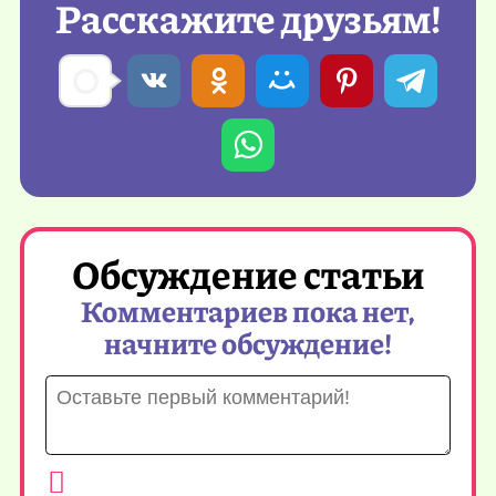
Расскажите друзьям!
Обсуждение статьи
Комментариев пока нет,
начните обсуждение!