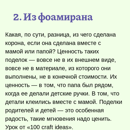
2. Из фоамирана
Какая, по сути, разница, из чего сделана
корона, если она сделана вместе с
мамой или папой? Ценность таких
поделок — вовсе не в их внешнем виде,
вовсе не в материале, из которого они
выполнены, не в конечной стоимости. Их
ценность — в том, что папа был рядом,
когда ее делали детские ручки. В том, что
детали клеились вместе с мамой. Поделки
родителей и детей — это особенная
радость, такие мгновения надо ценить.
Урок от «100 craft ideas».