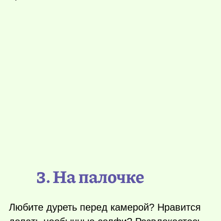
3. На палочке
Любите дуреть перед камерой? Нравится