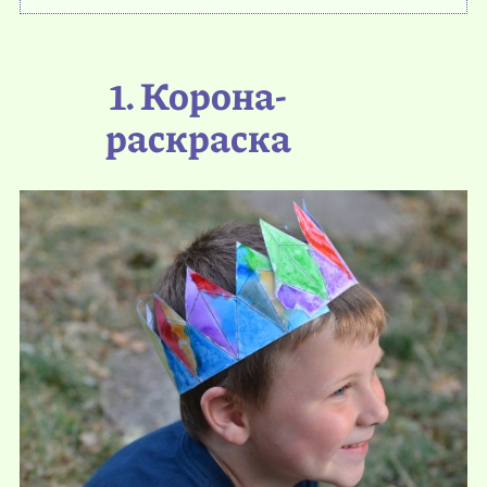
1. Корона-
раскраска