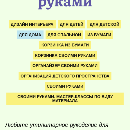
руками
ДИЗАЙН ИНТЕРЬЕРА
ДЛЯ ДЕТЕЙ
ДЛЯ ДЕТСКОЙ
ДЛЯ ДОМА
ДЛЯ СПАЛЬНОЙ
ИЗ БУМАГИ
КОРЗИНКА ИЗ БУМАГИ
КОРЗИНКА СВОИМИ РУКАМИ
ОРГАНАЙЗЕР СВОИМИ РУКАМИ
ОРГАНИЗАЦИЯ ДЕТСКОГО ПРОСТРАНСТВА
СВОИМИ РУКАМИ
СВОИМИ РУКАМИ. МАСТЕР-КЛАССЫ ПО ВИДУ
МАТЕРИАЛА
Любите утилитарное рукоделие для