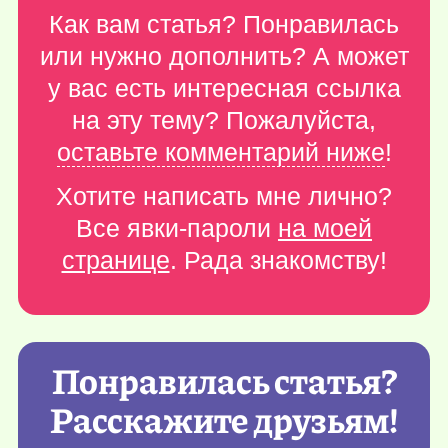
Как вам статья? Понравилась
или нужно дополнить? А может
у вас есть интересная ссылка
на эту тему? Пожалуйста,
оставьте комментарий ниже
!
Хотите написать мне лично?
Все явки-пароли
на моей
странице
. Рада знакомству!
Понравилась статья?
Расскажите друзьям!