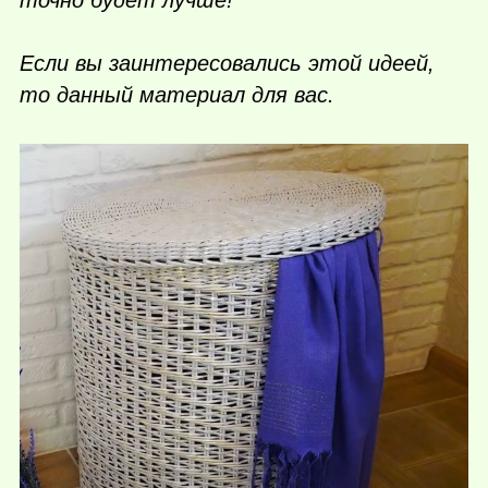
Если вы заинтересовались этой идеей,
то данный материал для вас.