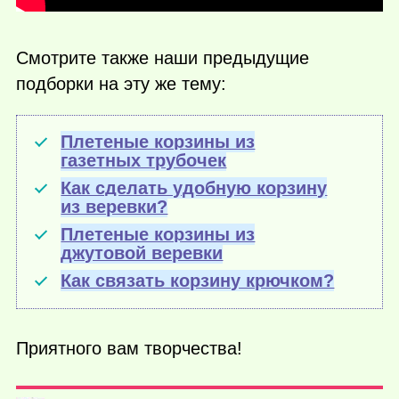
Смотрите также наши предыдущие
подборки на эту же тему:
Плетеные корзины из
газетных трубочек
Как сделать удобную корзину
из веревки?
Плетеные корзины из
джутовой веревки
Как связать корзину крючком?
Приятного вам творчества!