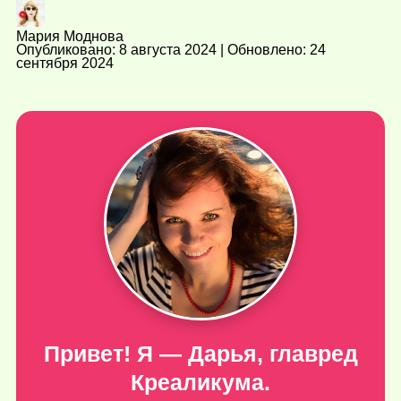
Мария Моднова
Опубликовано: 8 августа 2024 | Обновлено: 24
сентября 2024
Привет! Я — Дарья, главред
Креаликума.