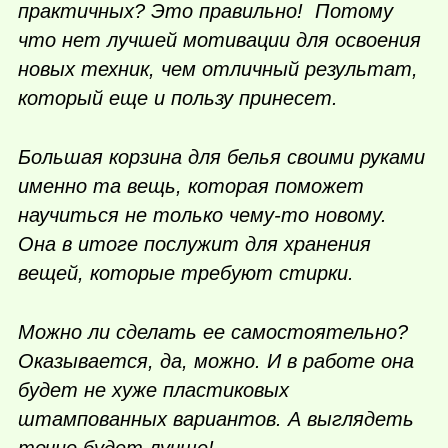
практичных? Это правильно! Потому
что нет лучшей мотивации для освоения
новых техник, чем отличный результат,
который еще и пользу принесет.
Большая корзина для белья своими руками
именно та вещь, которая поможет
научиться не только
чему-то
новому.
Она в итоге послужит для хранения
вещей, которые требуют стирки.
Можно ли сделать ее самостоятельно?
Оказывается, да, можно. И в работе она
будет не хуже пластиковых
штампованных вариантов. А выглядеть
точно будет лучше!