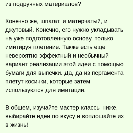
из подручных материалов?
Конечно же, шпагат, и матерчатый, и
джутовый. Конечно, его нужно укладывать
на уже подготовленную основу, только
имитируя плетение. Также есть еще
невероятно эффектный и необычный
вариант реализации этой идеи с помощью
бумаги для выпечки. Да, да из пергамента
плетут косички, которые затем
используются для имитации.
В общем, изучайте мастер-классы ниже,
выбирайте идеи по вкусу и воплощайте их
в жизнь!