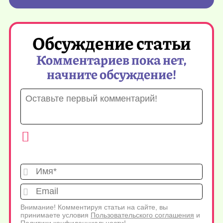
Обсуждение статьи
Комментариев пока нет,
начните обсуждение!
Имя*
Emai
Внимание! Комментируя статьи на сайте, вы
принимаете условия
Пользовательского соглашения
и
Политики конфиденциальности
!