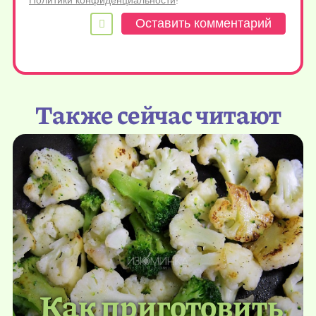
Также сейчас читают
Как приготовить