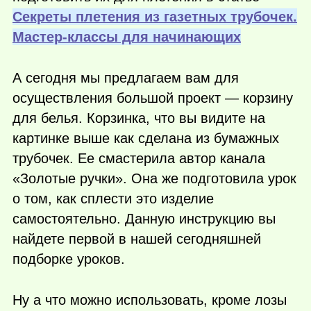
Секреты плетения из газетных трубочек.
Мастер-классы для начинающих
А сегодня мы предлагаем вам для
осуществления большой проект — корзину
для белья. Корзинка, что вы видите на
картинке выше как сделана из бумажных
трубочек. Ее смастерила автор канала
«Золотые ручки». Она же подготовила урок
о том, как сплести это изделие
самостоятельно. Данную инструкцию вы
найдете первой в нашей сегодняшней
подборке уроков.
Ну а что можно использовать, кроме лозы