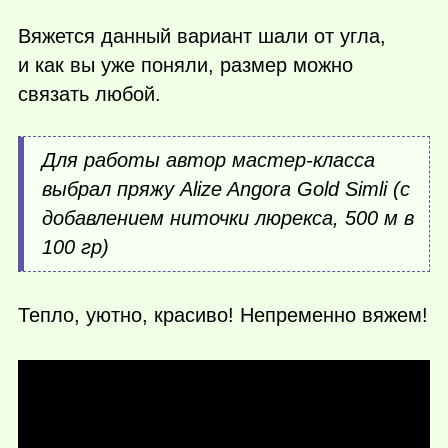
Вяжется данный вариант шали от угла,
и как вы уже поняли, размер можно
связать любой.
Для работы автор мастер-класса
выбрал пряжу Alize Angora Gold Simli (с
добавлением ниточки люрекса, 500 м в
100 гр)
Тепло, уютно, красиво! Непременно вяжем!