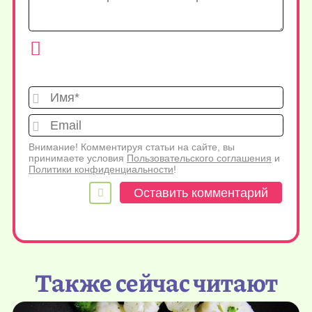
Имя*
Emai
Внимание! Комментируя статьи на сайте, вы
принимаете условия
Пользовательского соглашения
и
Политики конфиденциальности
!
Также сейчас читают