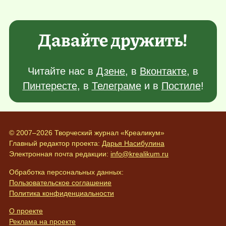
Давайте дружить!
Читайте нас в
Дзене
, в
Вконтакте
, в
Пинтересте
, в
Телеграме
и в
Постиле
!
© 2007–2026 Творческий журнал «Креаликум»
Главный редактор проекта:
Дарья Насибулина
Электронная почта редакции:
info@krealikum.ru
Обработка персональных данных:
Пользовательское соглашение
Политика конфиденциальности
О проекте
Реклама на проекте