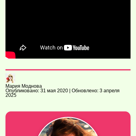
Мария Моднова
Опубликовано: 31 мая 2020 | Обновлено: 3 апреля
2025