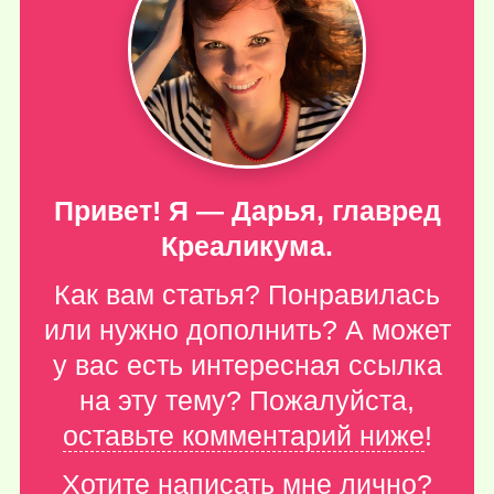
Привет! Я — Дарья, главред
Креаликума.
Как вам статья? Понравилась
или нужно дополнить? А может
у вас есть интересная ссылка
на эту тему? Пожалуйста,
оставьте комментарий ниже
!
Хотите написать мне лично?