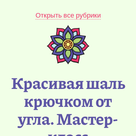
Открыть все рубрики
Красивая шаль
крючком от
угла. Мастер-