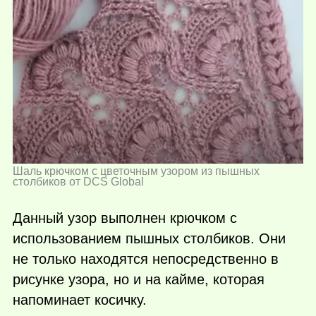
Шаль крючком с цветочным узором из пышных
столбиков от DCS Global
Данный узор выполнен крючком с
использованием пышных столбиков. Они
не только находятся непосредственно в
рисунке узора, но и на кайме, которая
напоминает косичку.