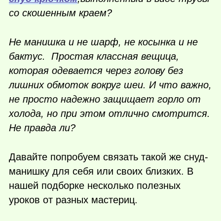
со скошенным краем?
Не манишка и не шарф, не косынка и не
бактус. Простая классная вещица,
которая одевается через голову без
лишних обмоток вокруг шеи. И что важно,
не просто надежно защищает горло от
холода, но при этом отлично смотрится.
Не правда ли?
Давайте попробуем связать такой же снуд-
манишку для себя или своих близких. В
нашей подборке несколько полезных
уроков от разных мастериц.