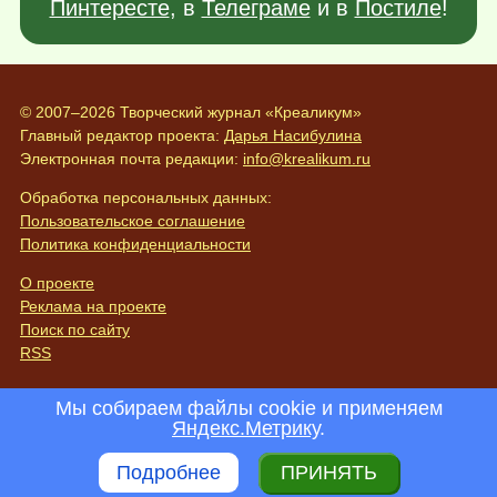
Пинтересте
, в
Телеграме
и в
Постиле
!
© 2007–2026 Творческий журнал «Креаликум»
Главный редактор проекта:
Дарья Насибулина
Электронная почта редакции:
info@krealikum.ru
Обработка персональных данных:
Пользовательское соглашение
Политика конфиденциальности
О проекте
Реклама на проекте
Поиск по сайту
RSS
Мы собираем файлы cookie и применяем
Яндекс.Метрику
.
Подробнее
ПРИНЯТЬ