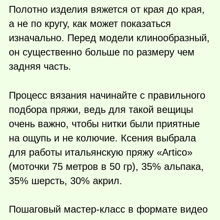
Полотно изделия вяжется от края до края,
а не по кругу, как может показаться
изначально. Перед модели клинообразный,
он существенно больше по размеру чем
задняя часть.
Процесс вязания начинайте с правильного
подбора пряжи, ведь для такой вещицы
очень важно, чтобы нитки были приятные
на ощупь и не колючие. Ксения выбрала
для работы итальянскую пряжу «Artico»
(моточки 75 метров в 50 гр), 35% альпака,
35% шерсть, 30% акрил.
Пошаговый мастер-класс в формате видео