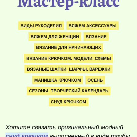
Мастер-класс
ВИДЫ РУКОДЕЛИЯ
ВЯЖЕМ АКСЕССУАРЫ
ВЯЖЕМ ДЛЯ ЖЕНЩИН
ВЯЗАНИЕ
ВЯЗАНИЕ ДЛЯ НАЧИНАЮЩИХ
ВЯЗАНИЕ КРЮЧКОМ. МОДЕЛИ. СХЕМЫ
ВЯЗАНЫЕ ШАПКИ, ШАРФЫ, ВАРЕЖКИ
МАНИШКА КРЮЧКОМ
ОСЕНЬ
СЕЗОНЫ. ТВОРЧЕСКИЙ КАЛЕНДАРЬ
СНУД КРЮЧКОМ
Хотите связать оригинальный модный
снуд крючком
,выполненный в виде трубы