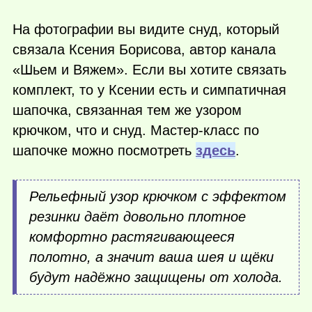
На фотографии вы видите снуд, который
связала Ксения Борисова, автор канала
«Шьем и Вяжем». Если вы хотите связать
комплект, то у Ксении есть и симпатичная
шапочка, связанная тем же узором
крючком, что и снуд. Мастер-класс по
шапочке можно посмотреть
здесь
.
Рельефный узор крючком с эффектом
резинки даёт довольно плотное
комфортно растягивающееся
полотно, а значит ваша шея и щёки
будут надёжно защищены от холода.