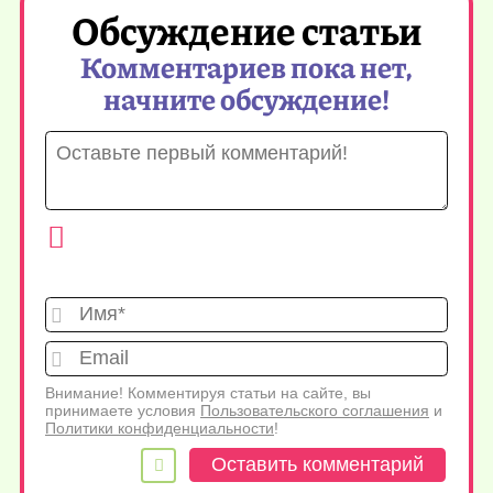
Обсуждение статьи
Комментариев пока нет,
начните обсуждение!
Имя*
Emai
Внимание! Комментируя статьи на сайте, вы
принимаете условия
Пользовательского соглашения
и
Политики конфиденциальности
!