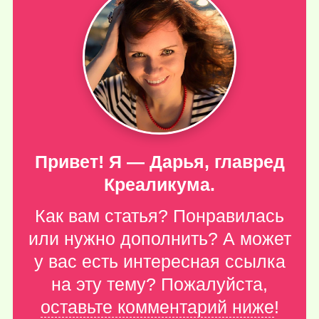
Привет! Я — Дарья, главред
Креаликума.
Как вам статья? Понравилась
или нужно дополнить? А может
у вас есть интересная ссылка
на эту тему? Пожалуйста,
оставьте комментарий ниже
!