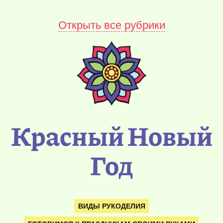
Открыть все рубрики
Красный Новый
Год
ВИДЫ РУКОДЕЛИЯ