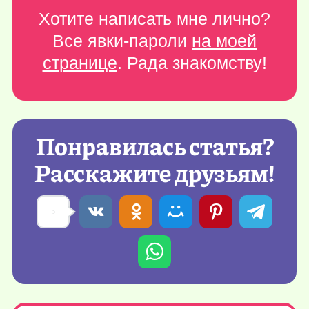
Хотите написать мне лично?
Все явки-пароли
на моей
странице
. Рада знакомству!
Понравилась статья?
Расскажите друзьям!