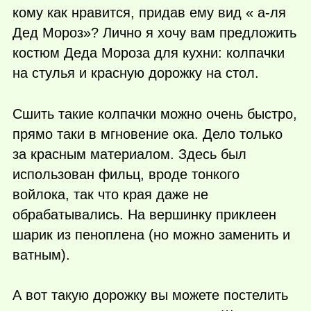
кому как нравится, придав ему вид « а-ля
Дед Мороз»? Лично я хочу вам предложить
костюм Деда Мороза для кухни: колпачки
на стулья и красную дорожку на стол.
Сшить такие колпачки можно очень быстро,
прямо таки в мгновение ока. Дело только
за красным материалом. Здесь был
использован фильц, вроде тонкого
войлока, так что края даже не
обрабатывались. На вершинку приклеен
шарик из пеноплена (но можно заменить и
ватным).
А вот такую дорожку вы можете постелить