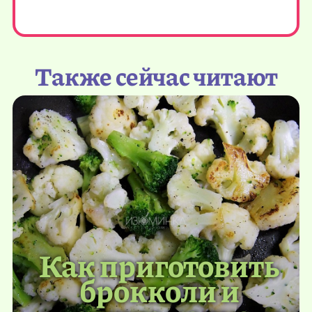
Также сейчас читают
Как приготовить
брокколи и