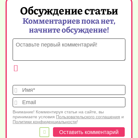
Обсуждение статьи
Комментариев пока нет,
начните обсуждение!
Имя*
Emai
Внимание! Комментируя статьи на сайте, вы
принимаете условия
Пользовательского соглашения
и
Политики конфиденциальности
!