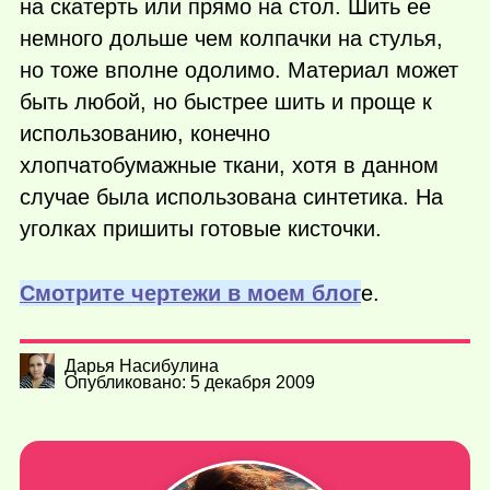
на скатерть или прямо на стол. Шить ее
немного дольше чем колпачки на стулья,
но тоже вполне одолимо. Материал может
быть любой, но быстрее шить и проще к
использованию, конечно
хлопчатобумажные ткани, хотя в данном
случае была использована синтетика. На
уголках пришиты готовые кисточки.
Смотрите чертежи в моем блог
е.
Дарья Насибулина
Опубликовано: 5 декабря 2009