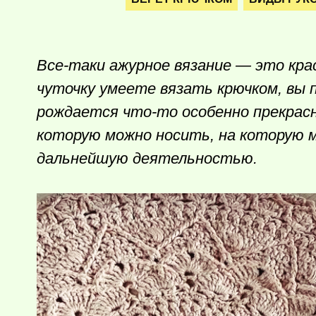
Все-таки ажурное вязание — это кра
чуточку умеете вязать крючком, вы п
рождается
что-то
особенно прекрасн
которую можно носить, на которую 
дальнейшую деятельностью.