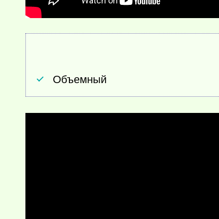
Объемный