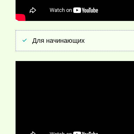
Для начинающих