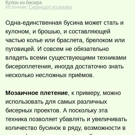
Кулон из бисера
Источник:
Скриншот из видео
Одна-единственная бусина может стать и
кулоном, и брошью, и составляющей
частью колье или браслета, брелоком или
пуговицей. И совсем не обязательно
владеть всеми существующими техниками
бисероплетения, иногда достаточно знать
несколько несложных приёмов.
Мозаичное плетение
, к примеру, можно
использовать для самых различных
бисерных проектов. А поскольку эта
техника позволяет убавлять и увеличивать
количество бусинок в ряду, возможности в