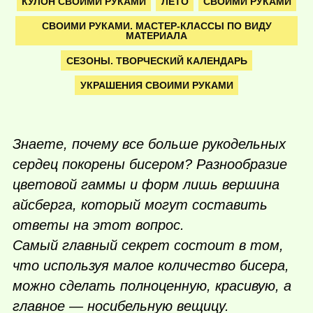
КУЛОН СВОИМИ РУКАМИ
ЛЕТО
СВОИМИ РУКАМИ
СВОИМИ РУКАМИ. МАСТЕР-КЛАССЫ ПО ВИДУ
МАТЕРИАЛА
СЕЗОНЫ. ТВОРЧЕСКИЙ КАЛЕНДАРЬ
УКРАШЕНИЯ СВОИМИ РУКАМИ
Знаете, почему все больше рукодельных
сердец покорены бисером? Разнообразие
цветовой гаммы и форм лишь вершина
айсберга, который могут составить
ответы на этот вопрос.
Самый главный секрет состоит в том,
что используя малое количество бисера,
можно сделать полноценную, красивую, а
главное — носибельную вещицу.