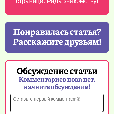
странице
. Рада знакомству!
Понравилась статья?
Расскажите друзьям!
Обсуждение статьи
Комментариев пока нет,
начните обсуждение!