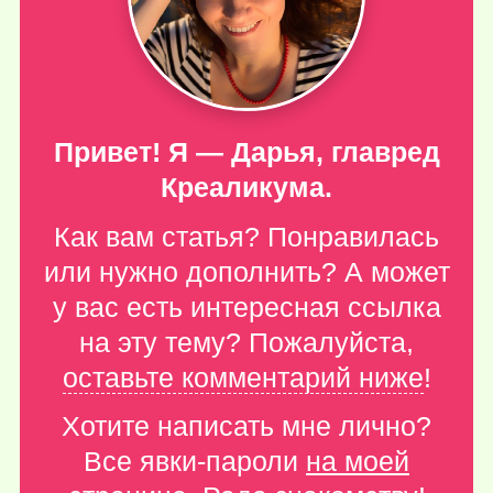
Привет! Я — Дарья, главред
Креаликума.
Как вам статья? Понравилась
или нужно дополнить? А может
у вас есть интересная ссылка
на эту тему? Пожалуйста,
оставьте комментарий ниже
!
Хотите написать мне лично?
Все явки-пароли
на моей