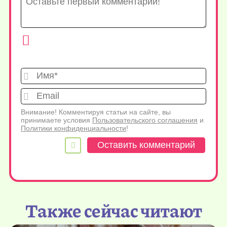
Имя*
Emai
Внимание! Комментируя статьи на сайте, вы
принимаете условия
Пользовательского соглашения
и
Политики конфиденциальности
!
Также сейчас читают