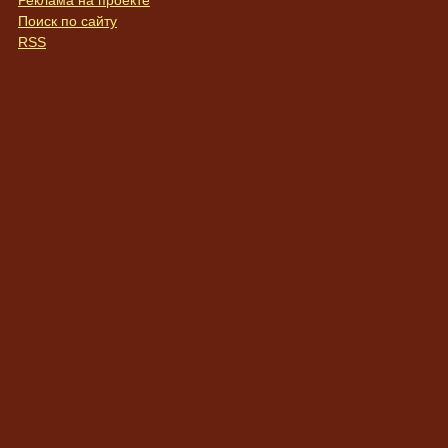
Реклама на проекте
Поиск по сайту
RSS