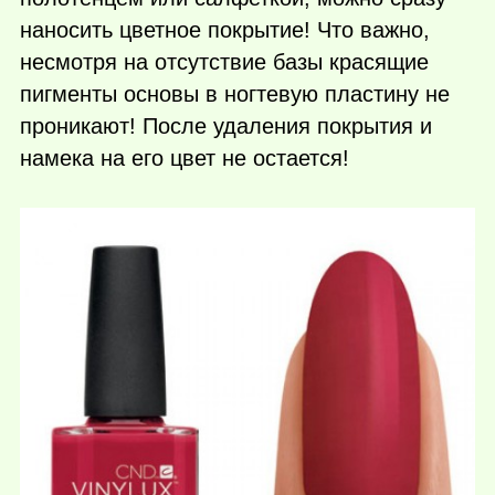
наносить цветное покрытие! Что важно,
несмотря на отсутствие базы красящие
пигменты основы в ногтевую пластину не
проникают! После удаления покрытия и
намека на его цвет не остается!