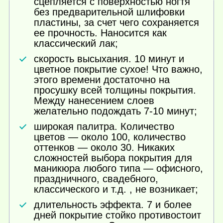
сцепляется с поверхностью ногтя
без предварительной шлифовки
пластины, за счет чего сохраняется
ее прочность. Наносится как
классический лак;
скорость высыхания. 10 минут и
цветное покрытие сухое! Что важно,
этого времени достаточно на
просушку всей толщины покрытия.
Между нанесением слоев
желательно подождать 7-10 минут;
широкая палитра. Количество
цветов — около 100, количество
оттенков — около 30. Никаких
сложностей выбора покрытия для
маникюра любого типа — офисного,
праздничного, свадебного,
классического и т.д. , не возникает;
длительность эффекта. 7 и более
дней покрытие стойко противостоит