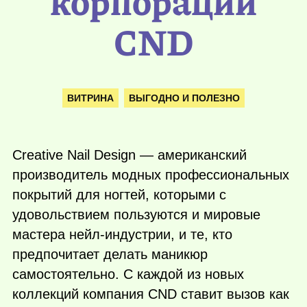
корпорации
CND
ВИТРИНА
ВЫГОДНО И ПОЛЕЗНО
Creative Nail Design — американский
производитель модных профессиональных
покрытий для ногтей, которыми с
удовольствием пользуются и мировые
мастера нейл-индустрии, и те, кто
предпочитает делать маникюр
самостоятельно. С каждой из новых
коллекций компания CND ставит вызов как