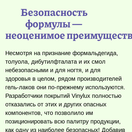
Безопасность
формулы —
неоценимое преимущест
Несмотря на признание формальдегида,
толуола, дибутилфталата и их смол
небезопасными и для ногтя, и для
здоровья в целом, рядом производителей
гель-лаков они по-прежнему используются.
Разработчики покрытий Vinylux полностью
отказались от этих и других опасных
компонентов, что позволило им
позиционировать всю палитру продукции,
как одну из наиболее безопасных! Добавив