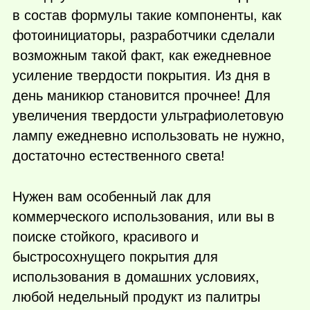
в состав формулы такие компоненты, как
фотоинициаторы, разработчики сделали
возможным такой факт, как ежедневное
усиление твердости покрытия. Из дня в
день маникюр становится прочнее! Для
увеличения твердости ультрафиолетовую
лампу ежедневно использовать не нужно,
достаточно естественного света!
Нужен вам особенный лак для
коммерческого использования, или вы в
поиске стойкого, красивого и
быстросохнущего покрытия для
использования в домашних условиях,
любой недельный продукт из палитры