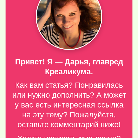
Привет! Я — Дарья, главред
Креаликума.
Как вам статья? Понравилась
или нужно дополнить? А может
у вас есть интересная ссылка
на эту тему? Пожалуйста,
оставьте комментарий ниже
!