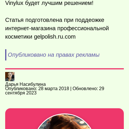
Vinylux будет лучшим решением!
Статья подготовлена при поддеожке
интернет-магазина профессиональной
косметики gelpolish.ru.com
Опубликовано на правах рекламы
Дарья Насибулина
Опубликовано: 28 марта 2018 | Обновлено: 29
сентября 2023