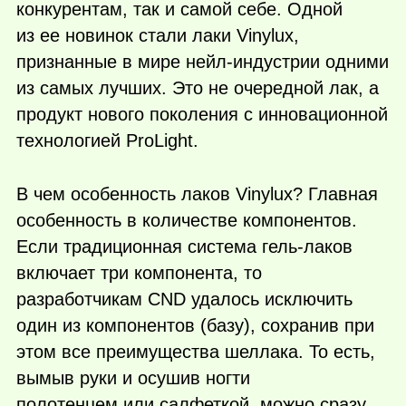
конкурентам, так и самой себе. Одной
из ее новинок стали лаки Vinylux,
признанные в мире нейл-индустрии одними
из самых лучших. Это не очередной лак, а
продукт нового поколения с инновационной
технологией ProLight.
В чем особенность лаков Vinylux? Главная
особенность в количестве компонентов.
Если традиционная система гель-лаков
включает три компонента, то
разработчикам CND удалось исключить
один из компонентов (базу), сохранив при
этом все преимущества шеллака. То есть,
вымыв руки и осушив ногти
полотенцем или салфеткой, можно сразу