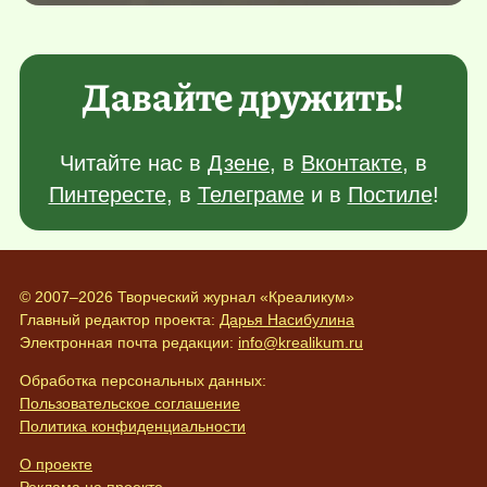
Давайте дружить!
Читайте нас в
Дзене
, в
Вконтакте
, в
Пинтересте
, в
Телеграме
и в
Постиле
!
© 2007–2026 Творческий журнал «Креаликум»
Главный редактор проекта:
Дарья Насибулина
Электронная почта редакции:
info@krealikum.ru
Обработка персональных данных:
Пользовательское соглашение
Политика конфиденциальности
О проекте