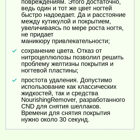
повреждениям. Этого достаточно,
ведь один и тот же цвет ногтей
быстро надоедает. Да и расстояние
между кутикулой и покрытием,
увеличиваясь по мере роста ногтя,
не придает
маникюру привлекательности;
сохранение цвета. Отказ от
нитроцеллюлозы позволил решить
проблему желтизны покрытия и
ногтевой пластины;
простота удаления. Допустимо
использование как классических
жидкостей, так и средства
NourishingRemover, разработанного
CND для снятия шеллаков.
Времени для снятия покрытия
нужно около 30 секунд.