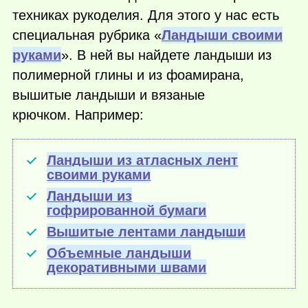
техниках рукоделия. Для этого у нас есть
специальная рубрика «
Ландыши своими
руками
». В ней вы найдете ландыши из
полимерной глины и из фоамирана,
вышитые ландыши и вязаные
крючком. Например:
Ландыши из атласных лент
своими руками
Ландыши из
гофрированной бумаги
Вышитые лентами ландыши
Объемные ландыши
декоративными швами