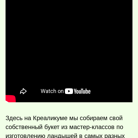
Здесь на Креаликуме мы собираем свой
собственный букет из мастер-классов по
изготовлению ландышей в самых разных