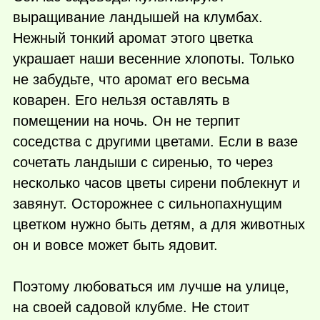
выращивание ландышей на клумбах.
Нежный тонкий аромат этого цветка
украшает наши весенние хлопоты. Только
не забудьте, что аромат его весьма
коварен. Его нельзя оставлять в
помещении на ночь. Он не терпит
соседства с другими цветами. Если в вазе
сочетать ландыши с сиренью, то через
несколько часов цветы сирени поблекнут и
завянут. Осторожнее с сильнопахнущим
цветком нужно быть детям, а для животных
он и вовсе может быть ядовит.
Поэтому любоваться им лучше на улице,
на своей садовой клубме. Не стоит