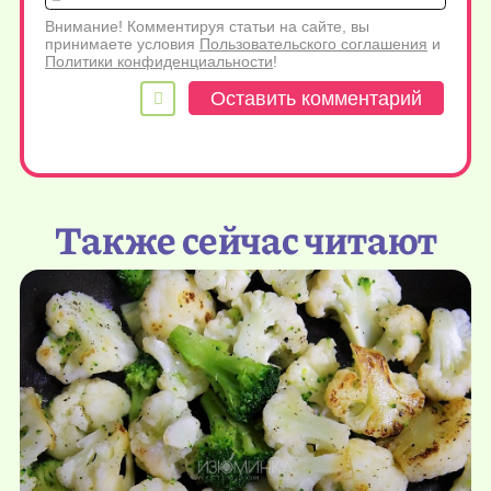
Внимание! Комментируя статьи на сайте, вы
принимаете условия
Пользовательского соглашения
и
Политики конфиденциальности
!
Также сейчас читают