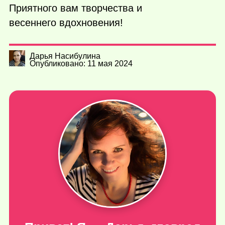
Приятного вам творчества и
весеннего вдохновения!
Дарья Насибулина
Опубликовано: 11 мая 2024