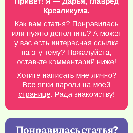
Привет! Я — Дарья, главред
Креаликума.
Как вам статья? Понравилась
или нужно дополнить? А может
у вас есть интересная ссылка
на эту тему? Пожалуйста,
оставьте комментарий ниже
!
Хотите написать мне лично?
Все явки-пароли
на моей
странице
. Рада знакомству!
Понравилась статья?