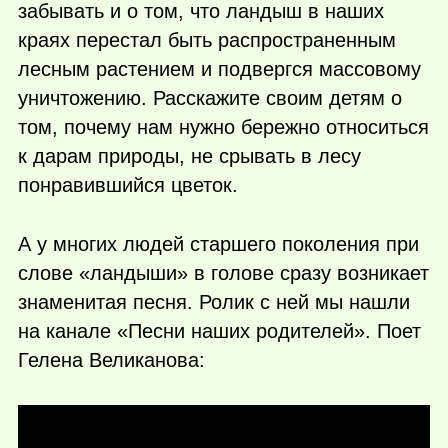
забывать и о том, что ландыш в наших
краях перестал быть распространенным
лесным растением и подвергся массовому
уничтожению. Расскажите своим детям о
том, почему нам нужно бережно относиться
к дарам природы, не срывать в лесу
понравившийся цветок.
А у многих людей старшего поколения при
слове «ландыши» в голове сразу возникает
знаменитая песня. Ролик с ней мы нашли
на канале «Песни наших родителей». Поет
Гелена Великанова: