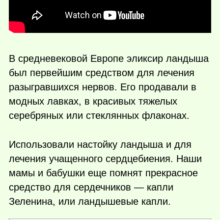
В средневековой Европе эликсир ландыша
был первейшим средством для лечения
разыгравшихся нервов. Его продавали в
модных лавках, в красивых тяжелых
серебряных или стеклянных флаконах.
Использовали настойку ландыша и для
лечения учащенного сердцебиения. Наши
мамы и бабушки еще помнят прекрасное
средство для сердечников — капли
Зеленина, или ландышевые капли.