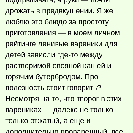
дрожать в предвкушении. Я же
люблю это блюдо за простоту
приготовления — в моем личном
рейтинге ленивые вареники для
детей зависли
где-то
между
растворимой овсяной кашей и
горячим бутербродом. Про
полезность стоит говорить?
Несмотря на то, что творог в этих
варениках — далеко не только-
только отжатый, а еще и
дополнительно проваренный, все