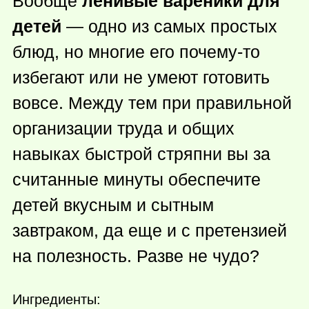
Вообще
ленивые вареники для
детей
— одно из самых простых
блюд, но многие его
почему-то
избегают или не умеют готовить
вовсе. Между тем при правильной
организации труда и общих
навыках быстрой стряпни вы за
считанные минуты обеспечите
детей вкусным и сытным
завтраком, да еще и с претензией
на полезность. Разве не чудо?
Ингредиенты: