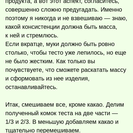
продукта, а вот этот аспект, согласитесь,
совершенно сложно предугадать. Именно
поэтому я никогда и не взвешиваю — знаю,
какой консистенции должна быть масса,
к ней и стремлюсь.
Если вкратце, муки должно быть ровно
столько, чтобы тесто уже лепилось, но еще
не было жестким. Как только вы
почувствуете, что сможете раскатать массу
и сформовать из нее изделия,
останавливайтесь.
Итак, смешиваем все, кроме какао. Делим
полученный комок теста на две части —
1/3 и 2/3. В меньшую добавляем какао и
тщательно перемешиваем.