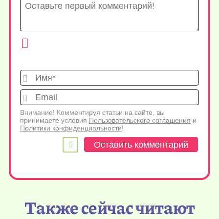
Имя*
Emai
Внимание! Комментируя статьи на сайте, вы
принимаете условия
Пользовательского соглашения
и
Политики конфиденциальности
!
Также сейчас читают