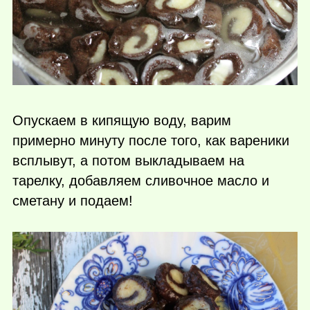
Опускаем в кипящую воду, варим
примерно минуту после того, как вареники
всплывут, а потом выкладываем на
тарелку, добавляем сливочное масло и
сметану и подаем!