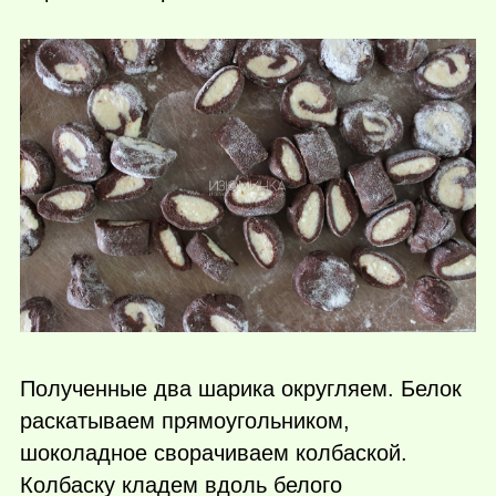
Полученные два шарика округляем. Белок
раскатываем прямоугольником,
шоколадное сворачиваем колбаской.
Колбаску кладем вдоль белого