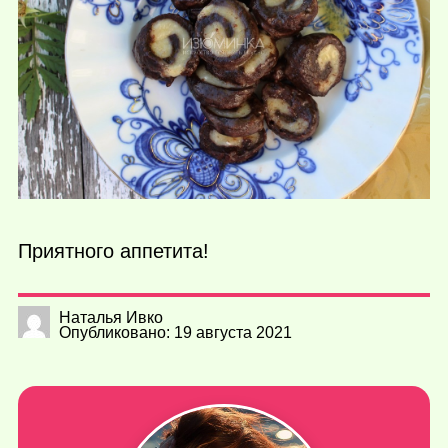
Приятного аппетита!
Наталья Ивко
Опубликовано: 19 августа 2021