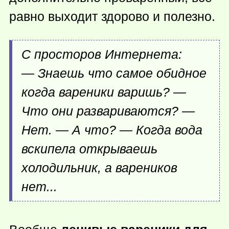
равно выходит здорово и полезно.
С просторов Интернета:
— Знаешь что самое обидное
когда вареники варишь? —
Что они развариваются? —
Нет. — А что? — Когда вода
вскипела открываешь
холодильник, а вареников
нет...