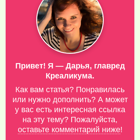
Привет! Я — Дарья, главред
Креаликума.
Как вам статья? Понравилась
или нужно дополнить? А может
у вас есть интересная ссылка
на эту тему? Пожалуйста,
оставьте комментарий ниже
!