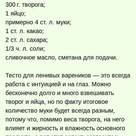
300 г.
творога;
1 яйцо;
примерно 4 ст. л. муки;
1 ст. л. какао;
2 ст. л. сахара;
1/3 ч. л. соли;
сливочное масло, сметана для подачи.
Тесто для ленивых вареников — это всегда
работа с интуицией и на глаз. Можно
бесконечно долго и много взвешивать
творог и яйца, но по факту итоговое
количество муки будет всегда разным,
потому что, помимо веса творога, на него
влияет и жирность и влажность основного