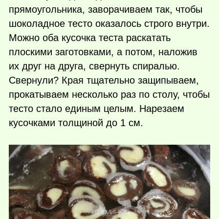
прямоугольника, заворачиваем так, чтобы
шоколадное тесто оказалось строго внутри.
Можно оба кусочка теста раскатать
плоскими заготовками, а потом, наложив
их друг на друга, свернуть спиралью.
Свернули? Края тщательно защипываем,
прокатываем несколько раз по столу, чтобы
тесто стало единым целым. Нарезаем
кусочками толщиной до 1 см.