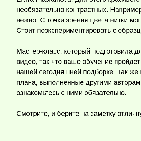
необязательно контрастных. Например
нежно. С точки зрения цвета нитки мог
Стоит поэкспериментировать с образц
Мастер-класс, который подготовила д
видео, так что ваше обучение пройдет
нашей сегодняшней подборке. Так же в
плана, выполненные другими авторами
ознакомьтесь с ними обязательно.
Смотрите, и берите на заметку отличн