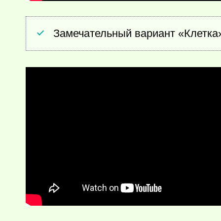
Замечательный вариант «Клетка