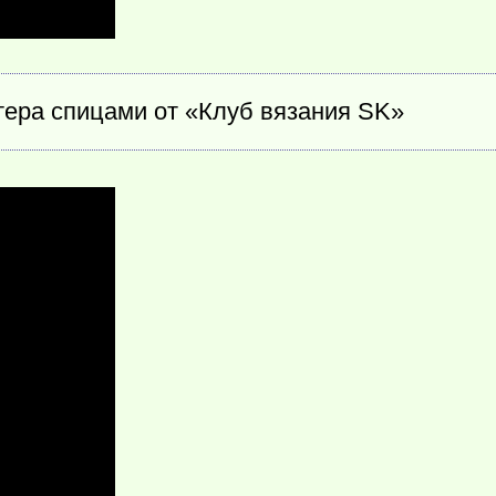
тера спицами от «Клуб вязания SK»