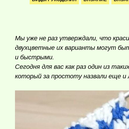
Мы уже не раз утверждали, что крас
двухцветные их варианты могут быт
и быстрыми.
Сегодня для вас как раз один из так
который за простоту назвали еще и 