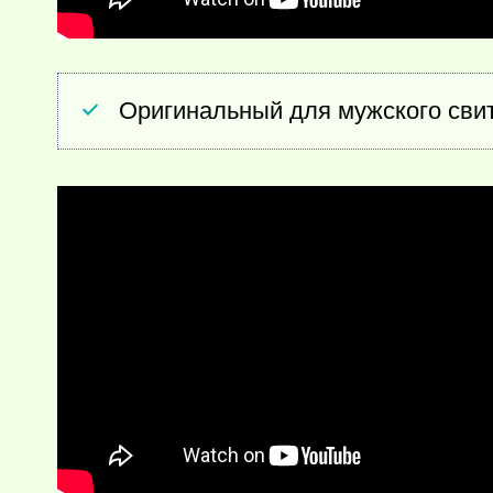
Оригинальный для мужского сви