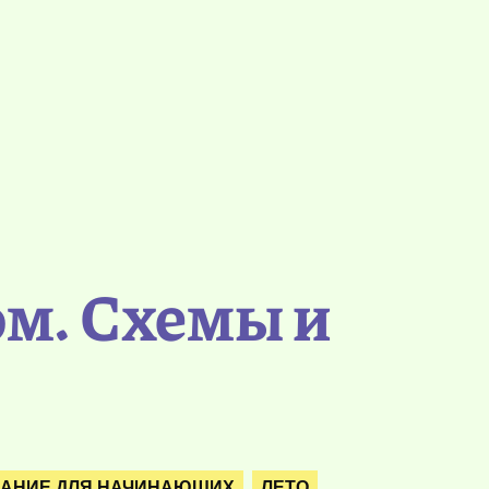
м. Схемы и
АНИЕ ДЛЯ НАЧИНАЮЩИХ
ЛЕТО