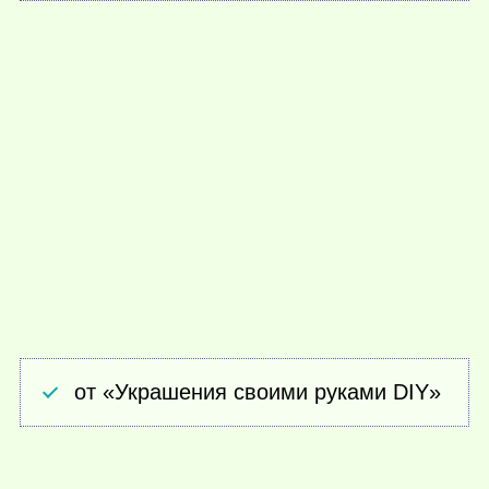
от «Украшения своими руками DIY»