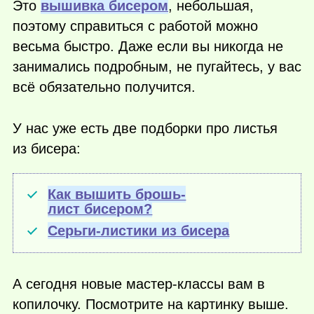
Это
вышивка бисером
, небольшая,
поэтому справиться с работой можно
весьма быстро. Даже если вы никогда не
занимались подробным, не пугайтесь, у вас
всё обязательно получится.
У нас уже есть две подборки про листья
из бисера:
Как вышить брошь-
лист бисером?
Серьги-листики из бисера
А сегодня новые мастер-классы вам в
копилочку. Посмотрите на картинку выше.