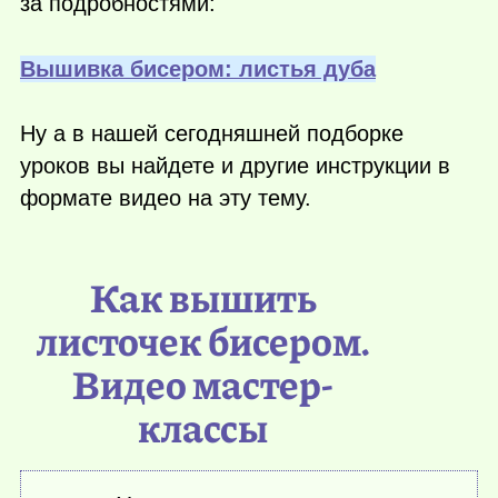
за подробностями:
Вышивка бисером: листья дуба
Ну а в нашей сегодняшней подборке
уроков вы найдете и другие инструкции в
формате видео на эту тему.
Как вышить
листочек бисером.
Видео мастер-
классы