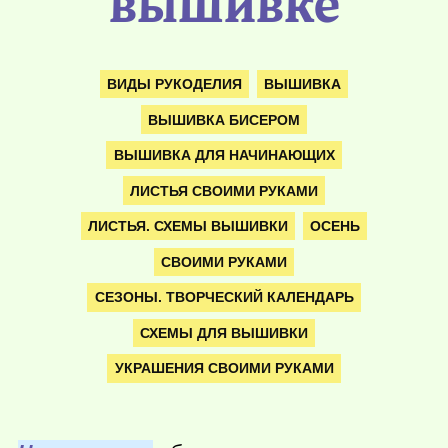
вышивке
ВИДЫ РУКОДЕЛИЯ
ВЫШИВКА
ВЫШИВКА БИСЕРОМ
ВЫШИВКА ДЛЯ НАЧИНАЮЩИХ
ЛИСТЬЯ СВОИМИ РУКАМИ
ЛИСТЬЯ. СХЕМЫ ВЫШИВКИ
ОСЕНЬ
СВОИМИ РУКАМИ
СЕЗОНЫ. ТВОРЧЕСКИЙ КАЛЕНДАРЬ
СХЕМЫ ДЛЯ ВЫШИВКИ
УКРАШЕНИЯ СВОИМИ РУКАМИ