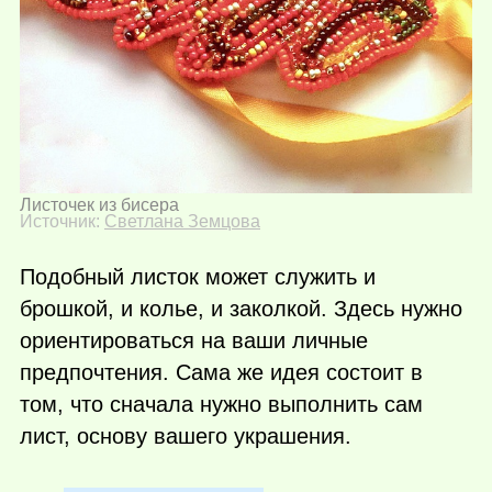
Листочек из бисера
Источник:
Светлана Земцова
Подобный листок может служить и
брошкой, и колье, и заколкой. Здесь нужно
ориентироваться на ваши личные
предпочтения. Сама же идея состоит в
том, что сначала нужно выполнить сам
лист, основу вашего украшения.