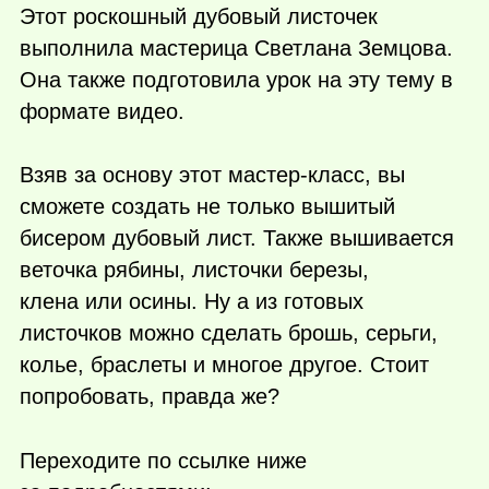
Этот роскошный дубовый листочек
выполнила мастерица Светлана Земцова.
Она также подготовила урок на эту тему в
формате видео.
Взяв за основу этот мастер-класс, вы
сможете создать не только вышитый
бисером дубовый лист. Также вышивается
веточка рябины, листочки березы,
клена или осины. Ну а из готовых
листочков можно сделать брошь, серьги,
колье, браслеты и многое другое. Стоит
попробовать, правда же?
Переходите по ссылке ниже