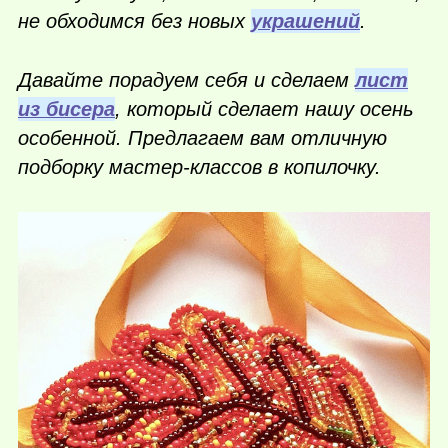
не обходимся без новых
украшений
.
Давайте порадуем себя и сделаем
лист
из бисера
, который сделает нашу осень
особенной. Предлагаем вам отличную
подборку мастер-классов в копилочку.