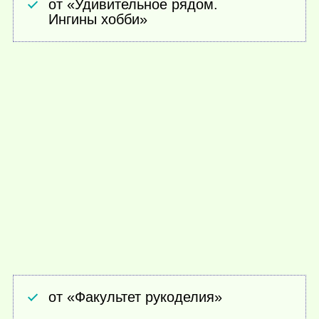
от «Удивительное рядом.
Ингины хобби»
от «Факультет рукоделия»