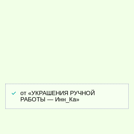
от «УКРАШЕНИЯ РУЧНОЙ
РАБОТЫ — Инн_Ка»