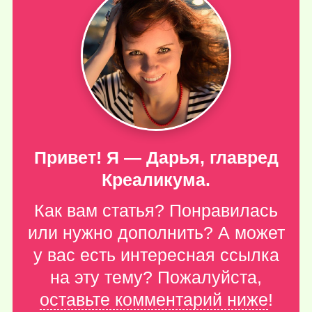
Привет! Я — Дарья, главред
Креаликума.
Как вам статья? Понравилась
или нужно дополнить? А может
у вас есть интересная ссылка
на эту тему? Пожалуйста,
оставьте комментарий ниже
!