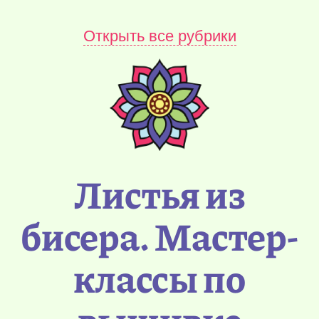
Открыть все рубрики
Листья из
бисера. Мастер-
классы по