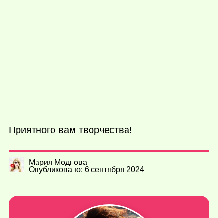
Приятного вам творчества!
Мария Моднова
Опубликовано: 6 сентября 2024