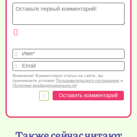
Имя*
Emai
Внимание! Комментируя статьи на сайте, вы
принимаете условия
Пользовательского соглашения
и
Политики конфиденциальности
!
Также сейчас читают