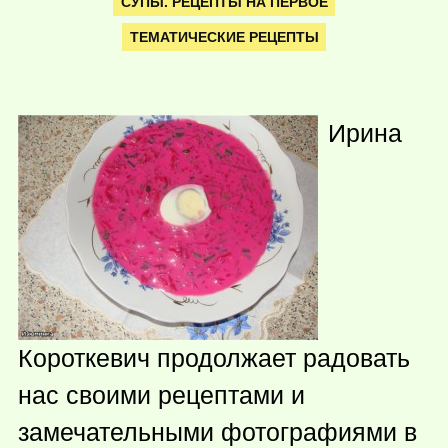
СУПЫ. РЕЦЕПТЫ НА ПЕРВОЕ
ТЕМАТИЧЕСКИЕ РЕЦЕПТЫ
Ирина
Короткевич продолжает радовать
нас своими рецептами и
замечательными фотографиями в