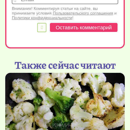
Внимание! Комментируя статьи на сайте, вы
принимаете условия
Пользовательского соглашения
и
Политики конфиденциальности
!
Также сейчас читают