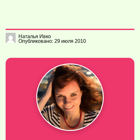
Наталья Ивко
Опубликовано: 29 июля 2010