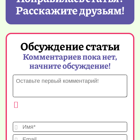
Расскажите друзьям!
Обсуждение статьи
Комментариев пока нет,
начните обсуждение!
Имя*
Emai