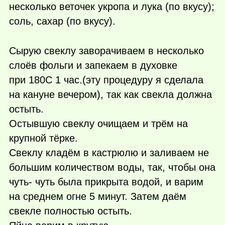
несколько веточек укропа и лука (по вкусу);
соль, сахар (по вкусу).
Сырую свеклу заворачиваем в несколько
слоёв фольги и запекаем в духовке
при 180С 1 час.(эту процедуру я сделала
на кануне вечером), так как свекла должна
остыть.
Остывшую свеклу очищаем и трём на
крупной тёрке.
Свеклу кладём в кастрюлю и заливаем не
большим количеством воды, так, чтобы она
чуть- чуть была прикрыта водой, и варим
на среднем огне 5 минут. Затем даём
свекле полностью остыть.