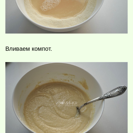
Вливаем компот.