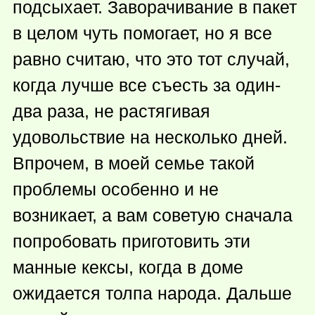
подсыхает. Заворачивание в пакет
в целом чуть помогает, но я все
равно считаю, что это тот случай,
когда лучше все съесть за один-
два раза, не растягивая
удовольствие на несколько дней.
Впрочем, в моей семье такой
проблемы особенно и не
возникает, а вам советую сначала
попробовать приготовить эти
манные кексы, когда в доме
ожидается толпа народа. Дальше