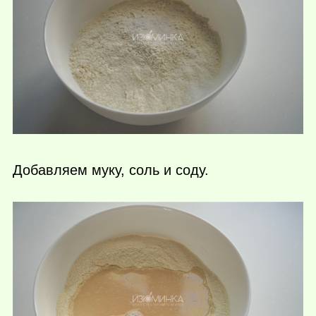
Добавляем муку, соль и соду.