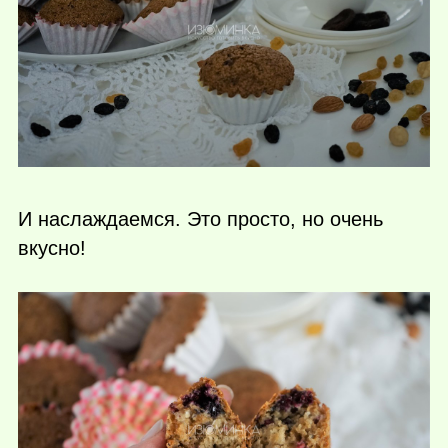
И наслаждаемся. Это просто, но очень
вкусно!