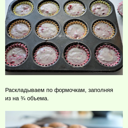
Раскладываем по формочкам, заполняя
из на ¾ объема.