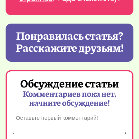
Понравилась статья?
Расскажите друзьям!
Обсуждение статьи
Комментариев пока нет,
начните обсуждение!