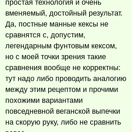
простая технология и очень
вменяемый, достойный результат.
Да, постные манные кексы не
сравнятся с, допустим,
легендарным фунтовым кексом,
но с моей точки зрения такие
сравнения вообще не корректны:
тут надо либо проводить аналогию
между этим рецептом и прочими
похожими вариантами
повседневной веганской выпечки
на скорую руку, либо не сравнить