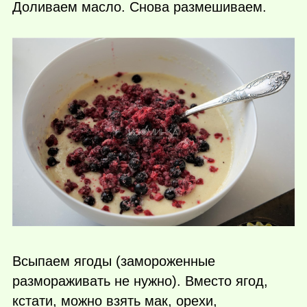
Доливаем масло. Снова размешиваем.
Всыпаем ягоды (замороженные
размораживать не нужно). Вместо ягод,
кстати, можно взять мак, орехи,