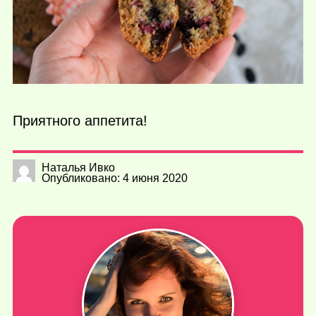
Приятного аппетита!
Наталья Ивко
Опубликовано: 4 июня 2020