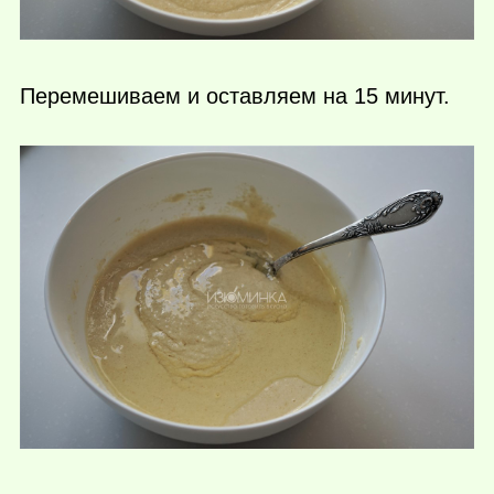
Перемешиваем и оставляем на 15 минут.