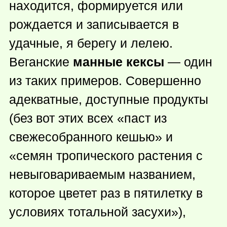
находится, формируется или
рождается и записывается в
удачные, я берегу и лелею.
Веганские
манные кексы
— один
из таких примеров. Совершенно
адекватные, доступные продукты
(без вот этих всех «паст из
свежесобранного кешью» и
«семян тропического растения с
невыговариваемым названием,
которое цветет раз в пятилетку в
условиях тотальной засухи»),