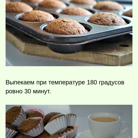
Выпекаем при температуре 180 градусов
ровно 30 минут.