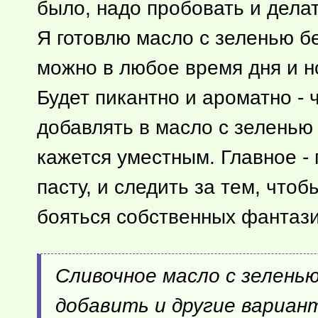
было, надо пробовать и делат
Я готовлю масло с зеленью бе
можно в любое время дня и но
Будет пикантно и ароматно - 
добавлять в масло с зеленью 
кажется уместным. Главное - 
пасту, и следить за тем, что
бояться собственных фантази
Сливочное масло с зелень
добавить и другие вариан