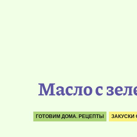
Масло с зел
ГОТОВИМ ДОМА. РЕЦЕПТЫ
ЗАКУСКИ