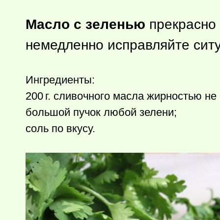
Масло с зеленью
прекрасно 
немедленно исправляйте сит
Ингредиенты:
200 г.
сливочного масла жирностью не
большой пучок любой зелени;
соль по вкусу.