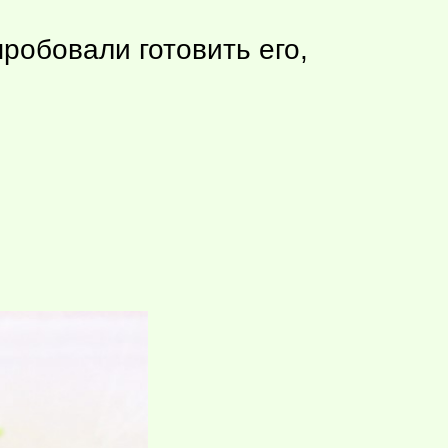
пробовали готовить его,